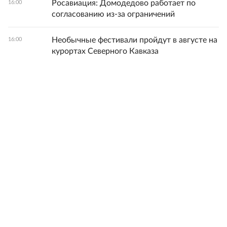
Росавиация: Домодедово работает по
16:00
согласованию из-за ограничений
Необычные фестивали пройдут в августе на
16:00
курортах Северного Кавказа