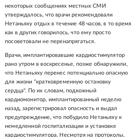
некоторых сообщениях местных СМИ
утверждалось, что врачи рекомендовали
Нетаньяху отдых в течение 48 часов, в то время
как в других говорилось, что ему просто
посоветовали не перенапрягаться.
Врачи, имплантировавшие кардиостимулятор
рано утром в воскресенье, позже обнаружили,
что Нетаньяху перенес потенциально опасную
для жизни "кратковременную остановку
сердца". По их словам, подкожный
кардиомонитор, имплантированный неделю
назад, зарегистрировал опасность и выдал
предупреждение, что побудило Нетаньяху к
немедленной госпитализации и установке
кардиостимулятора. Несмотря на протоколы,