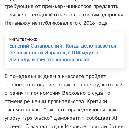
требующие от премьер-министров предавать
огласке ежегодный отчет о состоянии здоровья,
Нетаньяху не публиковал его с 2016 года.
ЧИТАЙТЕ ТАКЖЕ
Евгений Сатановский: Когда дело касается
безопасности Израиля, США идут к
дьяволу, и там это хорошо знают
В понедельник днем в кнессете пройдет
первое голосование по законопроекту, который
ограничит полномочия Верховного суда по
отмене решений правительства. Критики
рассматривают "закон о справедливости" как
угрозу израильской демократии, сообщает Al
Jazeera. С начала года в Израиле прошли более