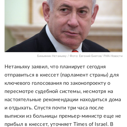
Биньямин Нетаньяху / Фото: Евгений Биятов/ РИА Новости
Нетаньяху заявил, что планирует сегодня
отправиться в кнессет (парламент страны) для
ключевого голосования по законопроекту о
пересмотре судебной системы, несмотря на
настоятельные рекомендации находиться дома
и отдыхать. Спустя почти три часа после
выписки из больницы премьер-министр еще не
прибыл в кнессет, уточняет Times of Israel. В