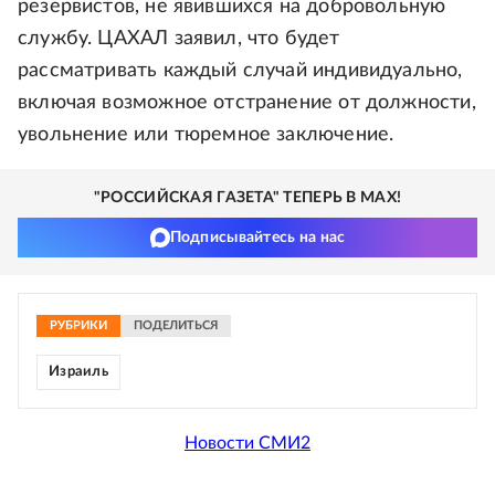
резервистов, не явившихся на добровольную
службу. ЦАХАЛ заявил, что будет
рассматривать каждый случай индивидуально,
включая возможное отстранение от должности,
увольнение или тюремное заключение.
"РОССИЙСКАЯ ГАЗЕТА" ТЕПЕРЬ В MAX!
Подписывайтесь на нас
РУБРИКИ
ПОДЕЛИТЬСЯ
Израиль
Новости СМИ2