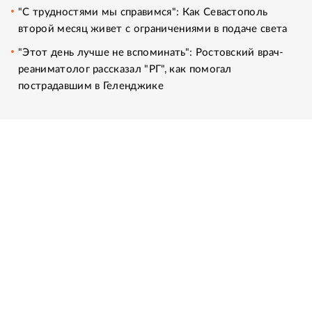
"С трудностями мы справимся": Как Севастополь
второй месяц живет с ограничениями в подаче света
"Этот день лучше не вспоминать": Ростовский врач-
реаниматолог рассказал "РГ", как помогал
пострадавшим в Геленджике