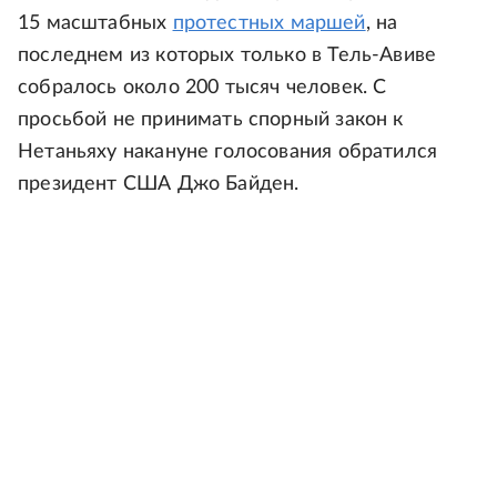
15 масштабных
протестных маршей
, на
последнем из которых только в Тель-Авиве
собралось около 200 тысяч человек. С
просьбой не принимать спорный закон к
Нетаньяху накануне голосования обратился
президент США Джо Байден.