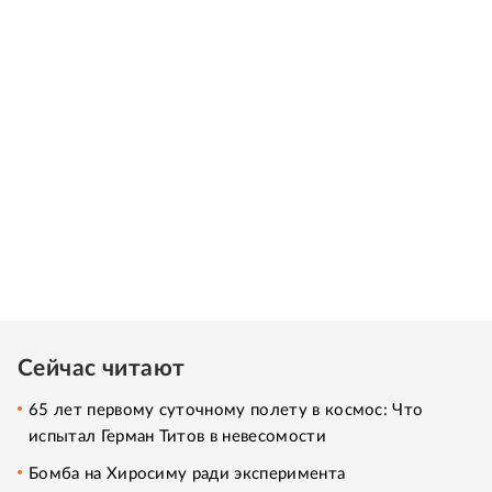
Сейчас читают
65 лет первому суточному полету в космос: Что
испытал Герман Титов в невесомости
Бомба на Хиросиму ради эксперимента