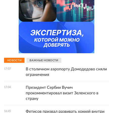
НОВОСТИ
ВАЖНЫЕ НОВОСТИ
В столичном аэропорту Домодедово сняли
17:07
ограничения
Президент Сербии Вучич
17:04
прокомментировал визит Зеленского в
страну
Фетисов призвал развивать хоккей внутри
16:45