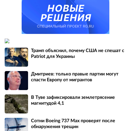
Трамп объяснил, почему США не спешат с
Patriot для Украины
Дмитриев: только правые партии могут
спасти Европу от мигрантов
В Туве зафиксировали землетрясение
магнитудой 4,1
Сотни Boeing 737 Max проверят после
обнаружения трещин