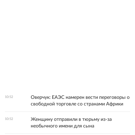
Оверчук: ЕАЭС намерен вести переговоры о
10:52
свободной торговле со странами Африки
Женщину отправили в тюрьму из-за
10:52
необычного имени для сына