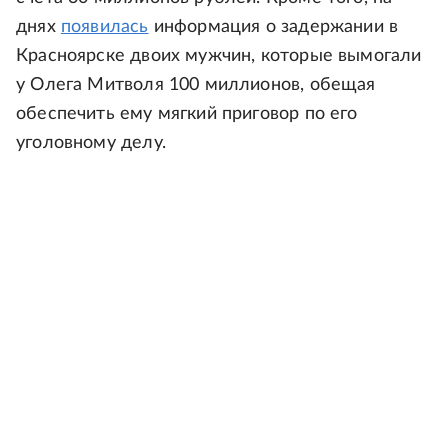
днях
появилась
информация о задержании в
Красноярске двоих мужчин, которые вымогали
у Олега Митволя 100 миллионов, обещая
обеспечить ему мягкий приговор по его
уголовному делу.