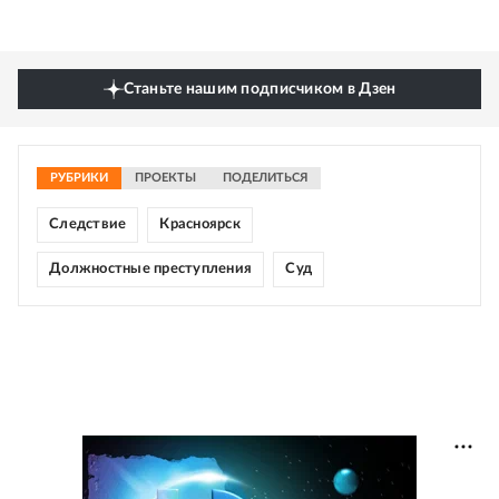
Станьте нашим подписчиком в Дзен
РУБРИКИ
ПРОЕКТЫ
ПОДЕЛИТЬСЯ
Следствие
Красноярск
Должностные преступления
Суд