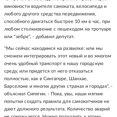
виновности водителя самоката, велосипеда и
любого другого средства передвижения,
способного двигаться быстрее 10 км в час, при
любом столкновение с пешеходом на тротуаре
или "зебре", - добавил депутат.
"Мы сейчас находимся на развилке: или мы
сможем интегрировать этот новый и во многом
очень удобный транспорт в нашу городскую
среду, или придется от него отказаться
полностью, как в Сингапуре, Шанхае,
Барселоне и многих других странах и городах", -
объяснил Сипягин. - Пока, увы, наши мягкие
попытки создать правила для самокатчиков не
дают должного результата. Количество аварий
не сокращается. Нужно подходить к этому