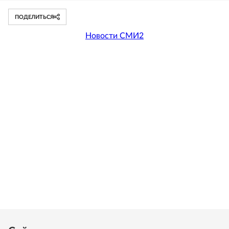
ПОДЕЛИТЬСЯ
Новости СМИ2