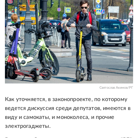
Святослав Акимов/РГ
Как уточняется, в законопроекте, по которому
ведется дискуссия среди депутатов, имеются в
виду и самокаты, и моноколеса, и прочие
электрогаджеты.