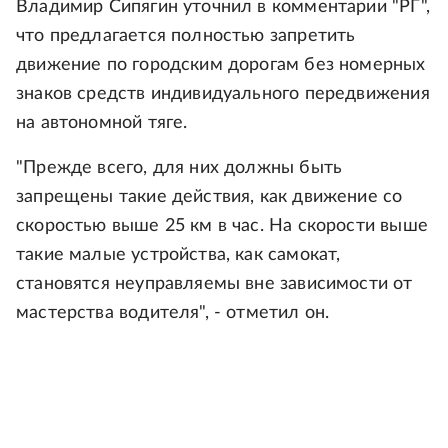
Владимир Сипягин уточнил в комментарии "РГ",
что предлагается полностью запретить
движение по городским дорогам без номерных
знаков средств индивидуального передвижения
на автономной тяге.
"Прежде всего, для них должны быть
запрещены такие действия, как движение со
скоростью выше 25 км в час. На скорости выше
такие малые устройства, как самокат,
становятся неуправляемы вне зависимости от
мастерства водителя", - отметил он.