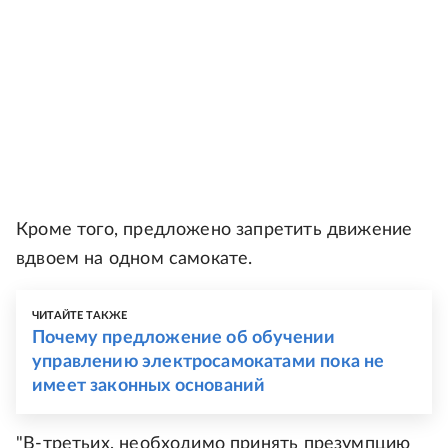
Кроме того, предложено запретить движение
вдвоем на одном самокате.
ЧИТАЙТЕ ТАКЖЕ
Почему предложение об обучении
управлению электросамокатами пока не
имеет законных оснований
"В-третьих, необходимо принять презумпцию