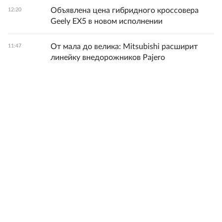
Объявлена цена гибридного кроссовера
12:20
Geely EX5 в новом исполнении
От мала до велика: Mitsubishi расширит
11:47
линейку внедорожников Pajero