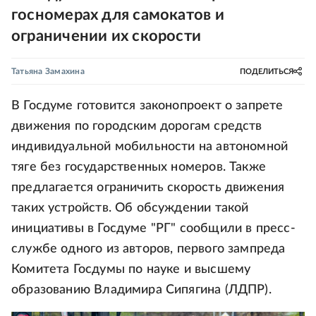
госномерах для самокатов и
ограничении их скорости
Татьяна Замахина
ПОДЕЛИТЬСЯ
В Госдуме готовится законопроект о запрете
движения по городским дорогам средств
индивидуальной мобильности на автономной
тяге без государственных номеров. Также
предлагается ограничить скорость движения
таких устройств. Об обсуждении такой
инициативы в Госдуме "РГ" сообщили в пресс-
службе одного из авторов, первого зампреда
Комитета Госдумы по науке и высшему
образованию Владимира Сипягина (ЛДПР).