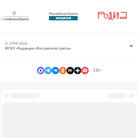
© 1998-
2026
ФГБУ «Редакция «Российской газеты»
18+