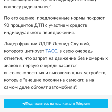
вопросу радикальнее".
По его оценке, предложенные нормы покроют
90 процентов ДТП с участием средств
индивидуального передвижения.
Лидер фракции ЛДПР Леонид Слуцкий,
которого цитирует
ТАСС
, в свою очередь
отметил, что запрет на движение без номерных
знаков в первую очередь касается
высокоскоростных и высокомощных устройств,
которые "внешне похожи на самокат, а на
самом деле обгонят автомобили".
Подпишитесь на наш канал в Telegram