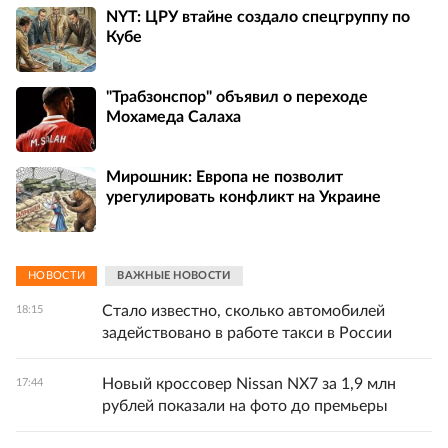
NYT: ЦРУ втайне создало спецгруппу по
Кубе
"Трабзонспор" объявил о переходе
Мохамеда Салаха
Мирошник: Европа не позволит
урегулировать конфликт на Украине
НОВОСТИ
ВАЖНЫЕ НОВОСТИ
Стало известно, сколько автомобилей
18:15
задействовано в работе такси в России
Новый кроссовер Nissan NX7 за 1,9 млн
17:44
рублей показали на фото до премьеры