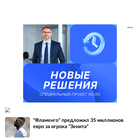
"Фламенго" предложил 35 миллионов
евро за игрока "Зенита"