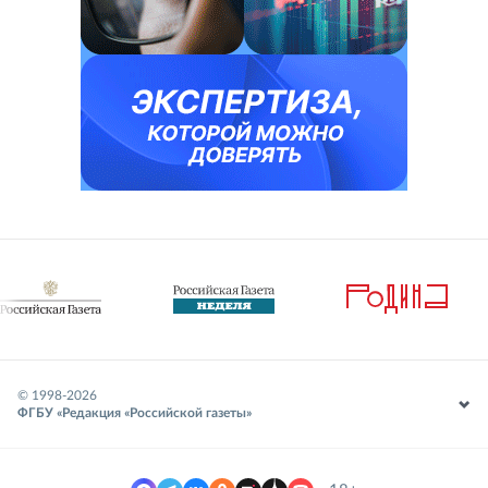
© 1998-
2026
ФГБУ «Редакция «Российской газеты»