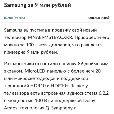
Samsung за 9 млн рублей
Юлия Гуреева
ПОДЕЛИТЬСЯ
Samsung выпустила в продажу свой новый
телевизор MNA89MS1BACXKR. Приобрести его
можно за 100 тысяч долларов, что равняется
примерно 9 млн рублей.
Разработчики оснастили новинку 89-дюймовым
экраном, MicroLED-панелью с более чем 20
млн микросветодиодов и поддержкой
технологий HDR10 и HDR10+. Также у
телевизора есть встроенная аудиосистема 6.2.2
с мощностью 100 Вт и поддержкой Dolby
Atmos, технология Q-Symphony и