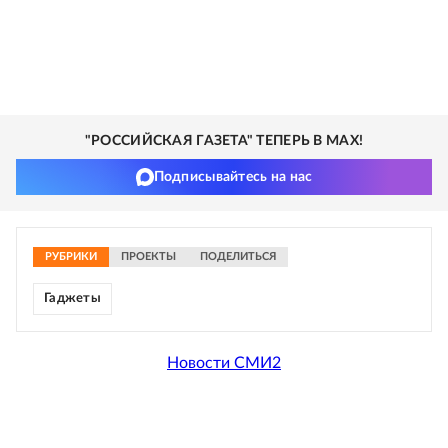
"РОССИЙСКАЯ ГАЗЕТА" ТЕПЕРЬ В MAX!
Подписывайтесь на нас
РУБРИКИ
ПРОЕКТЫ
ПОДЕЛИТЬСЯ
Гаджеты
Новости СМИ2