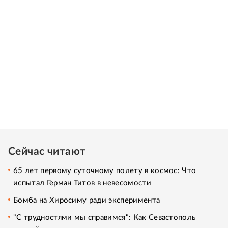
Сейчас читают
65 лет первому суточному полету в космос: Что
испытал Герман Титов в невесомости
Бомба на Хиросиму ради эксперимента
"С трудностями мы справимся": Как Севастополь