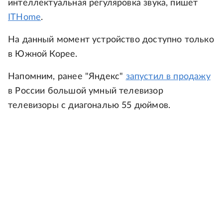
интеллектуальная регуляровка звука, пишет
ITHome
.
На данный момент устройство доступно только
в Южной Корее.
Напомним, ранее "Яндекс"
запустил в продажу
в России большой умный телевизор
телевизоры с диагональю 55 дюймов.