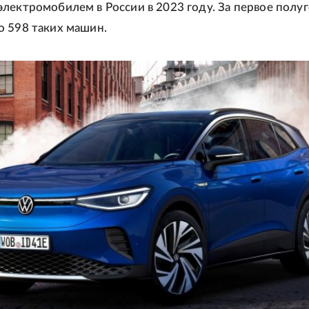
лектромобилем в России в 2023 году. За первое полу
 598 таких машин.