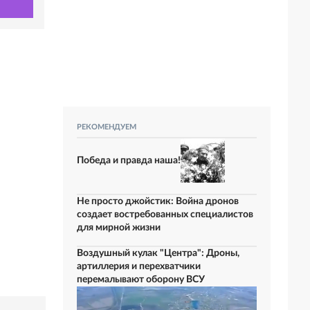
РЕКОМЕНДУЕМ
Победа и правда наша!
Не просто джойстик: Война дронов
создает востребованных специалистов
для мирной жизни
Воздушный кулак "Центра": Дроны,
артиллерия и перехватчики
перемалывают оборону ВСУ