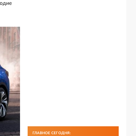
годие
ГЛАВНОЕ СЕГОДНЯ: