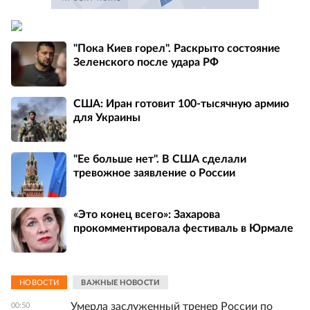
"Пока Киев горел". Раскрыто состояние
Зеленского после удара РФ
США: Иран готовит 100-тысячную армию
для Украины
"Ее больше нет". В США сделали
тревожное заявление о России
«Это конец всего»: Захарова
прокомментировала фестиваль в Юрмале
НОВОСТИ
ВАЖНЫЕ НОВОСТИ
Умерла заслуженный тренер России по
00:50