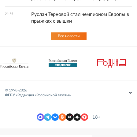
Руслан Терновой стал чемпионом Европы в
21:55
прыжках с вышки
Все новости
© 1998-
2026
ФГБУ «Редакция «Российской газеты»
18+