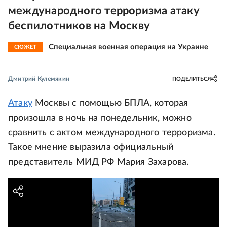
международного терроризма атаку
беспилотников на Москву
Специальная военная операция на Украине
СЮЖЕТ
Дмитрий Кулемякин
ПОДЕЛИТЬСЯ
Атаку
Москвы с помощью БПЛА, которая
произошла в ночь на понедельник, можно
сравнить с актом международного терроризма.
Такое мнение выразила официальный
представитель МИД РФ Мария Захарова.