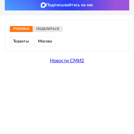
Подписывайтесь на нас
РУБРИКИ
ПОДЕЛИТЬСЯ
Теракты
Москва
Новости СМИ2