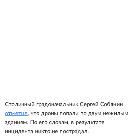
Столичный градоначальник Сергей Собянин
отметил
, что дроны попали по двум нежилым
зданиям. По его словам, в результате
инцидента никто не пострадал.