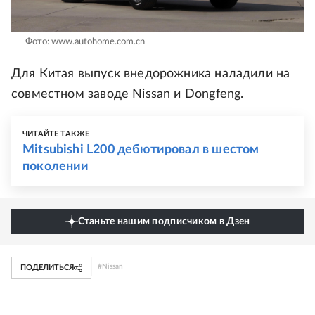
Фото: www.autohome.com.cn
Для Китая выпуск внедорожника наладили на
совместном заводе Nissan и Dongfeng.
ЧИТАЙТЕ ТАКЖЕ
Mitsubishi L200 дебютировал в шестом
поколении
Станьте нашим подписчиком в Дзен
#
Nissan
ПОДЕЛИТЬСЯ