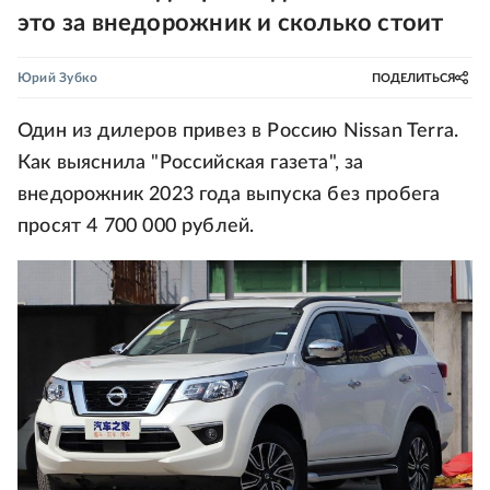
это за внедорожник и сколько стоит
Юрий Зубко
ПОДЕЛИТЬСЯ
Один из дилеров привез в Россию Nissan Terra.
Как выяснила "Российская газета", за
внедорожник 2023 года выпуска без пробега
просят 4 700 000 рублей.