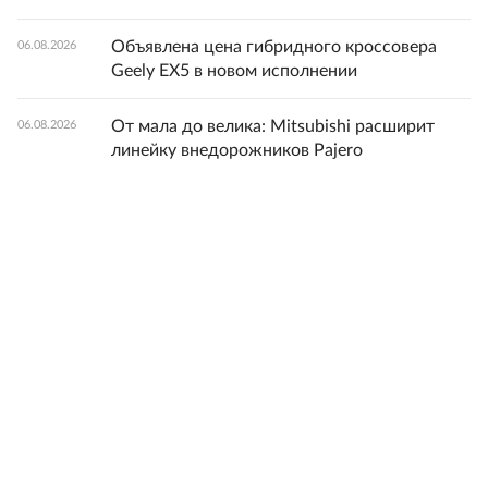
Объявлена цена гибридного кроссовера
06.08.2026
Geely EX5 в новом исполнении
От мала до велика: Mitsubishi расширит
06.08.2026
линейку внедорожников Pajero