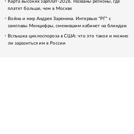
Карта высоких зарплат-2026. Названы регионы, где
платят больше, чем в Москве
Война и мир Андрея Заренина. Интервью "РГ" с
замглавы Минцифры, сменившим кабинет на блиндаж
Вспышка циклоспороза в США: что это такое и можно
ли заразиться им в России