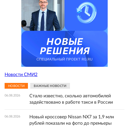
Новости СМИ2
НОВОСТИ
ВАЖНЫЕ НОВОСТИ
Стало известно, сколько автомобилей
06.08.2026
задействовано в работе такси в России
Новый кроссовер Nissan NX7 за 1,9 млн
06.08.2026
рублей показали на фото до премьеры