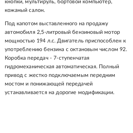
кнопки, мультируль, бортовой компьютер,
кожаный салон.
Под капотом выставленного на продажу
автомобиля 2,5-литровый бензиновый мотор
мощностью 194 л.с. Двигатель приспособлен к
употреблению бензина с октановым числом 92.
Коробка передач - 7-ступенчатая
гидромеханическая автоматическая. Полный
привод с жестко подключаемым передним
мостом и понижающей передачей
устанавливается на дорогие модификации.