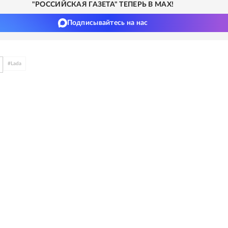
"РОССИЙСКАЯ ГАЗЕТА" ТЕПЕРЬ В MAX!
Подписывайтесь на нас
#
Lada