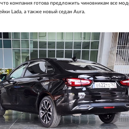
, что компания готова предложить чиновникам все мод
йки Lada, а также новый седан Aura.