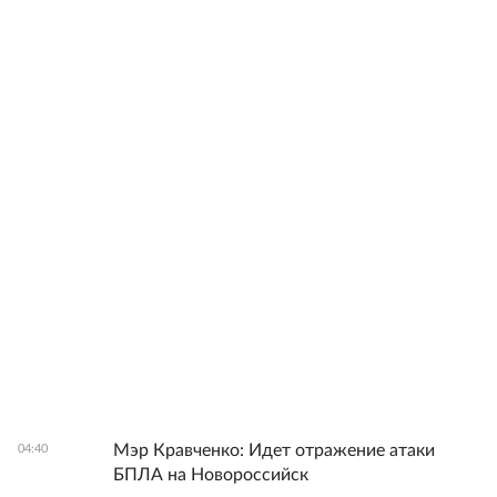
Мэр Кравченко: Идет отражение атаки
04:40
БПЛА на Новороссийск