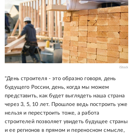
iStock
"День строителя - это образно говоря, день
будущего России, день, когда мы можем
представить, как будет выглядеть наша страна
через 3, 5, 10 лет. Прошлое ведь построить уже
нельзя и перестроить тоже, а работа
строителей позволяет увидеть будущее страны
и ее регионов в прямом и переносном смысле,