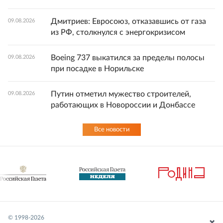
Дмитриев: Евросоюз, отказавшись от газа
09.08.2026
из РФ, столкнулся с энергокризисом
Boeing 737 выкатился за пределы полосы
09.08.2026
при посадке в Норильске
Путин отметил мужество строителей,
09.08.2026
работающих в Новороссии и Донбассе
Все новости
© 1998-
2026