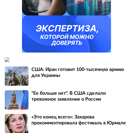
США: Иран готовит 100-тысячную армию
для Украины
"Ее больше нет". В США сделали
тревожное заявление о России
«Это конец всего»: Захарова
прокомментировала фестиваль в Юрмале