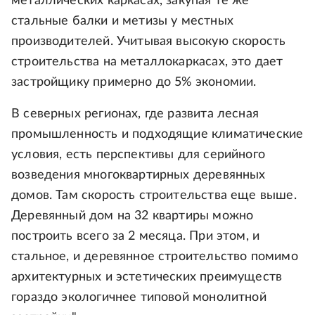
металлических каркасах, закупая те же
стальные балки и метизы у местных
производителей. Учитывая высокую скорость
строительства на металлокаркасах, это дает
застройщику примерно до 5% экономии.
В северных регионах, где развита лесная
промышленность и подходящие климатические
условия, есть перспективы для серийного
возведения многоквартирных деревянных
домов. Там скорость строительства еще выше.
Деревянный дом на 32 квартиры можно
построить всего за 2 месяца. При этом, и
стальное, и деревянное строительство помимо
архитектурных и эстетических преимуществ
гораздо экологичнее типовой монолитной