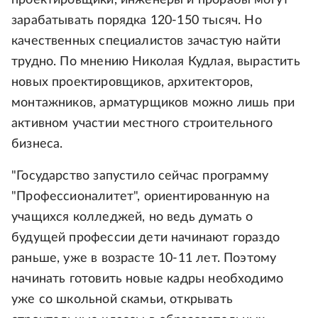
проектировщики, инженеры и прорабы могут
зарабатывать порядка 120-150 тысяч. Но
качественных специалистов зачастую найти
трудно. По мнению Николая Кудлая, вырастить
новых проектировщиков, архитекторов,
монтажников, арматурщиков можно лишь при
активном участии местного строительного
бизнеса.
"Государство запустило сейчас программу
"Профессионалитет", ориентированную на
учащихся колледжей, но ведь думать о
будущей профессии дети начинают гораздо
раньше, уже в возрасте 10-11 лет. Поэтому
начинать готовить новые кадры необходимо
уже со школьной скамьи, открывать