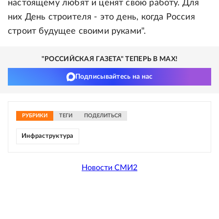
настоящему любят и ценят свою работу. Для
них День строителя - это день, когда Россия
строит будущее своими руками".
"РОССИЙСКАЯ ГАЗЕТА" ТЕПЕРЬ В MAX!
Подписывайтесь на нас
РУБРИКИ
ТЕГИ
ПОДЕЛИТЬСЯ
Инфраструктура
Новости СМИ2