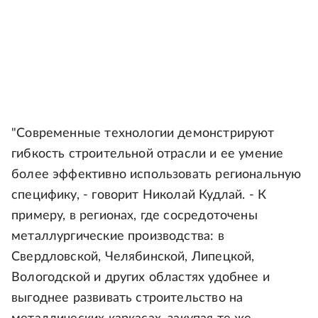
"Современные технологии демонстрируют
гибкость строительной отрасли и ее умение
более эффективно использовать региональную
специфику, - говорит Николай Кудлай. - К
примеру, в регионах, где сосредоточены
металлургические производства: в
Свердловской, Челябинской, Липецкой,
Вологодской и других областях удобнее и
выгоднее развивать строительство на