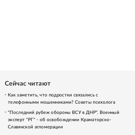
Сейчас читают
Как заметить, что подростки связались с
телефонными мошенниками? Советы психолога
"Последний рубеж обороны ВСУ в ДНР". Военный
эксперт "РГ" - об освобождении Краматорско-
Славянской агломерации