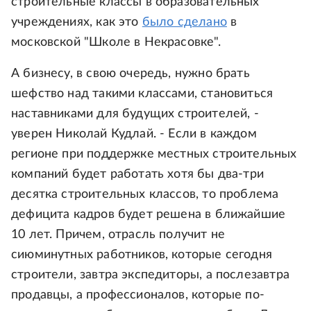
строительные классы в образовательных
учреждениях, как это
было сделано
в
московской "Школе в Некрасовке".
А бизнесу, в свою очередь, нужно брать
шефство над такими классами, становиться
наставниками для будущих строителей, -
уверен Николай Кудлай. - Если в каждом
регионе при поддержке местных строительных
компаний будет работать хотя бы два-три
десятка строительных классов, то проблема
дефицита кадров будет решена в ближайшие
10 лет. Причем, отрасль получит не
сиюминутных работников, которые сегодня
строители, завтра экспедиторы, а послезавтра
продавцы, а профессионалов, которые по-