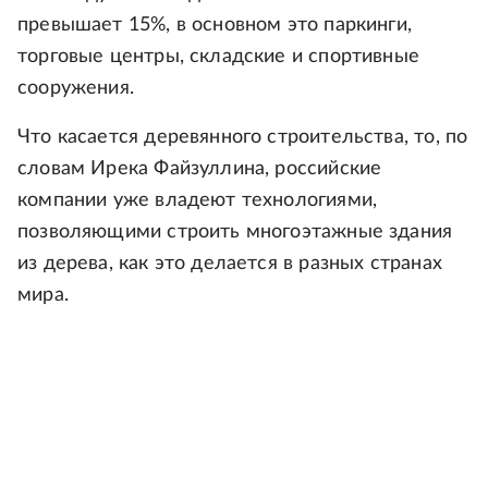
превышает 15%, в основном это паркинги,
торговые центры, складские и спортивные
сооружения.
Что касается деревянного строительства, то, по
словам Ирека Файзуллина, российские
компании уже владеют технологиями,
позволяющими строить многоэтажные здания
из дерева, как это делается в разных странах
мира.