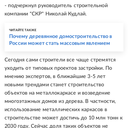
- подчеркнул руководитель строительной
компании "СКР" Николай Кудлай.
ЧИТАЙТЕ ТАКЖЕ
Почему деревянное домостроительство в
России может стать массовым явлением
Сегодня сами строители все чаще стремятся
уходить от типовых проектов застройки. По
мнению экспертов, в ближайшие 3-5 лет
новыми трендами станет строительство
объектов на металлокаркасе и возведение
многоэтажных домов из дерева. В частности,
использование металлических каркасов в
строительстве может достичь до 10 млн тонн к
2030 году. Сейчас доля таких объектов не