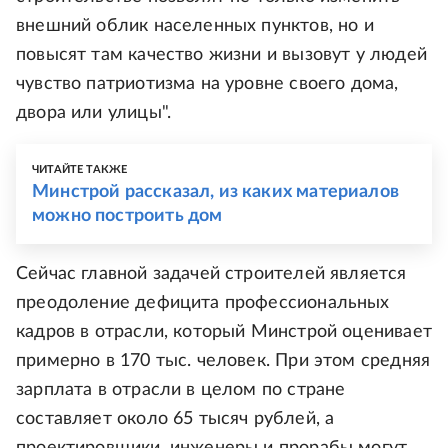
внешний облик населенных пунктов, но и
повысят там качество жизни и вызовут у людей
чувство патриотизма на уровне своего дома,
двора или улицы".
ЧИТАЙТЕ ТАКЖЕ
Минстрой рассказал, из каких материалов
можно построить дом
Сейчас главной задачей строителей является
преодоление дефицита профессиональных
кадров в отрасли, который Минстрой оценивает
примерно в 170 тыс. человек. При этом средняя
зарплата в отрасли в целом по стране
составляет около 65 тысяч рублей, а