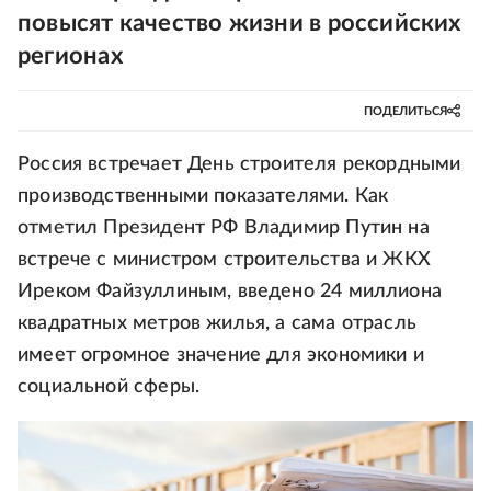
повысят качество жизни в российских
регионах
ПОДЕЛИТЬСЯ
Россия встречает День строителя рекордными
производственными показателями. Как
отметил Президент РФ Владимир Путин на
встрече с министром строительства и ЖКХ
Иреком Файзуллиным, введено 24 миллиона
квадратных метров жилья, а сама отрасль
имеет огромное значение для экономики и
социальной сферы.