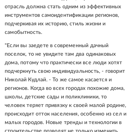
отрасль должна стать одним из эффективных
инструментов самоидентификации регионов,
подчеркивая их историю, стиль жизни и
самобытность.
"Если вы заедете в современный дачный
поселок, то не увидите там два одинаковых
дома, потому что практически все люди хотят
подчеркнуть свою индивидуальность, - говорит
Николай Кудлай. - То же самое касается и
регионов. Когда во всех городах похожие дома,
школы, детские сады и поликлиники, то
человек теряет привязку к своей малой родине,
происходит отток населения, особенно из сел и
малых городов. Новые тренды и технологии в
строительстве позволят не только изменить