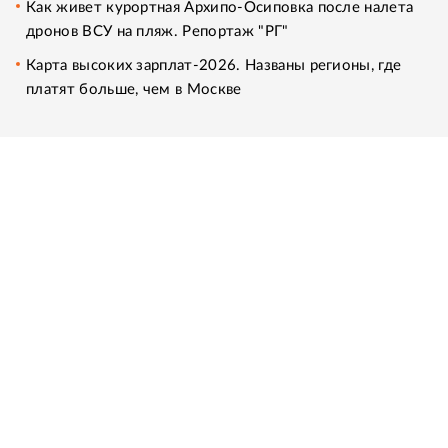
Как живет курортная Архипо-Осиповка после налета
дронов ВСУ на пляж. Репортаж "РГ"
Карта высоких зарплат-2026. Названы регионы, где
платят больше, чем в Москве