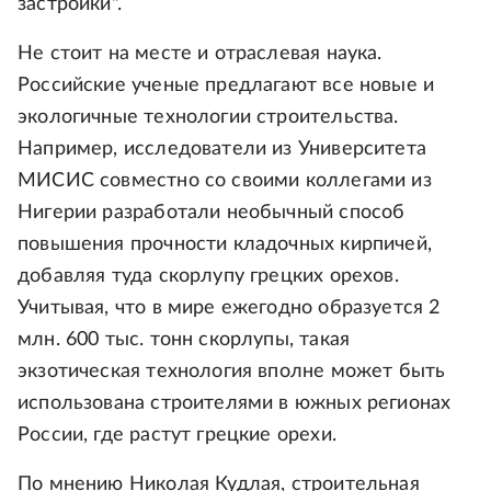
застройки".
Не стоит на месте и отраслевая наука.
Российские ученые предлагают все новые и
экологичные технологии строительства.
Например, исследователи из Университета
МИСИС совместно со своими коллегами из
Нигерии разработали необычный способ
повышения прочности кладочных кирпичей,
добавляя туда скорлупу грецких орехов.
Учитывая, что в мире ежегодно образуется 2
млн. 600 тыс. тонн скорлупы, такая
экзотическая технология вполне может быть
использована строителями в южных регионах
России, где растут грецкие орехи.
По мнению Николая Кудлая, строительная