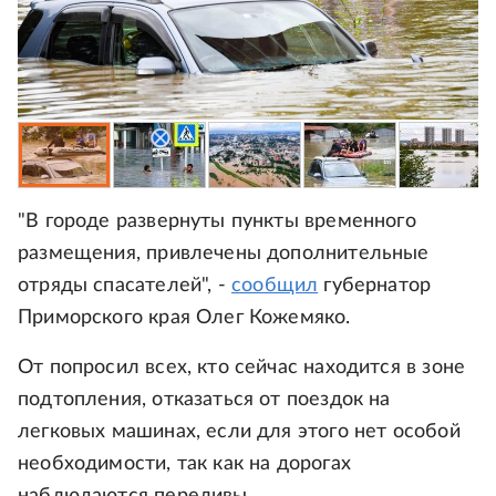
"В городе развернуты пункты временного
размещения, привлечены дополнительные
отряды спасателей", -
сообщил
губернатор
Приморского края Олег Кожемяко.
От попросил всех, кто сейчас находится в зоне
подтопления, отказаться от поездок на
легковых машинах, если для этого нет особой
необходимости, так как на дорогах