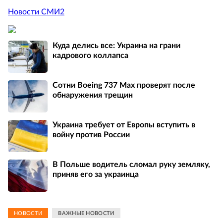
Новости СМИ2
Куда делись все: Украина на грани
кадрового коллапса
Сотни Boeing 737 Max проверят после
обнаружения трещин
Украина требует от Европы вступить в
войну против России
В Польше водитель сломал руку земляку,
приняв его за украинца
НОВОСТИ
ВАЖНЫЕ НОВОСТИ