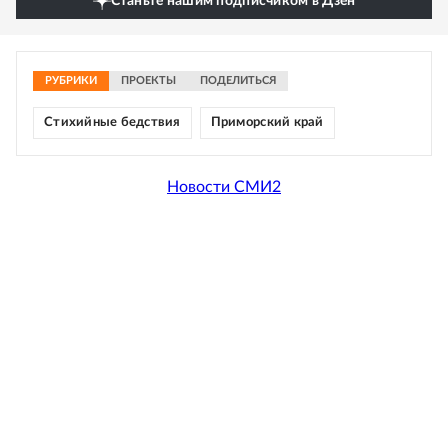
Станьте нашим подписчиком в Дзен
РУБРИКИ
ПРОЕКТЫ
ПОДЕЛИТЬСЯ
Стихийные бедствия
Приморский край
Новости СМИ2