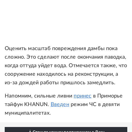
Оценить масштаб повреждения дамбы пока
сложно. Это сделают после окончания паводка,
когда оттуда уйдет вода. Отмечается также, что
сооружение находилось на реконструкции, а
из-за дождей работы пришлось замедлить.
Напомним, сильные ливни
принес
в Приморье
тайфун KHANUN.
Введен
режим ЧС в девяти
муниципалитетах.