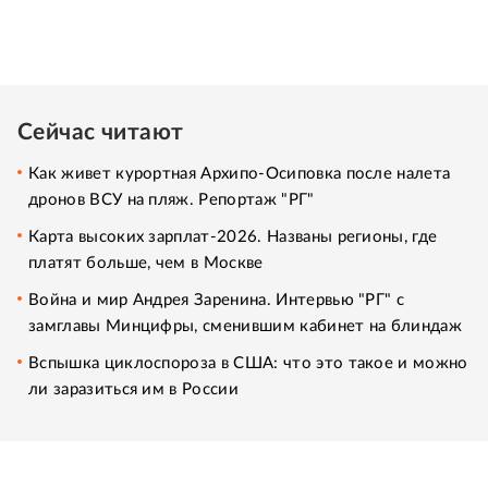
Сейчас читают
Как живет курортная Архипо-Осиповка после налета
дронов ВСУ на пляж. Репортаж "РГ"
Карта высоких зарплат-2026. Названы регионы, где
платят больше, чем в Москве
Война и мир Андрея Заренина. Интервью "РГ" с
замглавы Минцифры, сменившим кабинет на блиндаж
Вспышка циклоспороза в США: что это такое и можно
ли заразиться им в России