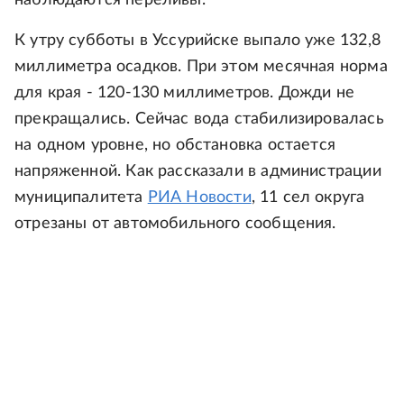
наблюдаются переливы.
К утру субботы в Уссурийске выпало уже 132,8
миллиметра осадков. При этом месячная норма
для края - 120-130 миллиметров. Дожди не
прекращались. Сейчас вода стабилизировалась
на одном уровне, но обстановка остается
напряженной. Как рассказали в администрации
муниципалитета
РИА Новости
, 11 сел округа
отрезаны от автомобильного сообщения.