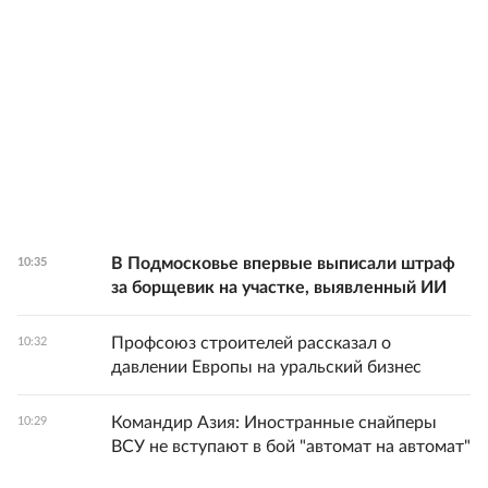
В Подмосковье впервые выписали штраф
10:35
за борщевик на участке, выявленный ИИ
Профсоюз строителей рассказал о
10:32
давлении Европы на уральский бизнес
Командир Азия: Иностранные снайперы
10:29
ВСУ не вступают в бой "автомат на автомат"