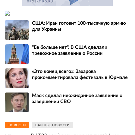
США: Иран готовит 100-тысячную армию
для Украины
"Ее больше нет". В США сделали
тревожное заявление о России
«Это конец всего»: Захарова
прокомментировала фестиваль в Юрмале
Маск сделал неожиданное заявление о
завершении СВО
НОВОСТИ
ВАЖНЫЕ НОВОСТИ