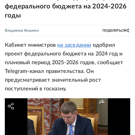
федерального бюджета на 2024-2026
годы
Владимир Кузьмин
ПОДЕЛИТЬСЯ
Кабинет министров
на заседании
одобрил
проект федерального бюджета на 2024 год и
плановый период 2025-2026 годов, сообщает
Telegram-канал правительства. Он
предусматривает значительный рост
поступлений в госказну.