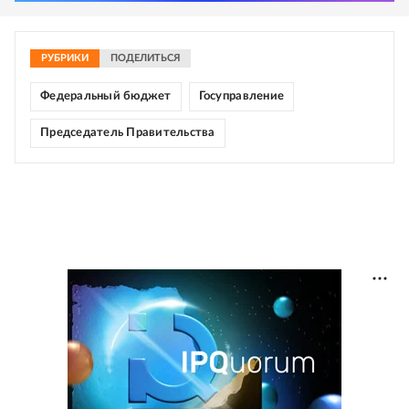
РУБРИКИ
ПОДЕЛИТЬСЯ
Федеральный бюджет
Госуправление
Председатель Правительства