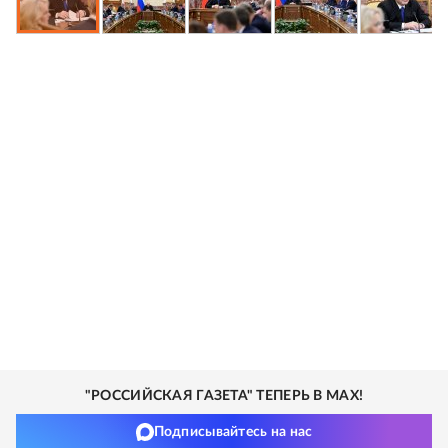
"РОССИЙСКАЯ ГАЗЕТА" ТЕПЕРЬ В MAX!
Подписывайтесь на нас