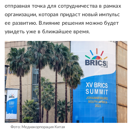
отправная точка для сотрудничества в рамках
организации, которая придаст новый импульс
ее развитию. Влияние решения можно будет
увидеть уже в ближайшее время.
Фото: Медиакорпорация Китая