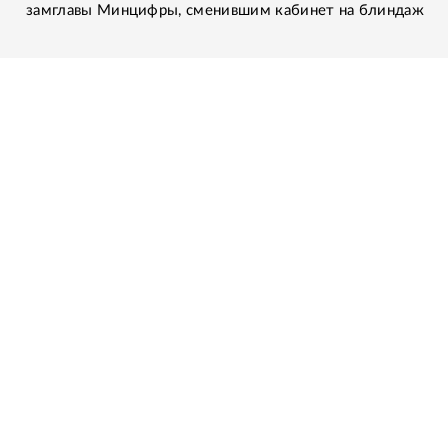
замглавы Минцифры, сменившим кабинет на блиндаж