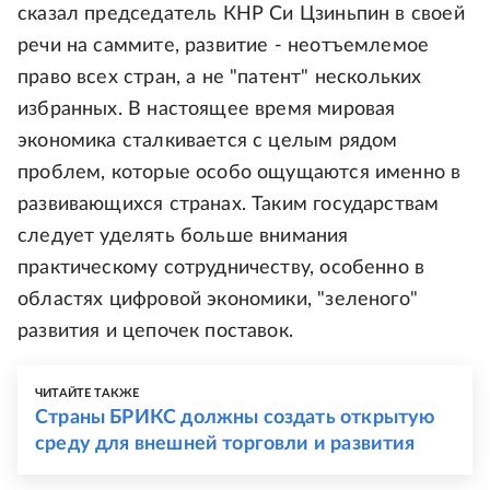
сказал председатель КНР Си Цзиньпин в своей
речи на саммите, развитие - неотъемлемое
право всех стран, а не "патент" нескольких
избранных. В настоящее время мировая
экономика сталкивается с целым рядом
проблем, которые особо ощущаются именно в
развивающихся странах. Таким государствам
следует уделять больше внимания
практическому сотрудничеству, особенно в
областях цифровой экономики, "зеленого"
развития и цепочек поставок.
ЧИТАЙТЕ ТАКЖЕ
Страны БРИКС должны создать открытую
среду для внешней торговли и развития