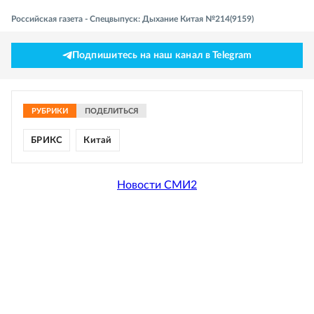
Российская газета - Спецвыпуск: Дыхание Китая №214(9159)
Подпишитесь на наш канал в Telegram
РУБРИКИ
ПОДЕЛИТЬСЯ
БРИКС
Китай
Новости СМИ2