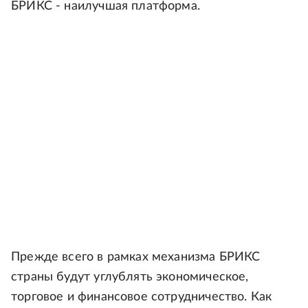
БРИКС - наилучшая платформа.
Прежде всего в рамках механизма БРИКС
страны будут углублять экономическое,
торговое и финансовое сотрудничество. Как