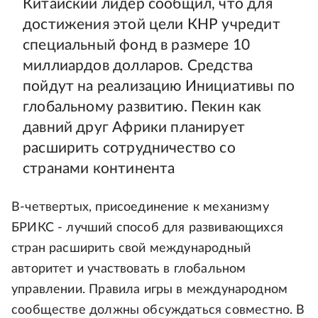
Китайский лидер сообщил, что для
достижения этой цели КНР учредит
специальный фонд в размере 10
миллиардов долларов. Средства
пойдут на реализацию Инициативы по
глобальному развитию. Пекин как
давний друг Африки планирует
расширить сотрудничество со
странами континента
В-четвертых, присоединение к механизму
БРИКС - лучший способ для развивающихся
стран расширить свой международный
авторитет и участвовать в глобальном
управлении. Правила игры в международном
сообществе должны обсуждаться совместно. В