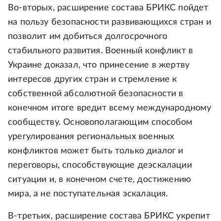
Во-вторых, расширение состава БРИКС пойдет
на пользу безопасности развивающихся стран и
позволит им добиться долгосрочного
стабильного развития. Военный конфликт в
Украине доказал, что принесение в жертву
интересов других стран и стремление к
собственной абсолютной безопасности в
конечном итоге вредит всему международному
сообществу. Основополагающим способом
урегулирования региональных военных
конфликтов может быть только диалог и
переговоры, способствующие деэскалации
ситуации и, в конечном счете, достижению
мира, а не поступательная эскалация.
В-третьих, расширение состава БРИКС укрепит