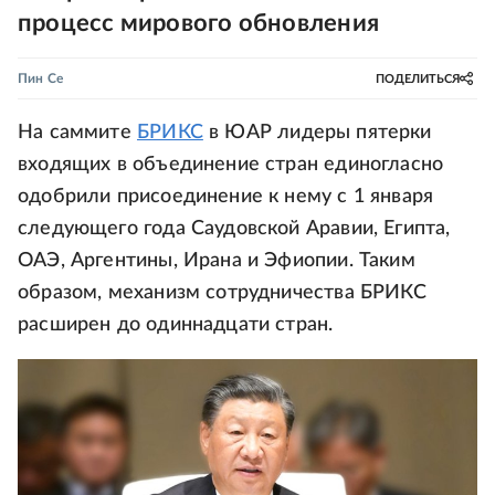
процесс мирового обновления
Пин Се
ПОДЕЛИТЬСЯ
На саммите
БРИКС
в ЮАР лидеры пятерки
входящих в объединение стран единогласно
одобрили присоединение к нему с 1 января
следующего года Саудовской Аравии, Египта,
ОАЭ, Аргентины, Ирана и Эфиопии. Таким
образом, механизм сотрудничества БРИКС
расширен до одиннадцати стран.