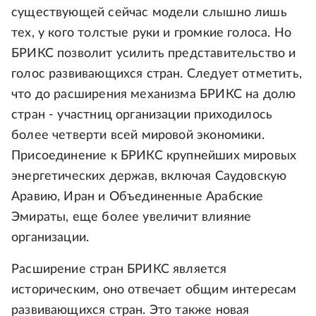
существующей сейчас модели слышно лишь
тех, у кого толстые руки и громкие голоса. Но
БРИКС позволит усилить представительство и
голос развивающихся стран. Следует отметить,
что до расширения механизма БРИКС на долю
стран - участниц организации приходилось
более четверти всей мировой экономики.
Присоединение к БРИКС крупнейших мировых
энергетических держав, включая Саудовскую
Аравию, Иран и Объединенные Арабские
Эмираты, еще более увеличит влияние
организации.
Расширение стран БРИКС является
историческим, оно отвечает общим интересам
развивающихся стран. Это также новая