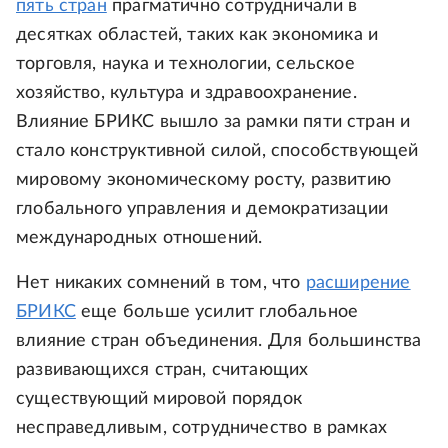
пять стран
прагматично сотрудничали в
десятках областей, таких как экономика и
торговля, наука и технологии, сельское
хозяйство, культура и здравоохранение.
Влияние БРИКС вышло за рамки пяти стран и
стало конструктивной силой, способствующей
мировому экономическому росту, развитию
глобального управления и демократизации
международных отношений.
Нет никаких сомнений в том, что
расширение
БРИКС
еще больше усилит глобальное
влияние стран объединения. Для большинства
развивающихся стран, считающих
существующий мировой порядок
несправедливым, сотрудничество в рамках