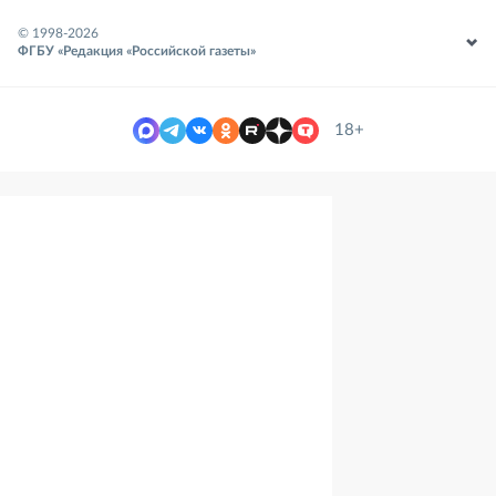
© 1998-
2026
ФГБУ «Редакция «Российской газеты»
18+