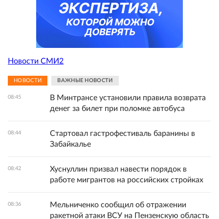
Новости СМИ2
НОВОСТИ
ВАЖНЫЕ НОВОСТИ
В Минтрансе установили правила возврата
08:45
денег за билет при поломке автобуса
Стартовал гастрофестиваль баранины в
08:44
Забайкалье
Хуснуллин призвал навести порядок в
08:42
работе мигрантов на российских стройках
Мельниченко сообщил об отражении
08:36
ракетной атаки ВСУ на Пензенскую область