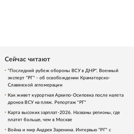
Сейчас читают
"Последний рубеж обороны ВСУ в ДНР". Военный
эксперт "РГ" - об освобождении Краматорско-
Славянской агломерации
Как живет курортная Архипо-Осиповка после налета
дронов ВСУ на пляж. Репортаж "РГ"
Карта высоких зарплат-2026. Названы регионы, где
платят больше, чем в Москве
Война и мир Андрея Заренина. Интервью "РГ" с