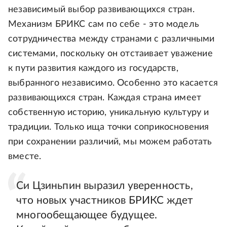
независимый выбор развивающихся стран.
Механизм БРИКС сам по себе - это модель
сотрудничества между странами с различными
системами, поскольку он отстаивает уважение
к пути развития каждого из государств,
выбранного независимо. Особенно это касается
развивающихся стран. Каждая страна имеет
собственную историю, уникальную культуру и
традиции. Только ища точки соприкосновения
при сохранении различий, мы можем работать
вместе.
Си Цзиньпин выразил уверенность,
что новых участников БРИКС ждет
многообещающее будущее.