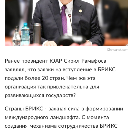
Xinhuanet.com
Ранее президент ЮАР Сирил Рамафоса
заявлял, что заявки на вступление в БРИКС
подали более 20 стран. Чем же эта
организация так привлекательна для
развивающихся государств?
Страны БРИКС - важная сила в формировании
международного ландшафта. С момента
создания механизма сотрудничества БРИКС