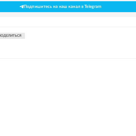
Подпишитесь на наш канал в Telegram
ПОДЕЛИТЬСЯ