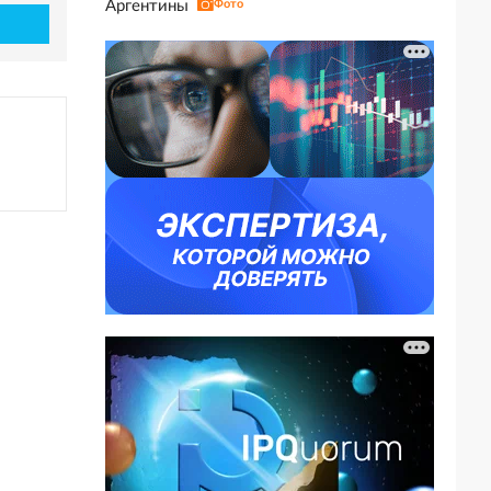
Аргентины
Фото