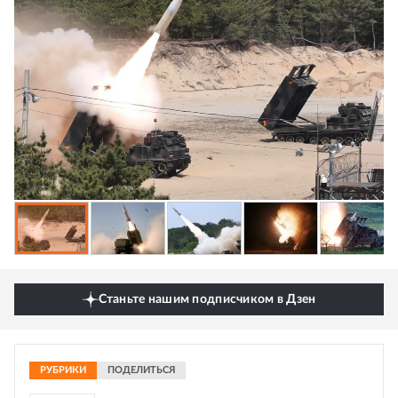
Станьте нашим подписчиком в Дзен
РУБРИКИ
ПОДЕЛИТЬСЯ