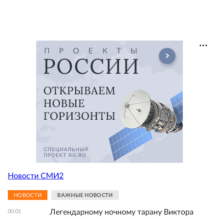
Новости СМИ2
НОВОСТИ
ВАЖНЫЕ НОВОСТИ
Легендарному ночному тарану Виктора
00:01