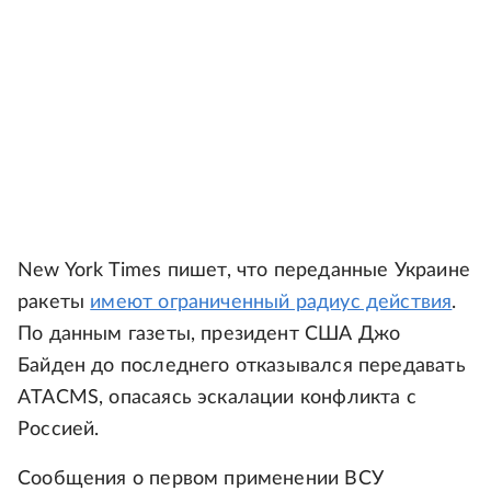
New York Times пишет, что переданные Украине
ракеты
имеют ограниченный радиус действия
.
По данным газеты, президент США Джо
Байден до последнего отказывался передавать
ATACMS, опасаясь эскалации конфликта с
Россией.
Сообщения о первом применении ВСУ