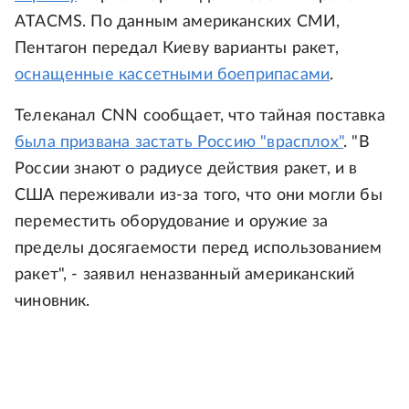
ATACMS. По данным американских СМИ,
Пентагон передал Киеву варианты ракет,
оснащенные кассетными боеприпасами
.
Телеканал CNN сообщает, что тайная поставка
была призвана застать Россию "врасплох"
. "В
России знают о радиусе действия ракет, и в
США переживали из-за того, что они могли бы
переместить оборудование и оружие за
пределы досягаемости перед использованием
ракет", - заявил неназванный американский
чиновник.