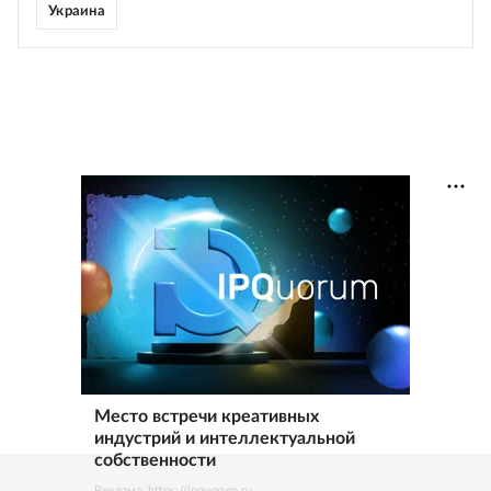
Украина
Место встречи креативных
индустрий и интеллектуальной
собственности
Реклама. https://ipquorum.ru