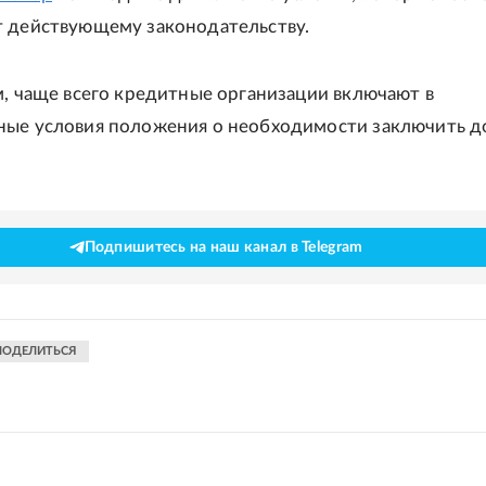
 действующему законодательству.
м, чаще всего кредитные организации включают в
ные условия положения о необходимости заключить д
Подпишитесь на наш канал в Telegram
ПОДЕЛИТЬСЯ