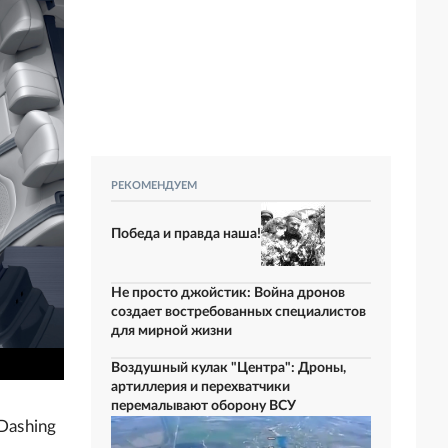
РЕКОМЕНДУЕМ
Победа и правда наша!
Не просто джойстик: Война дронов
создает востребованных специалистов
для мирной жизни
Воздушный кулак "Центра": Дроны,
артиллерия и перехватчики
перемалывают оборону ВСУ
Dashing