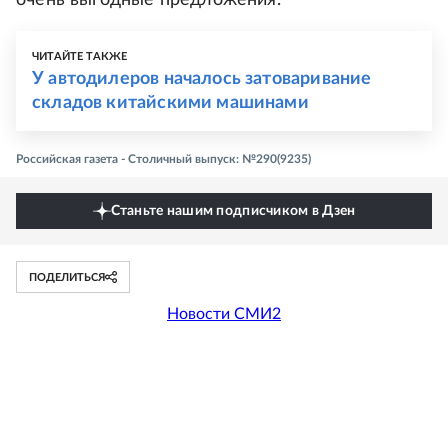
очень выгодные предложения.
ЧИТАЙТЕ ТАКЖЕ
У автодилеров началось затоваривание
складов китайскими машинами
Российская газета - Столичный выпуск: №290(9235)
Станьте нашим подписчиком в Дзен
ПОДЕЛИТЬСЯ
Новости СМИ2