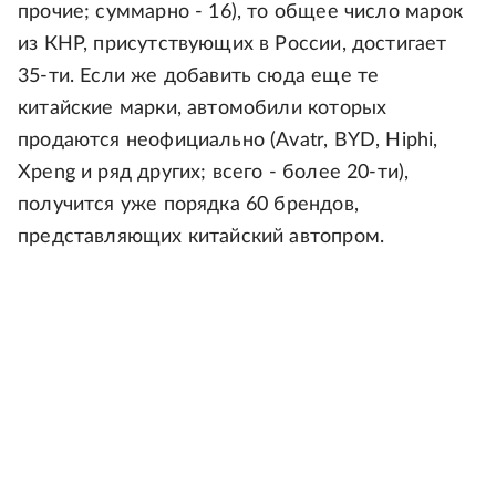
прочие; суммарно - 16), то общее число марок
из КНР, присутствующих в России, достигает
35-ти. Если же добавить сюда еще те
китайские марки, автомобили которых
продаются неофициально (Avatr, BYD, Hiphi,
Xpeng и ряд других; всего - более 20-ти),
получится уже порядка 60 брендов,
представляющих китайский автопром.