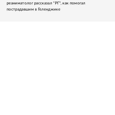
реаниматолог рассказал "РГ", как помогал
пострадавшим в Геленджике