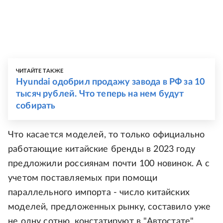
ЧИТАЙТЕ ТАКЖЕ
Hyundai одобрил продажу завода в РФ за 10
тысяч рублей. Что теперь на нем будут
собирать
Что касается моделей, то только официально
работающие китайские бренды в 2023 году
предложили россиянам почти 100 новинок. А с
учетом поставляемых при помощи
параллельного импорта - число китайских
моделей, предложенных рынку, составило уже
не одну сотню, констатируют в "Автостате".