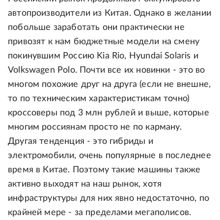
автопроизводители из Китая. Однако в желании
побольше заработать они практически не
привозят к нам бюджетные модели на смену
покинувшим Россию Kia Rio, Hyundai Solaris и
Volkswagen Polo. Почти все их новинки - это во
многом похожие друг на друга (если не внешне,
то по техническим характеристикам точно)
кроссоверы под 3 млн рублей и выше, которые
многим россиянам просто не по карману.
Другая тенденция - это гибриды и
электромобили, очень популярные в последнее
время в Китае. Поэтому такие машины также
активно выходят на наш рынок, хотя
инфраструктуры для них явно недостаточно, по
крайней мере - за пределами мегаполисов.