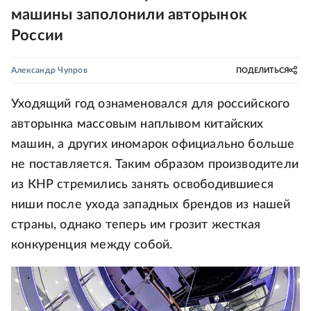
машины заполонили авторынок
России
Александр Чупров
ПОДЕЛИТЬСЯ
Уходящий год ознаменовался для российского
авторынка массовым наплывом китайских
машин, а других иномарок официально больше
не поставляется. Таким образом производители
из КНР стремились занять освободившиеся
ниши после ухода западных брендов из нашей
страны, однако теперь им грозит жесткая
конкуренция между собой.