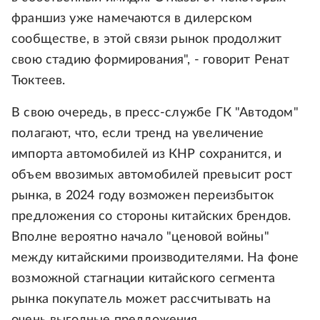
франшиз уже намечаются в дилерском
сообществе, в этой связи рынок продолжит
свою стадию формирования", - говорит Ренат
Тюктеев.
В свою очередь, в пресс-службе ГК "Автодом"
полагают, что, если тренд на увеличение
импорта автомобилей из КНР сохранится, и
объем ввозимых автомобилей превысит рост
рынка, в 2024 году возможен переизбыток
предложения со стороны китайских брендов.
Вполне вероятно начало "ценовой войны"
между китайскими производителями. На фоне
возможной стагнации китайского сегмента
рынка покупатель может рассчитывать на