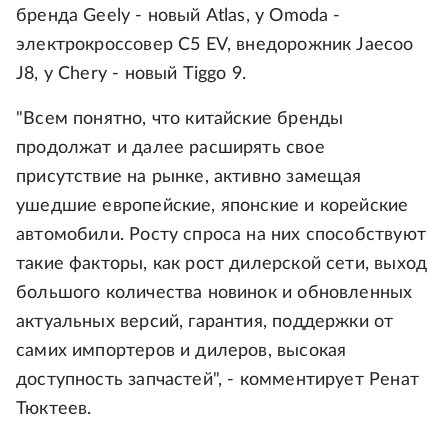
бренда Geely - новый Atlas, у Omoda -
электрокроссовер C5 EV, внедорожник Jaecoo
J8, у Chery - новый Tiggo 9.
"Всем понятно, что китайские бренды
продолжат и далее расширять свое
присутствие на рынке, активно замещая
ушедшие европейские, японские и корейские
автомобили. Росту спроса на них способствуют
такие факторы, как рост дилерской сети, выход
большого количества новинок и обновленных
актуальных версий, гарантия, поддержки от
самих импортеров и дилеров, высокая
доступность запчастей", - комментирует Ренат
Тюктеев.