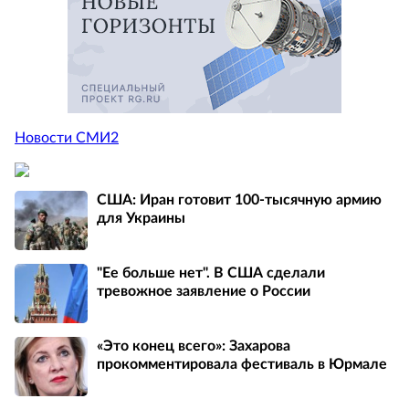
Новости СМИ2
США: Иран готовит 100-тысячную армию
для Украины
"Ее больше нет". В США сделали
тревожное заявление о России
«Это конец всего»: Захарова
прокомментировала фестиваль в Юрмале