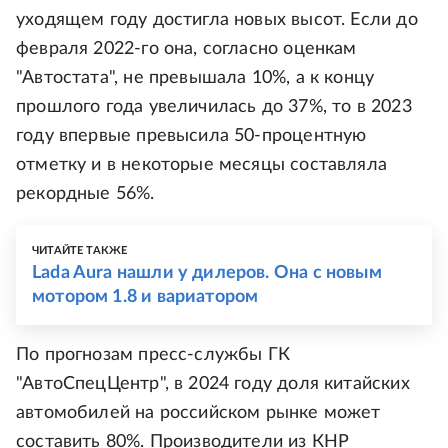
уходящем году достигла новых высот. Если до
февраля 2022-го она, согласно оценкам
"Автостата", не превышала 10%, а к концу
прошлого года увеличилась до 37%, то в 2023
году впервые превысила 50-процентную
отметку и в некоторые месяцы составляла
рекордные 56%.
ЧИТАЙТЕ ТАКЖЕ
Lada Aura нашли у дилеров. Она с новым
мотором 1.8 и вариатором
По прогнозам пресс-службы ГК
"АвтоСпецЦентр", в 2024 году доля китайских
автомобилей на российском рынке может
составить 80%. Производители из КНР