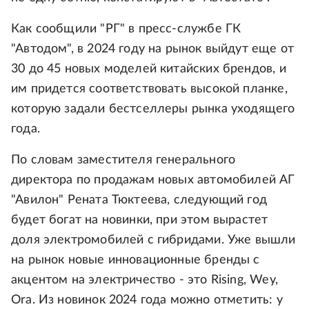
Как сообщили "РГ" в пресс-службе ГК
"Автодом", в 2024 году на рынок выйдут еще от
30 до 45 новых моделей китайских брендов, и
им придется соответствовать высокой планке,
которую задали бестселлеры рынка уходящего
года.
По словам заместителя генерального
директора по продажам новых автомобилей АГ
"Авилон" Рената Тюктеева, следующий год
будет богат на новинки, при этом вырастет
доля электромобилей с гибридами. Уже вышли
на рынок новые инновационные бренды с
акцентом на электричество - это Rising, Wey,
Ora. Из новинок 2024 года можно отметить: у