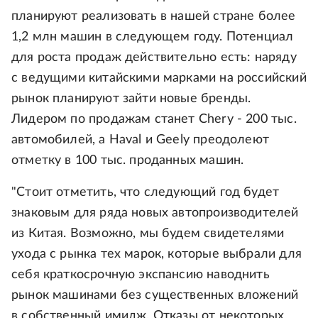
планируют реализовать в нашей стране более
1,2 млн машин в следующем году. Потенциал
для роста продаж действительно есть: наряду
с ведущими китайскими марками на российский
рынок планируют зайти новые бренды.
Лидером по продажам станет Chery - 200 тыс.
автомобилей, а Haval и Geely преодолеют
отметку в 100 тыс. проданных машин.
"Стоит отметить, что следующий год будет
знаковым для ряда новых автопроизводителей
из Китая. Возможно, мы будем свидетелями
ухода с рынка тех марок, которые выбрали для
себя краткосрочную экспансию наводнить
рынок машинами без существенных вложений
в собственный имидж. Отказы от некоторых