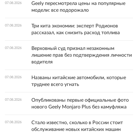
Geely пересмотрела цены на популярные
07.08.2026
модели: все подорожало
Три кита экономии: эксперт Родионов
07.08.2026
рассказал, как снизить расход топлива
Верховный суд признал незаконным
07.08.2026
лишение прав без подтверждения личности
водителя
Названы китайские автомобили, которые
07.08.2026
труднее всего угнать
Опубликованы первые официальные фото
07.08.2026
нового Geely Monjaro Plus без камуфляжа
Стало известно, сколько в России стоит
07.08.2026
обслуживание новых китайских машин