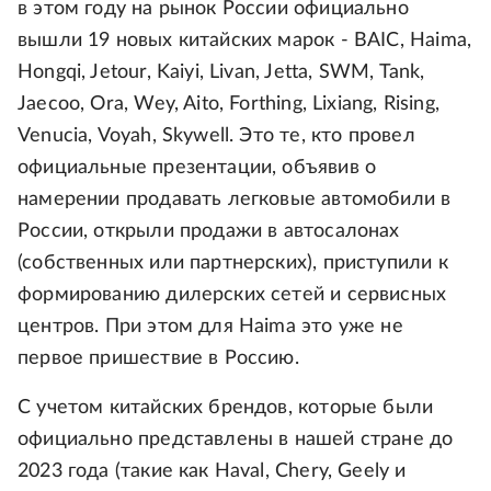
в этом году на рынок России официально
вышли 19 новых китайских марок - BAIC, Haima,
Hongqi, Jetour, Kaiyi, Livan, Jetta, SWM, Tank,
Jaecoo, Ora, Wey, Aito, Forthing, Lixiang, Rising,
Venucia, Voyah, Skywell. Это те, кто провел
официальные презентации, объявив о
намерении продавать легковые автомобили в
России, открыли продажи в автосалонах
(собственных или партнерских), приступили к
формированию дилерских сетей и сервисных
центров. При этом для Haima это уже не
первое пришествие в Россию.
С учетом китайских брендов, которые были
официально представлены в нашей стране до
2023 года (такие как Haval, Chery, Geely и