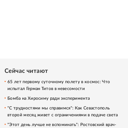
Сейчас читают
65 лет первому суточному полету в космос: Что
испытал Герман Титов в невесомости
Бомба на Хиросиму ради эксперимента
"С трудностями мы справимся": Как Севастополь
второй месяц живет с ограничениями в подаче света
"Этот день лучше не вспоминать": Ростовский врач-