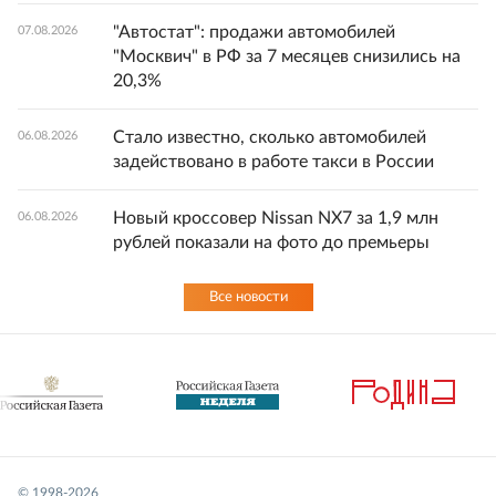
"Автостат": продажи автомобилей
07.08.2026
"Москвич" в РФ за 7 месяцев снизились на
20,3%
Стало известно, сколько автомобилей
06.08.2026
задействовано в работе такси в России
Новый кроссовер Nissan NX7 за 1,9 млн
06.08.2026
рублей показали на фото до премьеры
Все новости
© 1998-
2026