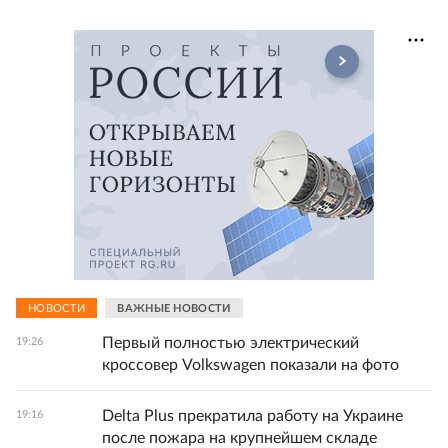
НОВОСТИ
ВАЖНЫЕ НОВОСТИ
Первый полностью электрический
19:26
кроссовер Volkswagen показали на фото
Delta Plus прекратила работу на Украине
19:16
после пожара на крупнейшем складе