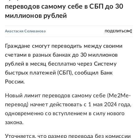
переводов самому себе в СБП до 30
миллионов рублей
Анастасия Селиванова
ПОДЕЛИТЬСЯ
Граждане смогут переводить между своими
счетами в разных банках до 30 миллионов
рублей в месяц бесплатно через Систему
быстрых платежей (СБП), сообщил Банк
России.
Новый лимит переводов самому себе (Ме2Ме-
перевод) начнет действовать с 1 мая 2024 года,
одновременно со вступлением в силу нового
закона.
Уточняется, что размер перевода без комиссии