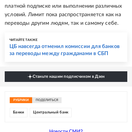
платной подписке или выполнении различных
условий. Лимит пока распространяется как на
переводы другим людям, так и самому себе.
ЧИТАЙТЕ ТАКЖЕ
ЦБ навсегда отменил комиссии для банков
за переводы между гражданами в СБП
Станьте нашим подписчиком в Дзен
РУБРИКИ
ПОДЕЛИТЬСЯ
Банки
Центральный банк
Новости СМИ2