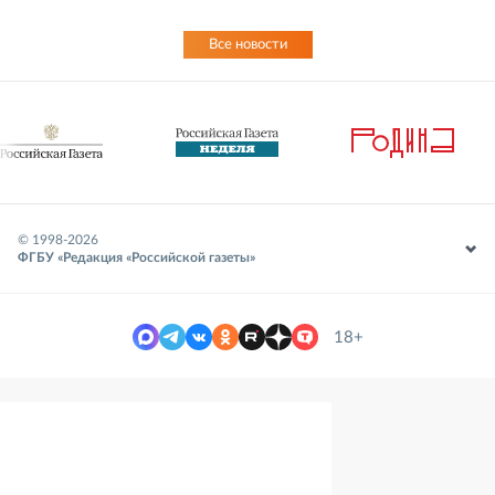
Все новости
© 1998-
2026
ФГБУ «Редакция «Российской газеты»
18+