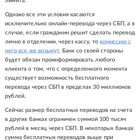
лимита.
Однако все эти условия касаются
исключительно онлайн-перевода через СБП, а в
случае, если гражданин решит сделать перевод
лично в отделении, через кассу, то
комиссию с
него все же возьмут
. Банк со своей стороны
будет обязан проинформировать любого
клиента о том, что с определенного момента
существует возможность бесплатного
перевода через СБП в пределах 30 миллионов
рублей.
Сейчас размер бесплатных переводов на счета
в других банках ограничен суммой 100 тысяч
рублей в месяц через СБП. В некоторых банках
сумма бесплатных переводов выше при