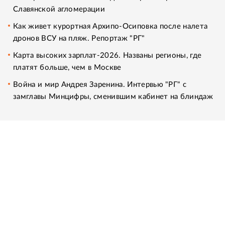
Славянской агломерации
Как живет курортная Архипо-Осиповка после налета
дронов ВСУ на пляж. Репортаж "РГ"
Карта высоких зарплат-2026. Названы регионы, где
платят больше, чем в Москве
Война и мир Андрея Заренина. Интервью "РГ" с
замглавы Минцифры, сменившим кабинет на блиндаж