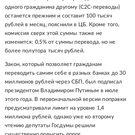
одного гражданина другому (С2С-переводы)
останется прежним и составит 100 тысяч
рублей в месяц, пояснили в ЦБ. Кроме того,
комиссия сверх этой суммы также не
изменится: 0,5% от суммы перевода, но не
более полутора тысяч рублей.
Закон, который позволяет гражданам
переводить самим себе в разных банках до 30
миллионов рублей через СБП, был подписал
президентом Владимиром Путиным в июле
этого года. В первоначальной версии поправки
предусматривали лимит на уровне 1,4
миллиона рублей, однако уже ко второму
чтению депутаты Госдумы решили
существенно повысить порог.