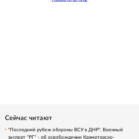
Сейчас читают
"Последний рубеж обороны ВСУ в ДНР". Военный
эксперт "РГ" - об освобождении Краматорско-