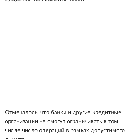
Отмечалось, что банки и другие кредитные
организации не смогут ограничивать в том
числе число операций в рамках допустимого