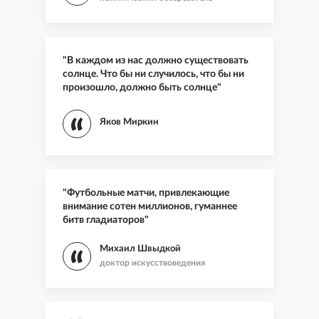
"В каждом из нас должно существовать
солнце. Что бы ни случилось, что бы ни
произошло, должно быть солнце"
Яков Миркин
"Футбольные матчи, привлекающие
внимание сотен миллионов, гуманнее
битв гладиаторов"
Михаил Швыдкой
доктор искусствоведения