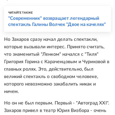
ЧИТАЙТЕ ТАКЖЕ
"Современник" возвращает легендарный
спектакль Галины Волчек "Двое на качелях"
Но Захаров сразу начал делать спектакли,
которые вызывали интерес. Принято считать,
что знаменитый "Ленком" начался с "Тиля"
Григория Горина с Караченцовым и Чуриковой в
главных ролях. Это, действительно, был
великий спектакль о свободном человеке,
которого невозможно закабалить никак и
ничем.
Но он не был первым. Первый - "Автоград XXI".
Захаров привел в театр Юрия Визбора - очень