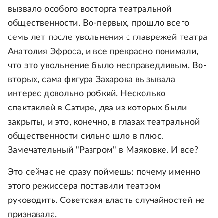
вызвало особого восторга театральной
общественности. Во-первых, прошло всего
семь лет после увольнения с главрежей театра
Анатолия Эфроса, и все прекрасно понимали,
что это увольнение было несправедливым. Во-
вторых, сама фигура Захарова вызывала
интерес довольно робкий. Несколько
спектаклей в Сатире, два из которых были
закрыты, и это, конечно, в глазах театральной
общественности сильно шло в плюс.
Замечательный "Разгром" в Маяковке. И все?
Это сейчас не сразу поймешь: почему именно
этого режиссера поставили театром
руководить. Советская власть случайностей не
признавала.