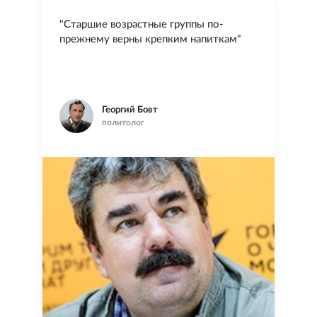
"Старшие возрастные группы по-
прежнему верны крепким напиткам"
Георгий Бовт
политолог