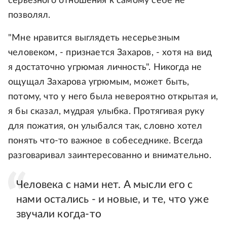
серьезного отношения к самому себе не
позволял.
"Мне нравится выглядеть несерьезным
человеком, - признается Захаров, - хотя на вид
я достаточно угрюмая личность". Никогда не
ощущал Захарова угрюмым, может быть,
потому, что у него была невероятно открытая и,
я бы сказал, мудрая улыбка. Протягивая руку
для пожатия, он улыбался так, словно хотел
понять что-то важное в собеседнике. Всегда
разговаривал заинтересованно и внимательно.
Человека с нами нет. А мысли его с
нами остались - и новые, и те, что уже
звучали когда-то