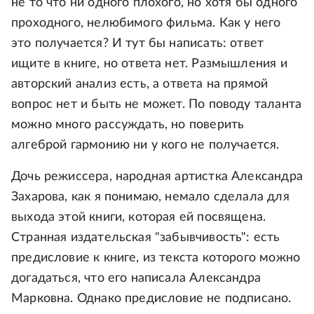
не то что ни одного плохого, но хотя бы одного
проходного, нелюбимого фильма. Как у него
это получается? И тут бы написать: ответ
ищите в книге, но ответа нет. Размышления и
авторский анализ есть, а ответа на прямой
вопрос нет и быть не может. По поводу таланта
можно много рассуждать, но поверить
алгеброй гармонию ни у кого не получается.
Дочь режиссера, народная артистка Александра
Захарова, как я понимаю, немало сделала для
выхода этой книги, которая ей посвящена.
Странная издательская "забывчивость": есть
предисловие к книге, из текста которого можно
догадаться, что его написала Александра
Марковна. Однако предисловие не подписано.