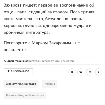
Захарова пишет: первое ее воспоминание об
отце - папа, сидящий за столом. Посмертная
книга мастера - это, безусловно, очень
хорошая, глубокая, одновременно мудрая и
ироничная литература.
Поговорите с Марком Захаровым - не
пожалеете.
Андрей Максимов
писатель, телеведущий, режиссер
Драматический театр
Мнения
Колонка Андрея Максимова