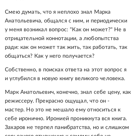
Смею думать, что я неплохо знал Марка
Анатольевича, общался с ним, и периодически
у меня возникал вопрос: "Как он может?" Не в
отрицательной коннотации, а любопытства
ради: как он может так жить, так работать, так
общаться? Как у него получается?
Собственно, в поисках ответа на этот вопрос я
и углубился в новую книгу великого человека.
Марк Анатольевич, конечно, знал себе цену, как
режиссеру. Прекрасно ощущал, что он -
мастер. Но это не мешало ему относиться к
себе иронично. Иронией проникнута вся книга.
Захаров не терпел панибратства, но и слишком