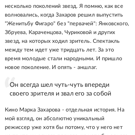
несколько поколений звезд. Я помню, как все
волновались, когда Захаров решил выпустить
"Женитьбу Фигаро" без "первачей": Янковского,
Збруева, Караченцова, Чуриковой и других
звезд, на которых ходил зритель. Спектакль
между тем идет уже тридцать лет. За это
время молодые стали народными. И пришло
новое поколение. И опять - аншлаг.
Он всегда шел чуть-чуть впереди
своего зрителя и звал его за собой
Кино Марка Захарова - отдельная история. На
мой взгляд, он абсолютно уникальный
режиссер уже хотя бы потому, что у него нет