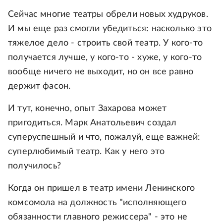
Сейчас многие театры обрели новых худруков.
И мы еще раз смогли убедиться: насколько это
тяжелое дело - строить свой театр. У кого-то
получается лучше, у кого-то - хуже, у кого-то
вообще ничего не выходит, но он все равно
держит фасон.
И тут, конечно, опыт Захарова может
пригодиться. Марк Анатольевич создал
суперуспешный и что, пожалуй, еще важней:
суперлюбимый театр. Как у него это
получилось?
Когда он пришел в театр имени Ленинского
комсомола на должность "исполняющего
обязанности главного режиссера" - это не