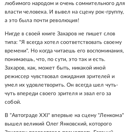
любимого народом и очень сомнительного для
власти человека. И вывел на сцену рок-группу,
а это была почти революция!
Нигде в своей книге Захаров не пишет слов
типа: "Я всегда хотел соответствовать своему
времени". Но когда читаешь его воспоминания,
понимаешь, что, по сути, это так и есть.
Захаров, как, может быть, никакой иной
режиссер чувствовал ожидания зрителей и
умел их удовлетворить. Он всегда шел чуть-
чуть впереди своего зрителя и звал его за
собой.
В "Автограде XXI" впервые на сцену "Ленкома"
вышел великий Олег Янковский, которого