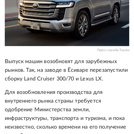
Пресс-служба Toyota
Выпуск машин возобновят для зарубежных
рынков. Так, на заводе в Ёсиваре перезапустили
сборку Land Cruiser 300/70 и Lexus LX.
Для возобновления производства для
внутреннего рынка страны требуется
одобрение Министерства земли,
инфраструктуры, транспорта и туризма, и пока
неизвестно, сколько времени на его получение