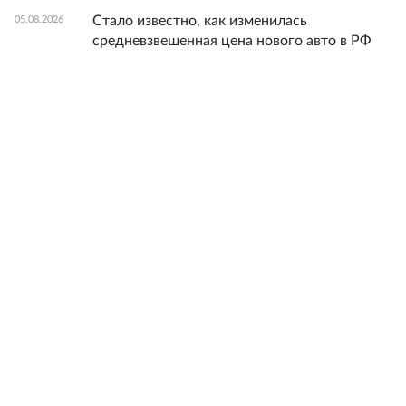
Стало известно, как изменилась
05.08.2026
средневзвешенная цена нового авто в РФ