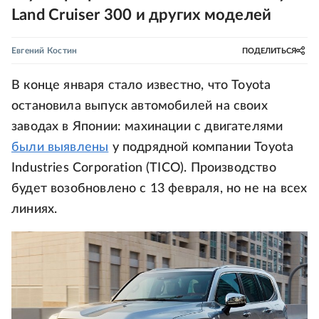
Land Cruiser 300 и других моделей
Евгений Костин
ПОДЕЛИТЬСЯ
В конце января стало известно, что Toyota
остановила выпуск автомобилей на своих
заводах в Японии: махинации с двигателями
были выявлены
у подрядной компании Toyota
Industries Corporation (TICO). Производство
будет возобновлено с 13 февраля, но не на всех
линиях.