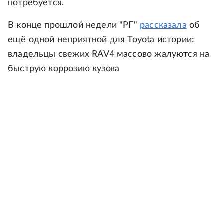
потребуется.
В конце прошлой недели "РГ"
рассказала
об
ещё одной неприятной для Toyota истории:
владельцы свежих RAV4 массово жалуются на
быструю коррозию кузова