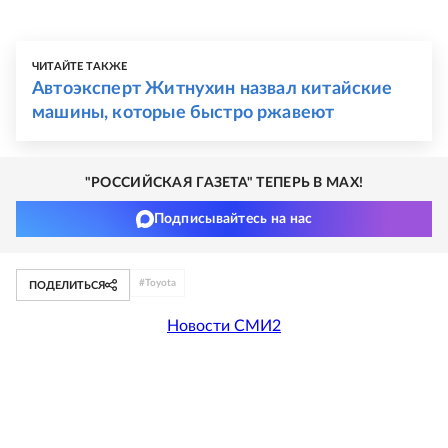
ЧИТАЙТЕ ТАКЖЕ
Автоэксперт Житнухин назвал китайские
машины, которые быстро ржавеют
"РОССИЙСКАЯ ГАЗЕТА" ТЕПЕРЬ В MAX!
Подписывайтесь на нас
#
Toyota
ПОДЕЛИТЬСЯ
Новости СМИ2