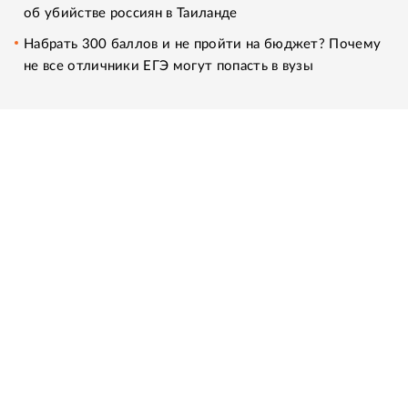
об убийстве россиян в Таиланде
Набрать 300 баллов и не пройти на бюджет? Почему
не все отличники ЕГЭ могут попасть в вузы