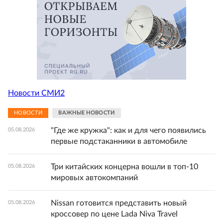
Новости СМИ2
НОВОСТИ
ВАЖНЫЕ НОВОСТИ
"Где же кружка": как и для чего появились
05.08.2026
первые подстаканники в автомобиле
Три китайских концерна вошли в топ-10
05.08.2026
мировых автокомпаний
Nissan готовится представить новый
05.08.2026
кроссовер по цене Lada Niva Travel