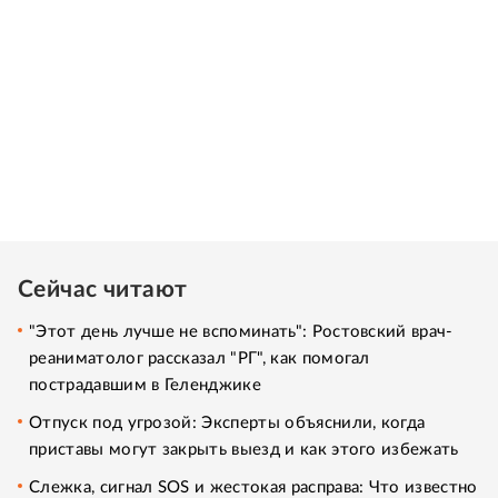
Сейчас читают
"Этот день лучше не вспоминать": Ростовский врач-
реаниматолог рассказал "РГ", как помогал
пострадавшим в Геленджике
Отпуск под угрозой: Эксперты объяснили, когда
приставы могут закрыть выезд и как этого избежать
Слежка, сигнал SOS и жестокая расправа: Что известно