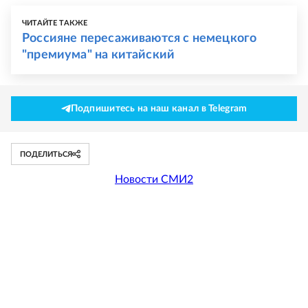
ЧИТАЙТЕ ТАКЖЕ
Россияне пересаживаются с немецкого
"премиума" на китайский
Подпишитесь на наш канал в Telegram
ПОДЕЛИТЬСЯ
Новости СМИ2