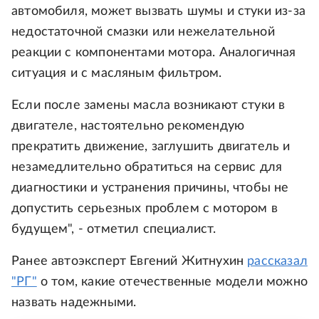
автомобиля, может вызвать шумы и стуки из-за
недостаточной смазки или нежелательной
реакции с компонентами мотора. Аналогичная
ситуация и с масляным фильтром.
Если после замены масла возникают стуки в
двигателе, настоятельно рекомендую
прекратить движение, заглушить двигатель и
незамедлительно обратиться на сервис для
диагностики и устранения причины, чтобы не
допустить серьезных проблем с мотором в
будущем", - отметил специалист.
Ранее автоэксперт Евгений Житнухин
рассказал
"РГ"
о том, какие отечественные модели можно
назвать надежными.