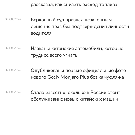
рассказал, как снизить расход топлива
Верховный суд признал незаконным
07.08.2026
лишение прав без подтверждения личности
водителя
Названы китайские автомобили, которые
07.08.2026
труднее всего угнать
Опубликованы первые официальные фото
07.08.2026
нового Geely Monjaro Plus без камуфляжа
Стало известно, сколько в России стоит
07.08.2026
обслуживание новых китайских машин