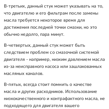
В-третьих, данный стук может указывать на то,
что двигателю и его фильтрам после замены
масла требуется некоторое время для
достижения последней точки смазки, но это
обычно недолго, пара минут.
В-четвертых, данный стук может быть
следствием проблем со смазочной системой
двигателя - например, низким давлением масла
из-за неисправного насоса или зашлакованных
масляных каналов.
В-пятых, всегда стоит помнить о качестве
масла и других расходников. Использование
низкокачественного и контрафактного масла, не
подходящего для двигателя вашего