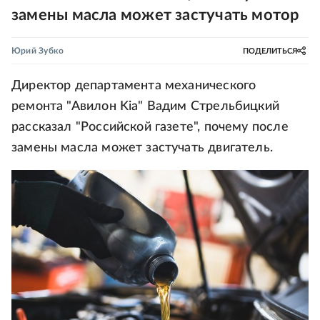
замены масла может застучать мотор
Юрий Зубко
ПОДЕЛИТЬСЯ
Директор департамента механического
ремонта "Авилон Kia" Вадим Стрельбицкий
рассказал "Российской газете", почему после
замены масла может застучать двигатель.