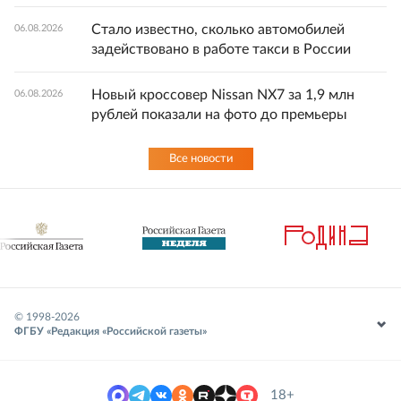
Стало известно, сколько автомобилей
06.08.2026
задействовано в работе такси в России
Новый кроссовер Nissan NX7 за 1,9 млн
06.08.2026
рублей показали на фото до премьеры
Все новости
© 1998-
2026
ФГБУ «Редакция «Российской газеты»
18+