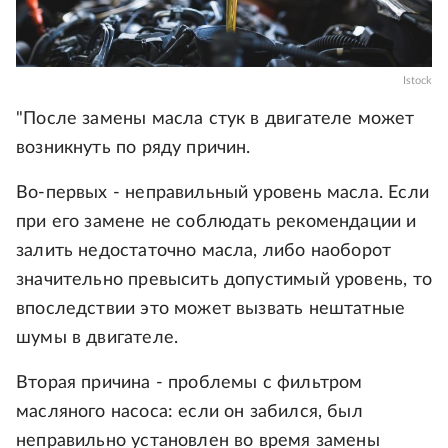
Istock
"После замены масла стук в двигателе может
возникнуть по ряду причин.
Во-первых - неправильный уровень масла. Если
при его замене не соблюдать рекомендации и
залить недостаточно масла, либо наоборот
значительно превысить допустимый уровень, то
впоследствии это может вызвать нештатные
шумы в двигателе.
Вторая причина - проблемы с фильтром
масляного насоса: если он забился, был
неправильно установлен во время замены