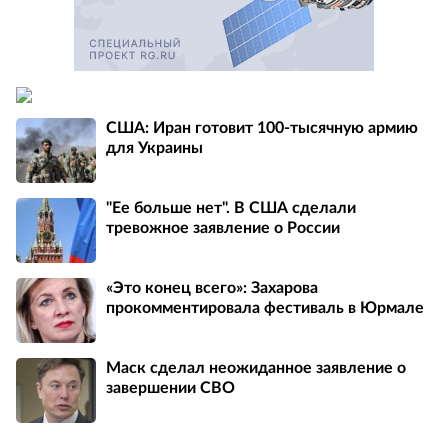
США: Иран готовит 100-тысячную армию
для Украины
"Ее больше нет". В США сделали
тревожное заявление о России
«Это конец всего»: Захарова
прокомментировала фестиваль в Юрмале
Маск сделал неожиданное заявление о
завершении СВО