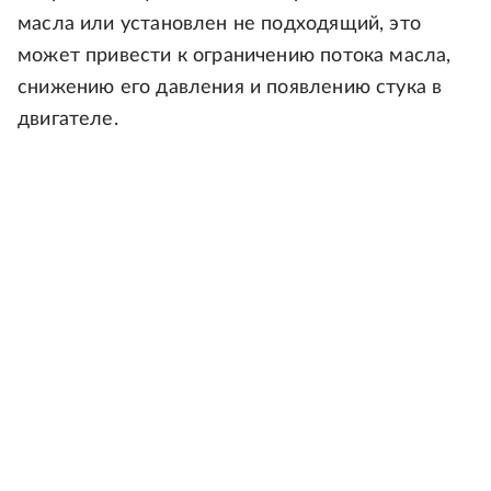
масла или установлен не подходящий, это
может привести к ограничению потока масла,
снижению его давления и появлению стука в
двигателе.