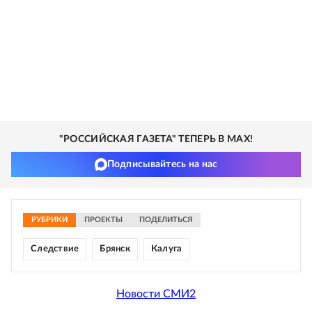
"РОССИЙСКАЯ ГАЗЕТА" ТЕПЕРЬ В MAX!
Подписывайтесь на нас
РУБРИКИ
ПРОЕКТЫ
ПОДЕЛИТЬСЯ
Следствие
Брянск
Калуга
Новости СМИ2