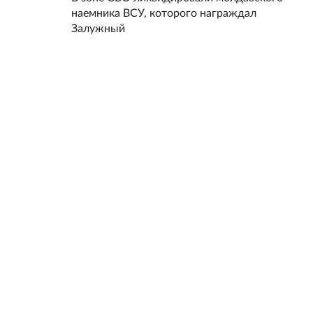
наемника ВСУ, которого награждал
Залужный