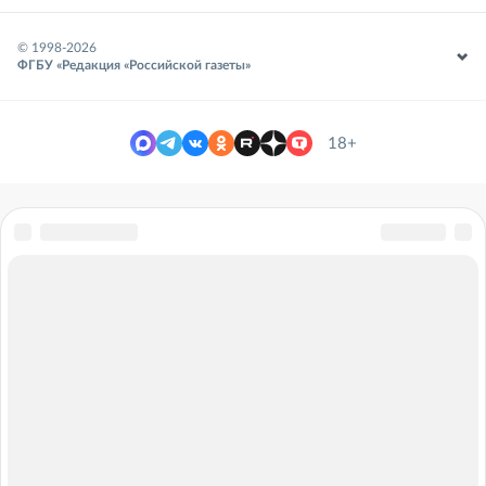
© 1998-
2026
ФГБУ «Редакция «Российской газеты»
18+