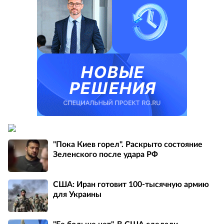
"Пока Киев горел". Раскрыто состояние
Зеленского после удара РФ
США: Иран готовит 100-тысячную армию
для Украины