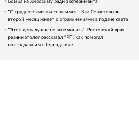
Бомба на Хиросиму ради эксперимента
"С трудностями мы справимся": Как Севастополь
второй месяц живет с ограничениями в подаче света
"Этот день лучше не вспоминать": Ростовский врач-
реаниматолог рассказал "РГ", как помогал
пострадавшим в Геленджике