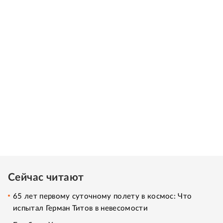
Сейчас читают
65 лет первому суточному полету в космос: Что
испытал Герман Титов в невесомости