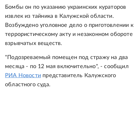
Бомбы он по указанию украинских кураторов
извлек из тайника в Калужской области.
Возбуждено уголовное дело о приготовлении к
террористическому акту и незаконном обороте
взрывчатых веществ.
"Подозреваемый помещен под стражу на два
месяца - по 12 мая включительно", - сообщил
РИА Новости
представитель Калужского
областного суда.