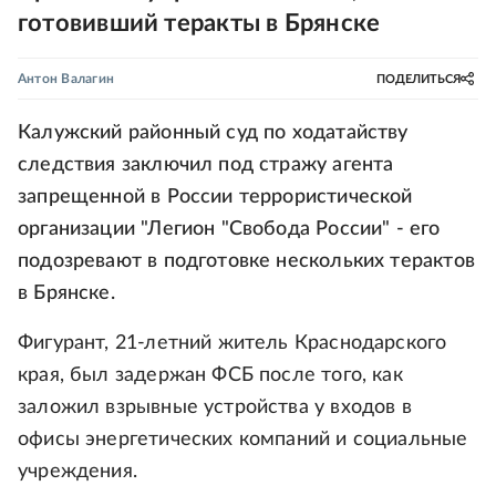
готовивший теракты в Брянске
Антон Валагин
ПОДЕЛИТЬСЯ
Калужский районный суд по ходатайству
следствия заключил под стражу агента
запрещенной в России террористической
организации "Легион "Свобода России" - его
подозревают в подготовке нескольких терактов
в Брянске.
Фигурант, 21-летний житель Краснодарского
края, был задержан ФСБ после того, как
заложил взрывные устройства у входов в
офисы энергетических компаний и социальные
учреждения.