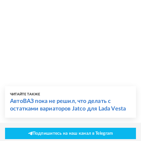
ЧИТАЙТЕ ТАКЖЕ
АвтоВАЗ пока не решил, что делать с
остатками вариаторов Jatco для Lada Vesta
Подпишитесь на наш канал в Telegram