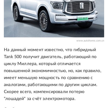
www.autohome.com.cn
На данный момент известно, что гибридный
Tank 500 получит двигатель, работающий по
циклу Миллера, который отличается
повышенной экономичностью, но, как правило,
имеет меньшую мощность по сравнению с
аналогами, работающими по другим циклам.
Скорее всего, компенсировали потерю
"лошадей" за счёт электромотора.