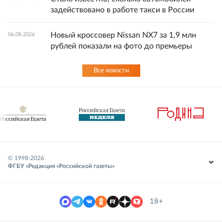
задействовано в работе такси в России
Новый кроссовер Nissan NX7 за 1,9 млн
06.08.2026
рублей показали на фото до премьеры
Все новости
© 1998-
2026
ФГБУ «Редакция «Российской газеты»
18+