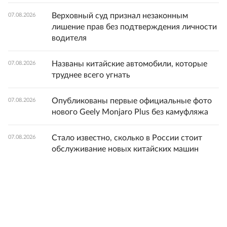
Верховный суд признал незаконным
07.08.2026
лишение прав без подтверждения личности
водителя
Названы китайские автомобили, которые
07.08.2026
труднее всего угнать
Опубликованы первые официальные фото
07.08.2026
нового Geely Monjaro Plus без камуфляжа
Стало известно, сколько в России стоит
07.08.2026
обслуживание новых китайских машин