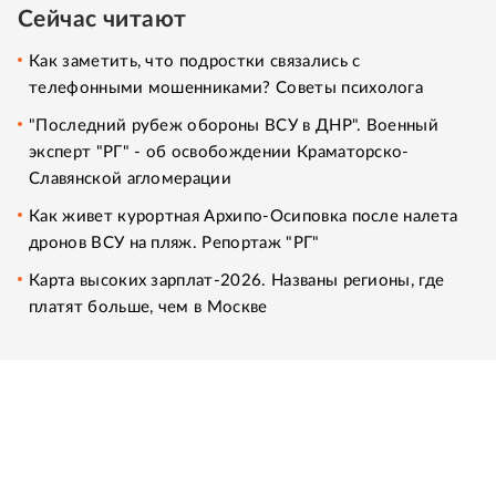
Сейчас читают
Как заметить, что подростки связались с
телефонными мошенниками? Советы психолога
"Последний рубеж обороны ВСУ в ДНР". Военный
эксперт "РГ" - об освобождении Краматорско-
Славянской агломерации
Как живет курортная Архипо-Осиповка после налета
дронов ВСУ на пляж. Репортаж "РГ"
Карта высоких зарплат-2026. Названы регионы, где
платят больше, чем в Москве