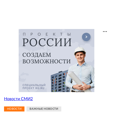
Новости СМИ2
НОВОСТИ
ВАЖНЫЕ НОВОСТИ