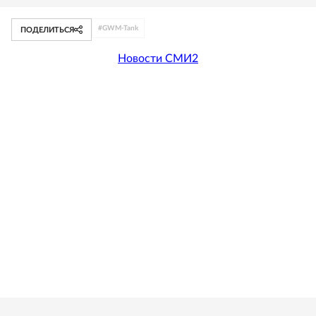
#
GWM-Tank
ПОДЕЛИТЬСЯ
Новости СМИ2