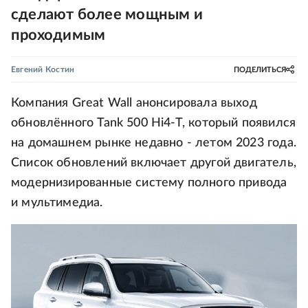
сделают более мощным и
проходимым
Евгений Костин
ПОДЕЛИТЬСЯ
Компания Great Wall анонсировала выход
обновлённого Tank 500 Hi4-T, который появился
на домашнем рынке недавно - летом 2023 года.
Список обновлений включает другой двигатель,
модернизированные систему полного привода
и мультимедиа.