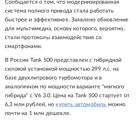
Сообщается о том, что модернизированная
система полного привода стала работать
быстрее и эффективнее. Заявлено обновление
для мультимедиа, основу которого, вероятно,
стали протоколы взаимодействия со
смартфонами.
В России Tank 500 представлен с гибридной
силовой установкой мощностью 299 л.с. на
базе двухлитрового турбомотора и в
аналогичном по мощности варианте "мягкого
гибрида" с V6 3.0. Цена на Tank 500 стартует от
6,3 млн рублей, но
купить автомобиль
можно
почти на 1 млн дешевле.