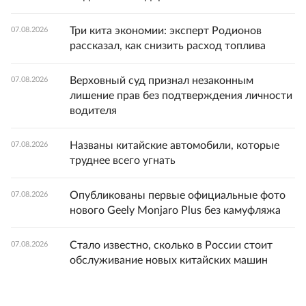
Три кита экономии: эксперт Родионов
07.08.2026
рассказал, как снизить расход топлива
Верховный суд признал незаконным
07.08.2026
лишение прав без подтверждения личности
водителя
Названы китайские автомобили, которые
07.08.2026
труднее всего угнать
Опубликованы первые официальные фото
07.08.2026
нового Geely Monjaro Plus без камуфляжа
Стало известно, сколько в России стоит
07.08.2026
обслуживание новых китайских машин