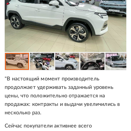
"В настоящий момент производитель
продолжает удерживать заданный уровень
цены, что положительно отражается на
продажах: контракты и выдачи увеличились в
несколько раз.
Сейчас покупатели активнее всего