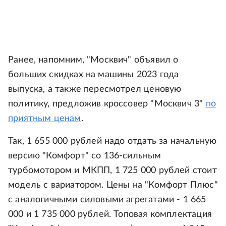
Ранее, напомним, "Москвич" объявил о
больших скидках на машины 2023 года
выпуска, а также пересмотрел ценовую
политику, предложив кроссовер "Москвич 3"
по
приятным ценам
.
Так, 1 655 000 рублей надо отдать за начальную
версию "Комфорт" со 136-сильным
турбомотором и МКПП, 1 725 000 рублей стоит
модель с вариатором. Цены на "Комфорт Плюс"
с аналогичными силовыми агрегатами - 1 665
000 и 1 735 000 рублей. Топовая комплектация