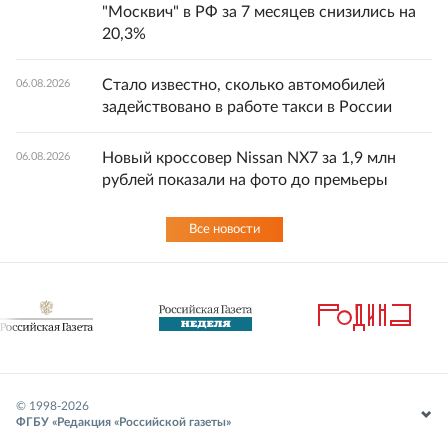
"Москвич" в РФ за 7 месяцев снизились на
20,3%
Стало известно, сколько автомобилей
06.08.2026
задействовано в работе такси в России
Новый кроссовер Nissan NX7 за 1,9 млн
06.08.2026
рублей показали на фото до премьеры
Все новости
© 1998-
2026
ФГБУ «Редакция «Российской газеты»