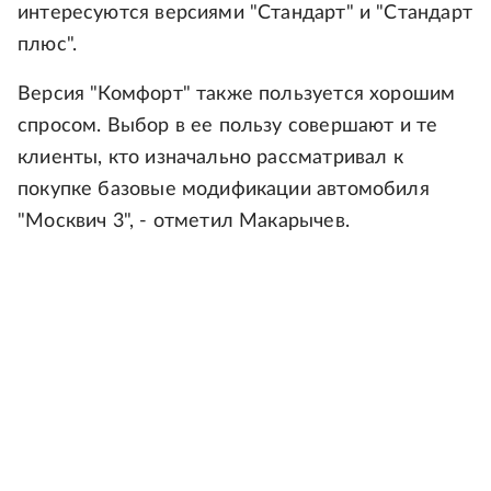
интересуются версиями "Стандарт" и "Стандарт
плюс".
Версия "Комфорт" также пользуется хорошим
спросом. Выбор в ее пользу совершают и те
клиенты, кто изначально рассматривал к
покупке базовые модификации автомобиля
"Москвич 3", - отметил Макарычев.