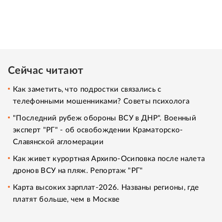
Сейчас читают
Как заметить, что подростки связались с
телефонными мошенниками? Советы психолога
"Последний рубеж обороны ВСУ в ДНР". Военный
эксперт "РГ" - об освобождении Краматорско-
Славянской агломерации
Как живет курортная Архипо-Осиповка после налета
дронов ВСУ на пляж. Репортаж "РГ"
Карта высоких зарплат-2026. Названы регионы, где
платят больше, чем в Москве