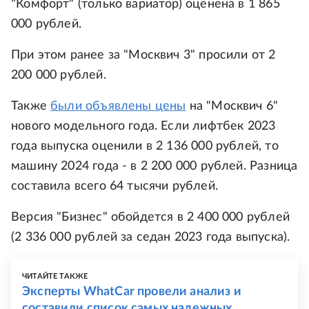
"Комфорт" (только вариатор) оценена в 1 865
000 рублей.
При этом ранее за "Москвич 3" просили от 2
200 000 рублей.
Также
были объявлены цены
на "Москвич 6"
нового модельного года. Если лифтбек 2023
года выпуска оценили в 2 136 000 рублей, то
машину 2024 года - в 2 200 000 рублей. Разница
составила всего 64 тысячи рублей.
Версия "Бизнес" обойдется в 2 400 000 рублей
(2 336 000 рублей за седан 2023 года выпуска).
ЧИТАЙТЕ ТАКЖЕ
Эксперты WhatCar провели анализ и
составили список самых надежных