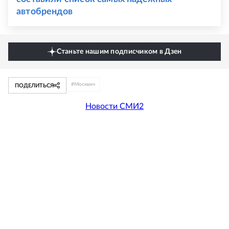
автобрендов
Станьте нашим подписчиком в Дзен
#
Москвич
ПОДЕЛИТЬСЯ
Новости СМИ2