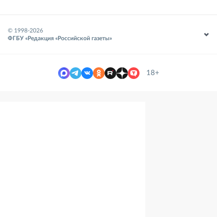
© 1998-
2026
ФГБУ «Редакция «Российской газеты»
18+