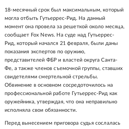
18-месячный срок был максимальным, который
могла отбыть Гутьеррес-Рид. На данный
момент она провела за решеткой около месяца,
сообщает Fox News. На суде над Гутьеррес-
Рид, который начался 21 февраля, были даны
показания экспертов по оружию,
представителей ФБР и властей округа Санта-
Фе, а также членов съемочной группы, ставших
свидетелями смертельной стрельбы.
Обвинение в основном сосредоточилось на
профессиональной работе Гутьеррес-Рид как
оружейника, утверждая, что она неправильно
исполняла свои обязанности.
Перед вынесением приговора судья сослалась