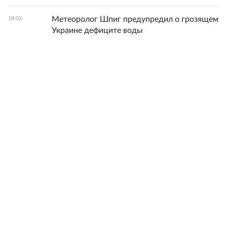
Метеоролог Шпиг предупредил о грозящем
18:02
Украине дефиците воды