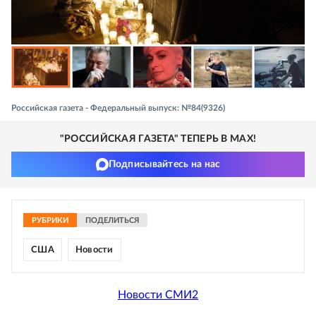
Российская газета - Федеральный выпуск: №84(9326)
"РОССИЙСКАЯ ГАЗЕТА" ТЕПЕРЬ В MAX!
Подписывайтесь на нас
РУБРИКИ
ПОДЕЛИТЬСЯ
США
Новости
Новости СМИ2