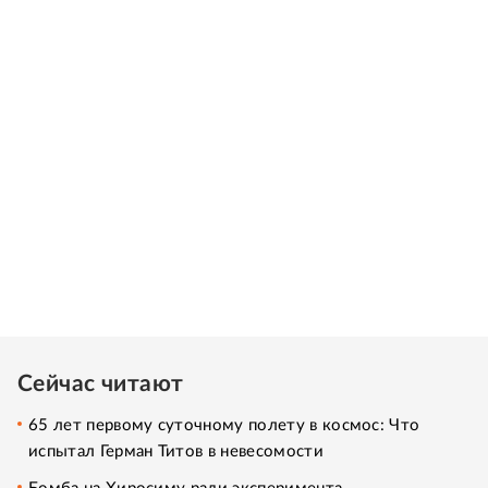
Сейчас читают
65 лет первому суточному полету в космос: Что
испытал Герман Титов в невесомости