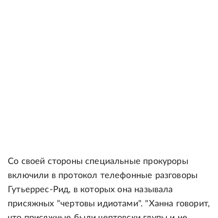
Со своей стороны специальные прокуроры
включили в протокол телефонные разговоры
Гутьеррес-Рид, в которых она называла
присяжных "чертовы идиотами". "Ханна говорит,