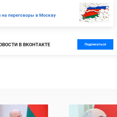
 на переговоры в Москву
ВОСТИ В ВКОНТАКТЕ
Подписаться