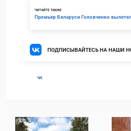
ЧИТАЙТЕ ТАКЖЕ
Премьер Беларуси Головченко вылетел
ПОДПИСЫВАЙТЕСЬ НА НАШИ НО