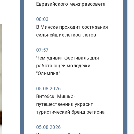
Евразийского межправсовета
08:03
В Минске проходит состязания
сильнейших легкоатлетов
07:57
Чем удивит фестиваль для
работающей молодежи
"Олимпия"
05.08.2026
Витебск: Мишка-
путешественник украсит
туристический бренд региона
05.08.2026