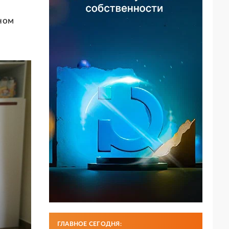
ном
ГЛАВНОЕ СЕГОДНЯ: