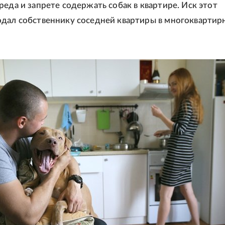
реда и запрете содержать собак в квартире. Иск этот
дал собственнику соседней квартиры в многоквартир