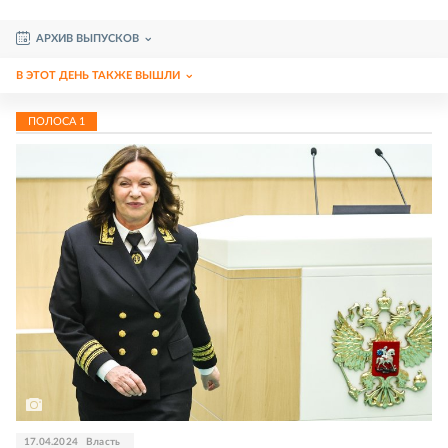
АРХИВ ВЫПУСКОВ
В ЭТОТ ДЕНЬ ТАКЖЕ ВЫШЛИ
ПОЛОСА
1
17.04.2024
Власть