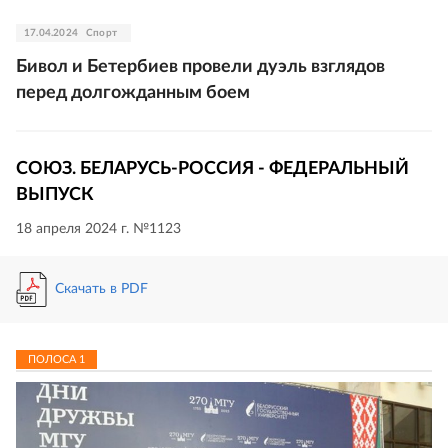
17.04.2024
Спорт
Бивол и Бетербиев провели дуэль взглядов
перед долгожданным боем
СОЮЗ. БЕЛАРУСЬ-РОССИЯ - ФЕДЕРАЛЬНЫЙ
ВЫПУСК
18 апреля 2024 г. №1123
Скачать в PDF
ПОЛОСА
1