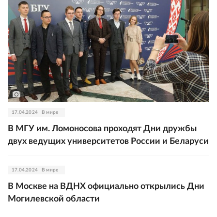
17.04.2024
В мире
В МГУ им. Ломоносова проходят Дни дружбы
двух ведущих университетов России и Беларуси
17.04.2024
В мире
В Москве на ВДНХ официально открылись Дни
Могилевской области