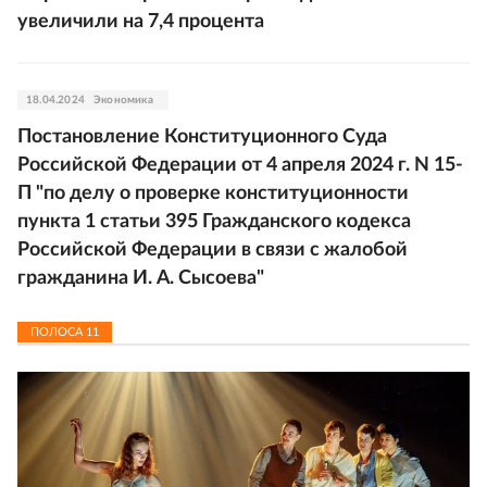
увеличили на 7,4 процента
18.04.2024
Экономика
Постановление Конституционного Суда
Российской Федерации от 4 апреля 2024 г. N 15-
П "по делу о проверке конституционности
пункта 1 статьи 395 Гражданского кодекса
Российской Федерации в связи с жалобой
гражданина И. А. Сысоева"
ПОЛОСА
11