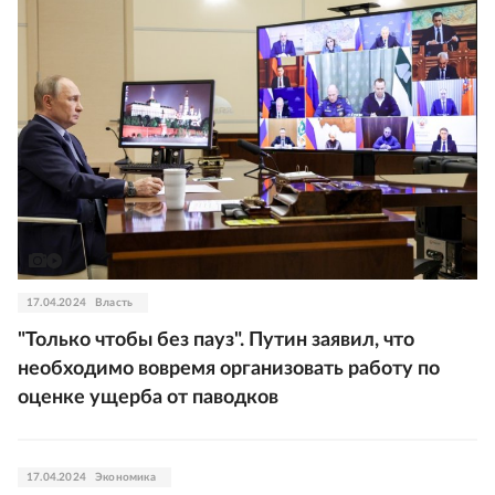
17.04.2024
Власть
"Только чтобы без пауз". Путин заявил, что
необходимо вовремя организовать работу по
оценке ущерба от паводков
17.04.2024
Экономика