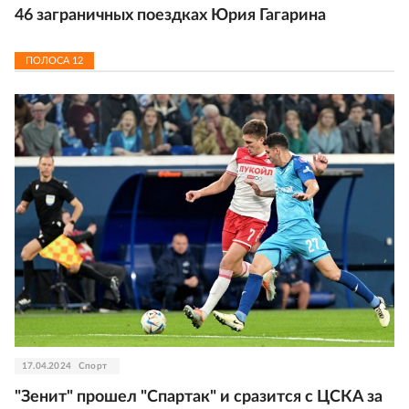
46 заграничных поездках Юрия Гагарина
ПОЛОСА
12
17.04.2024
Спорт
"Зенит" прошел "Спартак" и сразится с ЦСКА за