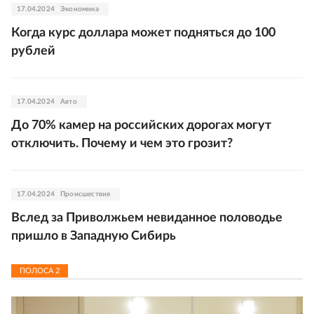
17.04.2024
Экономика
Когда курс доллара может подняться до 100
рублей
17.04.2024
Авто
До 70% камер на российских дорогах могут
отключить. Почему и чем это грозит?
17.04.2024
Происшествия
Вслед за Приволжьем невиданное половодье
пришло в Западную Сибирь
ПОЛОСА
2