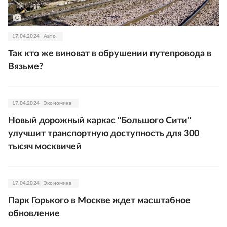
17.04.2024
Авто
Так кто же виноват в обрушении путепровода в
Вязьме?
17.04.2024
Экономика
Новый дорожный каркас "Большого Сити"
улучшит транспортную доступность для 300
тысяч москвичей
17.04.2024
Экономика
Парк Горького в Москве ждет масштабное
обновление