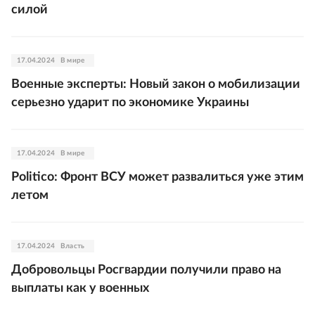
силой
17.04.2024
В мире
Военные эксперты: Новый закон о мобилизации
серьезно ударит по экономике Украины
17.04.2024
В мире
Politico: Фронт ВСУ может развалиться уже этим
летом
17.04.2024
Власть
Добровольцы Росгвардии получили право на
выплаты как у военных