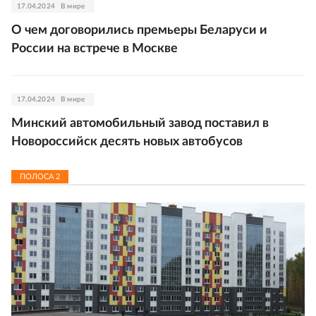
17.04.2024
В мире
О чем договорились премьеры Беларуси и
России на встрече в Москве
17.04.2024
В мире
Минский автомобильный завод поставил в
Новороссийск десять новых автобусов
ПОЛОСА
2