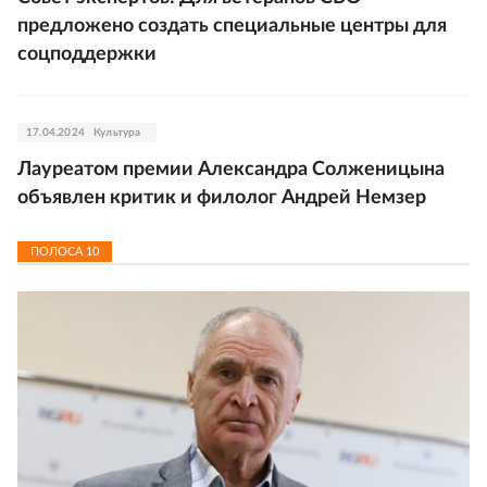
предложено создать специальные центры для
соцподдержки
17.04.2024
Культура
Лауреатом премии Александра Солженицына
объявлен критик и филолог Андрей Немзер
ПОЛОСА
10