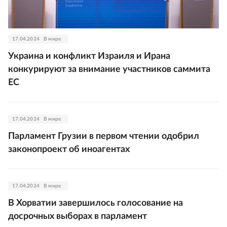
17.04.2024
В мире
Украина и конфликт Израиля и Ирана
конкурируют за внимание участников саммита
ЕС
17.04.2024
В мире
Парламент Грузии в первом чтении одобрил
законопроект об иноагентах
17.04.2024
В мире
В Хорватии завершилось голосование на
досрочных выборах в парламент