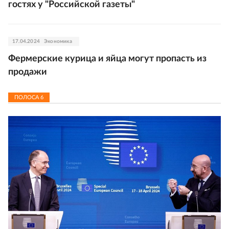
гостях у "Российской газеты"
17.04.2024
Экономика
Фермерские курица и яйца могут пропасть из
продажи
ПОЛОСА
6