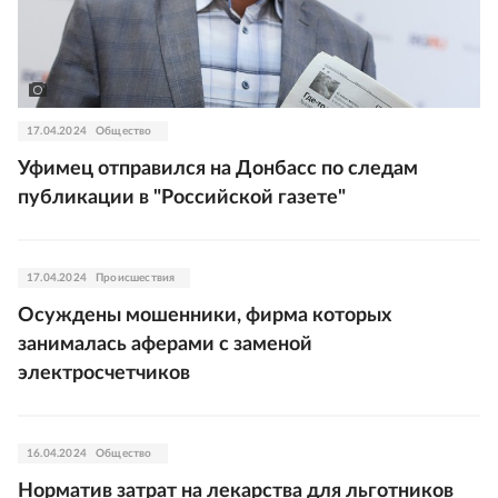
17.04.2024
Общество
Уфимец отправился на Донбасс по следам
публикации в "Российской газете"
17.04.2024
Происшествия
Осуждены мошенники, фирма которых
занималась аферами с заменой
электросчетчиков
16.04.2024
Общество
Норматив затрат на лекарства для льготников