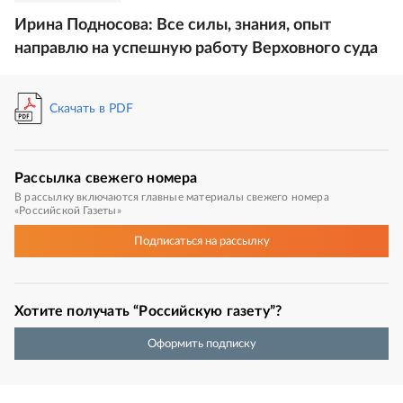
Ирина Подносова: Все силы, знания, опыт
направлю на успешную работу Верховного суда
Скачать в PDF
Рассылка
свежего номера
В рассылку включаются главные материалы свежего номера
«Российской Газеты»
Подписаться
на рассылку
Хотите получать “Российскую газету”?
Оформить подписку