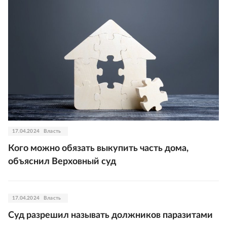
17.04.2024
Власть
Кого можно обязать выкупить часть дома,
объяснил Верховный суд
17.04.2024
Власть
Суд разрешил называть должников паразитами