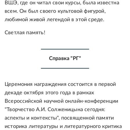
ВШЭ, где он читал свои курсы, была известна
всем. Он был своего культовой фигурой,
любимой живой легендой в этой среде.
Светлая память!
Справка "РГ"
Церемония награждения состоится в первой
декаде октября этого года в рамках
Всероссийской научной онлайн-конференции
"Творчество А.И. Солженицына сегодня:
аспекты и контексты", посвященной памяти
историка литературы и литературного критика