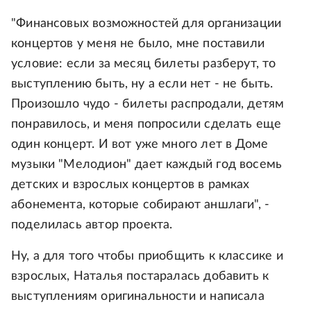
"Финансовых возможностей для организации
концертов у меня не было, мне поставили
условие: если за месяц билеты разберут, то
выступлению быть, ну а если нет - не быть.
Произошло чудо - билеты распродали, детям
понравилось, и меня попросили сделать еще
один концерт. И вот уже много лет в Доме
музыки "Мелодион" дает каждый год восемь
детских и взрослых концертов в рамках
абонемента, которые собирают аншлаги", -
поделилась автор проекта.
Ну, а для того чтобы приобщить к классике и
взрослых, Наталья постаралась добавить к
выступлениям оригинальности и написала