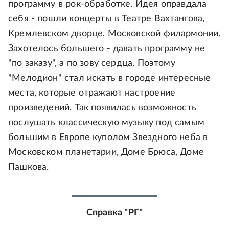
программу в рок-обработке. Идея оправдала
себя - пошли концерты в Театре Вахтангова,
Кремлевском дворце, Московской филармонии.
Захотелось большего - давать программу не
"по заказу", а по зову сердца. Поэтому
"Мелодион" стал искать в городе интересные
места, которые отражают настроение
произведений. Так появилась возможность
послушать классическую музыку под самым
большим в Европе куполом Звездного неба в
Московском планетарии, Доме Брюса, Доме
Пашкова.
Справка "РГ"