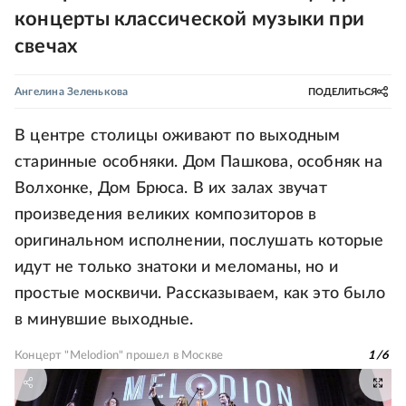
концерты классической музыки при
свечах
Ангелина Зеленькова
ПОДЕЛИТЬСЯ
В центре столицы оживают по выходным
старинные особняки. Дом Пашкова, особняк на
Волхонке, Дом Брюса. В их залах звучат
произведения великих композиторов в
оригинальном исполнении, послушать которые
идут не только знатоки и меломаны, но и
простые москвичи. Рассказываем, как это было
в минувшие выходные.
Концерт "Melodion" прошел в Москве
1
/
6