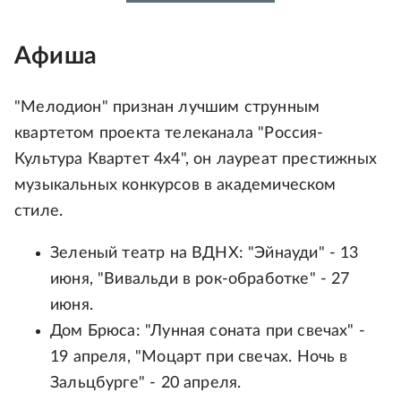
Афиша
"Мелодион" признан лучшим струнным
квартетом проекта телеканала "Россия-
Культура Квартет 4х4", он лауреат престижных
музыкальных конкурсов в академическом
стиле.
Зеленый театр на ВДНХ: "Эйнауди" - 13
июня, "Вивальди в рок-обработке" - 27
июня.
Дом Брюса: "Лунная соната при свечах" -
19 апреля, "Моцарт при свечах. Ночь в
Зальцбурге" - 20 апреля.