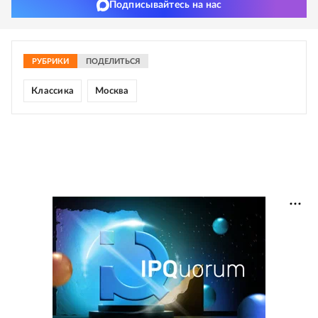
Подписывайтесь на нас
РУБРИКИ
ПОДЕЛИТЬСЯ
Классика
Москва