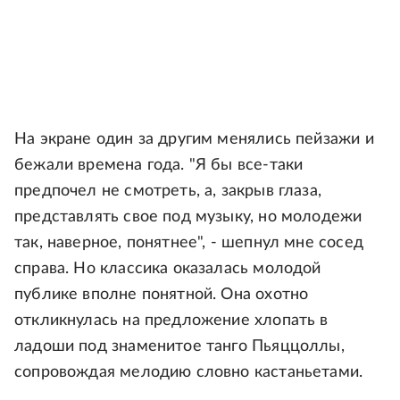
На экране один за другим менялись пейзажи и
бежали времена года. "Я бы все-таки
предпочел не смотреть, а, закрыв глаза,
представлять свое под музыку, но молодежи
так, наверное, понятнее", - шепнул мне сосед
справа. Но классика оказалась молодой
публике вполне понятной. Она охотно
откликнулась на предложение хлопать в
ладоши под знаменитое танго Пьяццоллы,
сопровождая мелодию словно кастаньетами.