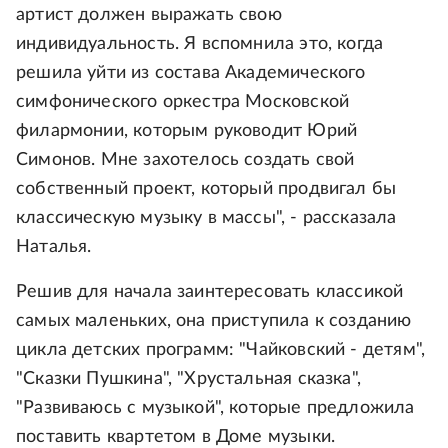
артист должен выражать свою
индивидуальность. Я вспомнила это, когда
решила уйти из состава Академического
симфонического оркестра Московской
филармонии, которым руководит Юрий
Симонов. Мне захотелось создать свой
собственный проект, который продвигал бы
классическую музыку в массы", - рассказала
Наталья.
Решив для начала заинтересовать классикой
самых маленьких, она приступила к созданию
цикла детских программ: "Чайковский - детям",
"Сказки Пушкина", "Хрустальная сказка",
"Развиваюсь с музыкой", которые предложила
поставить квартетом в Доме музыки.