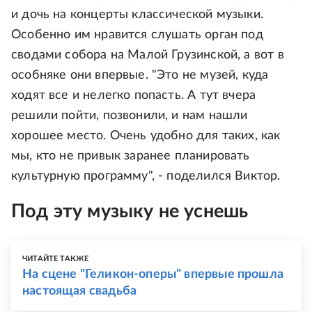
и дочь на концерты классической музыки.
Особенно им нравится слушать орган под
сводами собора на Малой Грузинской, а вот в
особняке они впервые. "Это не музей, куда
ходят все и нелегко попасть. А тут вчера
решили пойти, позвонили, и нам нашли
хорошее место. Очень удобно для таких, как
мы, кто не привык заранее планировать
культурную программу", - поделился Виктор.
Под эту музыку не уснешь
ЧИТАЙТЕ ТАКЖЕ
На сцене "Геликон-оперы" впервые прошла
настоящая свадьба