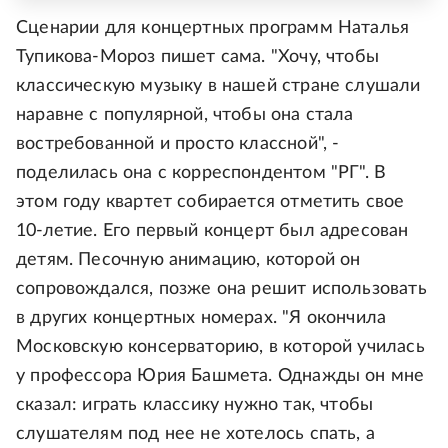
Сценарии для концертных программ Наталья
Тупикова-Мороз пишет сама. "Хочу, чтобы
классическую музыку в нашей стране слушали
наравне с популярной, чтобы она стала
востребованной и просто классной", -
поделилась она с корреспондентом "РГ". В
этом году квартет собирается отметить свое
10-летие. Его первый концерт был адресован
детям. Песочную анимацию, которой он
сопровождался, позже она решит использовать
в других концертных номерах. "Я окончила
Московскую консерваторию, в которой училась
у профессора Юрия Башмета. Однажды он мне
сказал: играть классику нужно так, чтобы
слушателям под нее не хотелось спать, а