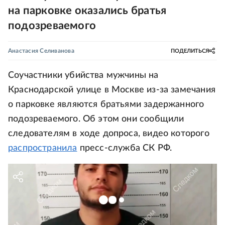
на парковке оказались братья
подозреваемого
Анастасия Селиванова
ПОДЕЛИТЬСЯ
Соучастники убийства мужчины на
Краснодарской улице в Москве из-за замечания
о парковке являются братьями задержанного
подозреваемого. Об этом они сообщили
следователям в ходе допроса, видео которого
распространила
пресс-служба СК РФ.