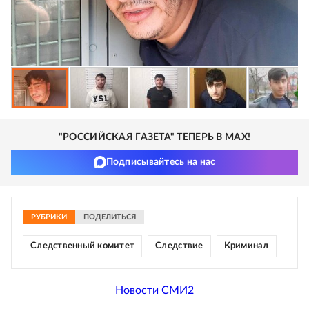
"РОССИЙСКАЯ ГАЗЕТА" ТЕПЕРЬ В MAX!
Подписывайтесь на нас
РУБРИКИ
ПОДЕЛИТЬСЯ
Следственный комитет
Следствие
Криминал
Новости СМИ2