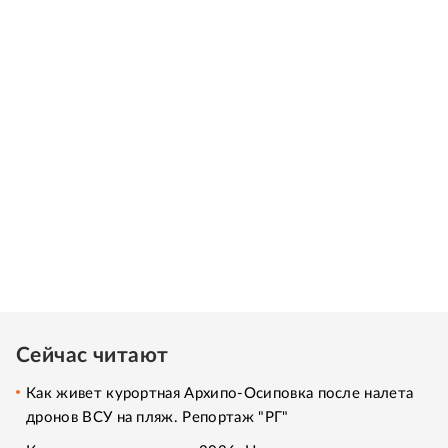
Сейчас читают
Как живет курортная Архипо-Осиповка после налета
дронов ВСУ на пляж. Репортаж "РГ"