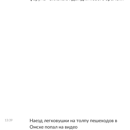
Наезд легковушки на толпу пешеходов в
13:39
Омске попал на видео