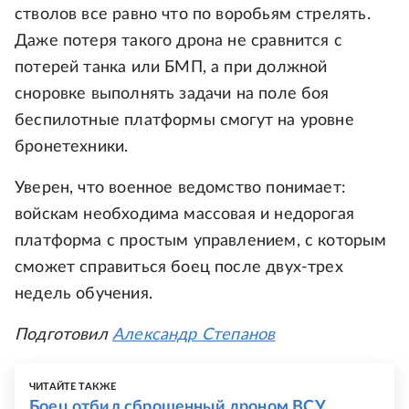
стволов все равно что по воробьям стрелять.
Даже потеря такого дрона не сравнится с
потерей танка или БМП, а при должной
сноровке выполнять задачи на поле боя
беспилотные платформы смогут на уровне
бронетехники.
Уверен, что военное ведомство понимает:
войскам необходима массовая и недорогая
платформа с простым управлением, с которым
сможет справиться боец после двух-трех
недель обучения.
Подготовил
Александр Степанов
ЧИТАЙТЕ ТАКЖЕ
Боец отбил сброшенный дроном ВСУ