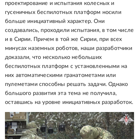
проектирование и испытания колесных и
гусеничных беспилотных платформ носили
больше инициативный характер. Они
создавались, проходили испытания, в том числе
и в Сирии. Причем в той же Сирии, при всех
минусах наземных роботов, наши разработчики
доказали, что несколько небольших
беспилотных платформ с установленными на
них автоматическими гранатометами или
пулеметами способны решать задачи. Однако
большого развития эта тема не получила,
оставшись на уровне инициативных разработок.