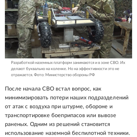
Разработкой наземных платформ занимаются и в зоне СВО. Их
делают буквально на коленке. Но на эффективности это не
отражается.
Фото: Министерство обороны РФ
После начала СВО встал вопрос, как
минимизировать потери наших подразделений
от атак с воздуха при штурме, обороне и
транспортировке боеприпасов или вывозе
раненых. Одним из решений становится
использование наземной беспилотной техники.