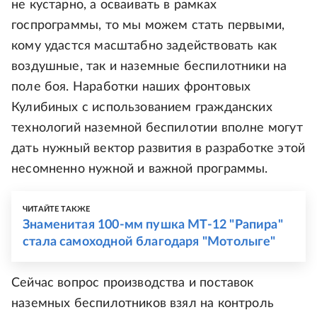
не кустарно, а осваивать в рамках
госпрограммы, то мы можем стать первыми,
кому удастся масштабно задействовать как
воздушные, так и наземные беспилотники на
поле боя. Наработки наших фронтовых
Кулибиных с использованием гражданских
технологий наземной беспилотии вполне могут
дать нужный вектор развития в разработке этой
несомненно нужной и важной программы.
ЧИТАЙТЕ ТАКЖЕ
Знаменитая 100-мм пушка МТ-12 "Рапира"
стала самоходной благодаря "Мотолыге"
Сейчас вопрос производства и поставок
наземных беспилотников взял на контроль