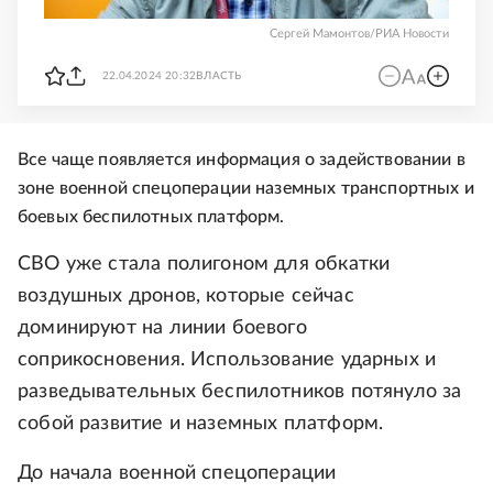
Сергей Мамонтов/РИА Новости
22.04.2024 20:32
ВЛАСТЬ
Все чаще появляется информация о задействовании в
зоне военной спецоперации наземных транспортных и
боевых беспилотных платформ.
СВО уже стала полигоном для обкатки
воздушных дронов, которые сейчас
доминируют на линии боевого
соприкосновения. Использование ударных и
разведывательных беспилотников потянуло за
собой развитие и наземных платформ.
До начала военной спецоперации