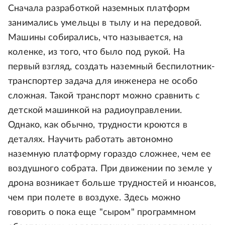
Сначала разработкой наземных платформ
занимались умельцы в тылу и на передовой.
Машины собирались, что называется, на
коленке, из того, что было под рукой. На
первый взгляд, создать наземный беспилотник-
транспортер задача для инженера не особо
сложная. Такой транспорт можно сравнить с
детской машинкой на радиоуправлении.
Однако, как обычно, трудности кроются в
деталях. Научить работать автономно
наземную платформу гораздо сложнее, чем ее
воздушного собрата. При движении по земле у
дрона возникает больше трудностей и нюансов,
чем при полете в воздухе. Здесь можно
говорить о пока еще "сыром" программном