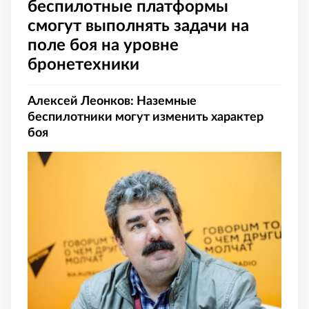
беспилотные платформы
смогут выполнять задачи на
поле боя на уровне
бронетехники
Алексей Леонков: Наземные
беспилотники могут изменить характер
боя