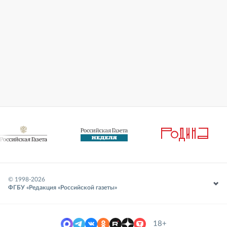
© 1998-
2026
ФГБУ «Редакция «Российской газеты»
18+