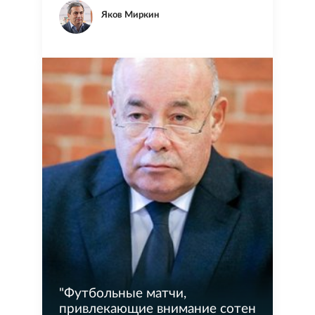
Яков Миркин
"
Футбольные матчи,
привлекающие внимание сотен