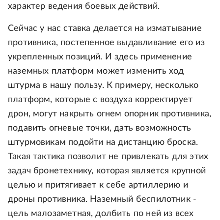
характер ведения боевых действий.
Сейчас у нас ставка делается на изматывание
противника, постепенное выдавливание его из
укрепленных позиций. И здесь применение
наземных платформ может изменить ход
штурма в нашу пользу. К примеру, несколько
платформ, которые с воздуха корректирует
дрон, могут накрыть огнем опорник противника,
подавить огневые точки, дать возможность
штурмовикам подойти на дистанцию броска.
Такая тактика позволит не привлекать для этих
задач бронетехнику, которая является крупной
целью и притягивает к себе артиллерию и
дроны противника. Наземный беспилотник -
цель малозаметная, долбить по ней из всех