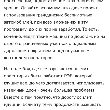
обеспечении, недостаточном технологическом
уровне. Давайте вспомним, что даже проект
использования гражданских беспилотных
автомобилей, при всех вложениях в эту
программу, до сих пор не заработал. То есть,
конечно, ездят такие машины по дорогам, но на
строго ограниченных участках с идеальным
дорожным покрытием и под неусыпным
контролем операторов.
На поле боя, где все взрывается, дымит,
ориентиры сбиты, работает РЭБ, который
глушит все, до чего дотягивается, использовать
наземный дрон - очень большая проблема.
Вместе с тем понятно, что дорогу осилит
идущий. Если эту тему продолжать развивать