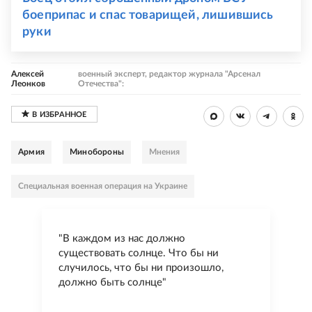
боеприпас и спас товарищей, лишившись
руки
Алексей
военный эксперт, редактор журнала "Арсенал
Леонков
Отечества":
Армия
Минобороны
Мнения
Специальная военная операция на Украине
"В каждом из нас должно
существовать солнце. Что бы ни
случилось, что бы ни произошло,
должно быть солнце"