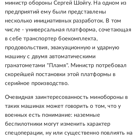
министр обороны Сергей Шойгу. На одном из
предприятий ему были представлены
несколько инициативных разработок. В том
числе - универсальная платформа, сочетающая
в себе транспортер боекомплекта,
продовольствия, эвакуационную и ударную
машину с двумя автоматическими
гранатометами "Пламя". Министр потребовал
скорейшей постановки этой платформы в
серийное производство.
Очевидная заинтересованность минобороны в
таких машинах может говорить о том, что у
военных есть понимание: наземные
беспилотники могут изменить характер
спецоперации, ну или существенно повлиять на