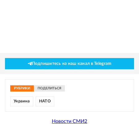
Подпишитесь на наш канал в Telegram
РУБРИКИ
ПОДЕЛИТЬСЯ
Украина
НАТО
Новости СМИ2