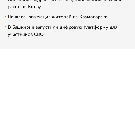
ракет по Киеву
Началась эвакуация жителей из Краматорска
В Башкирии запустили цифровую платформу для
участников СВО