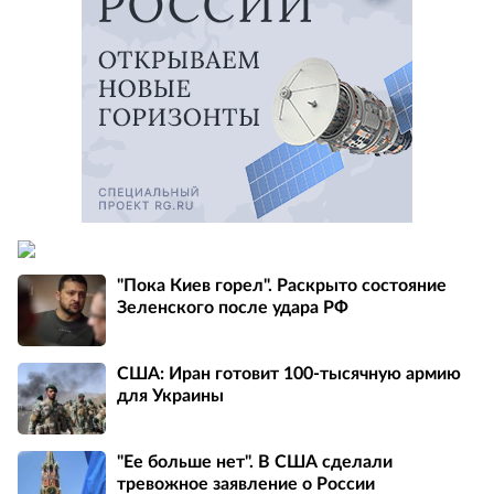
"Пока Киев горел". Раскрыто состояние
Зеленского после удара РФ
США: Иран готовит 100-тысячную армию
для Украины
"Ее больше нет". В США сделали
тревожное заявление о России