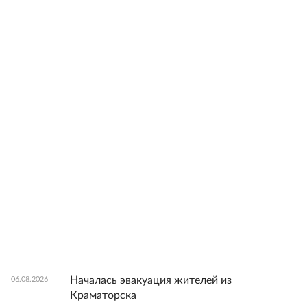
Началась эвакуация жителей из
06.08.2026
Краматорска