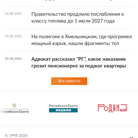
Правительство продлило послабления к
05.08.2026
классу топлива до 1 июля 2027 года
На полигоне в Хмельницком, где прогремел
05.08.2026
мощный взрыв, нашли фрагменты тел
Адвокат рассказал "РГ", какое наказание
05.08.2026
грозит пенсионерке за поджог квартиры
Все новости
© 1998-
2026