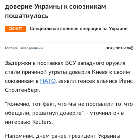
доверие Украины к союзникам
пошатнулось
Специальная военная операция на Украине
СЮЖЕТ
Матвей Копорушкин
ПОДЕЛИТЬСЯ
Задержки в поставках ВСУ западного оружия
стали причиной утраты доверия Киева к своим
союзникам в
НАТО
, заявил генсек альянса Йенс
Столтенберг.
"Конечно, тот факт, что мы не поставили то, что
обещали, пошатнул доверие", - уточнил он в
интервью Reuters.
Напомним, днем ранее президент Украины