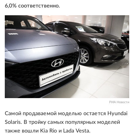
6,0% соответственно.
РИА Новости
Самой продаваемой моделью остается Hyundai
Solaris. В тройку самых популярных моделей
также вошли Kia Rio и Lada Vesta.