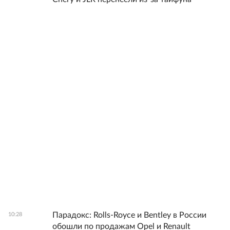
Парадокс: Rolls-Royce и Bentley в России
10:28
обошли по продажам Opel и Renault