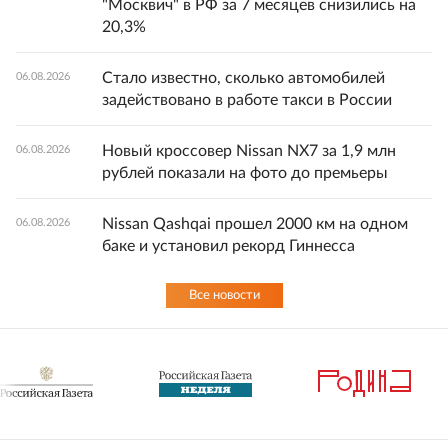
"Москвич" в РФ за 7 месяцев снизились на
20,3%
Стало известно, сколько автомобилей
06.08.2026
задействовано в работе такси в России
Новый кроссовер Nissan NX7 за 1,9 млн
06.08.2026
рублей показали на фото до премьеры
Nissan Qashqai прошел 2000 км на одном
06.08.2026
баке и установил рекорд Гиннесса
Все новости