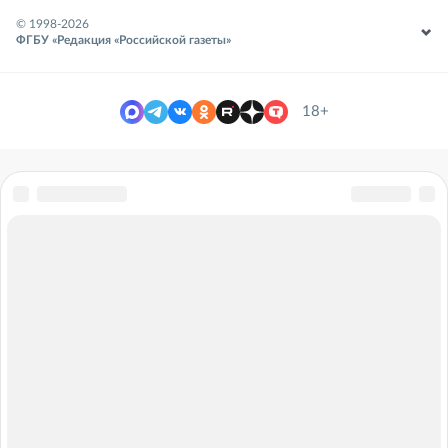
© 1998-
2026
ФГБУ «Редакция «Российской газеты»
18+