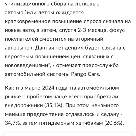
утилизационного сбора на легковые
автомобили летом ожидается
кратковременное повышение спроса сначала на
новые авто, а затем, спустя 2-3 месяца, фокус
покупателей сместится на вторичный
авторынок. Данная тенденция будет связана с
вероятным повышением цен, связанных с
нововведениями", - отмечает пресс-служба
автомобильной системы Pango Cars.
Как и в марте 2024 года, на автомобильном
рынке с пробегом чаще всего приобретали
внедорожники (35,1%). При этом ненамного
меньше предпочтение отдавалось и седану -
34,7%, затем пятидверным хэтчбэкам (20,6%).