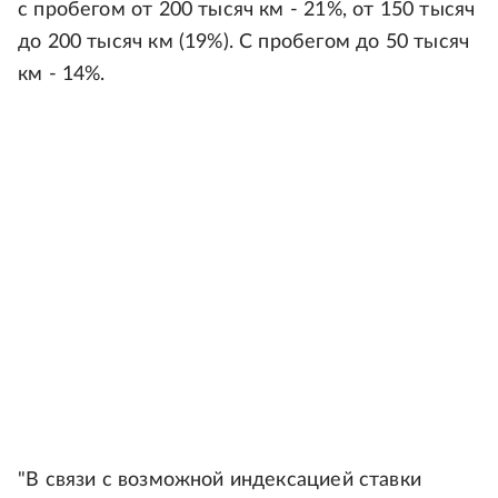
с пробегом от 200 тысяч км - 21%, от 150 тысяч
до 200 тысяч км (19%). С пробегом до 50 тысяч
км - 14%.
"В связи с возможной индексацией ставки