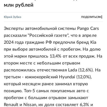
млн рублей
Юрий Зубко
ПОДЕЛИТЬСЯ
Эксперты автомобильной системы Pango Cars
рассказали "Российской газете", что в апреле
2024 года граждане РФ предпочли бренд Kia
при выборе автомобилей с пробегом. На долю
этой марки пришлось 13,4% от всех продаж. На
втором месте с небольшим отрывом
расположилась отечественная Lada (12,6%). На
третьем - южнокорейский Hyundai (12,0%),
который месяцем ранее занимал вторую
позицию. Топ-5 самых покупаемых авто с
пробегом с большим отрывом замыкают
Renault и Nissan, их доля составляет 6,3% и