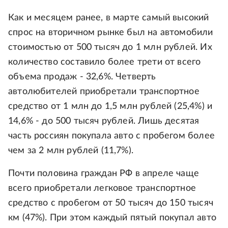
Как и месяцем ранее, в марте самый высокий
спрос на вторичном рынке был на автомобили
стоимостью от 500 тысяч до 1 млн рублей. Их
количество составило более трети от всего
объема продаж - 32,6%. Четверть
автолюбителей приобретали транспортное
средство от 1 млн до 1,5 млн рублей (25,4%) и
14,6% - до 500 тысяч рублей. Лишь десятая
часть россиян покупала авто с пробегом более
чем за 2 млн рублей (11,7%).
Почти половина граждан РФ в апреле чаще
всего приобретали легковое транспортное
средство с пробегом от 50 тысяч до 150 тысяч
км (47%). При этом каждый пятый покупал авто