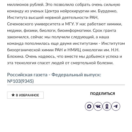
миллионов рублей. Это позволило собрать очень сильную
команду из ученых Центра нейрохирургии им. Бурденко,
Института высшей нервной деятельности РАН,
Сеченовского университета и МГУ. У нас работают химики,
медики, физики, биологи, биоинформатики. Срок гранта
закончился, сейчас мы получили следующий, а наша
команда пополнилась еще двумя институтами - Институтом
биоорганической химии РАН и НМИЦ онкологии им. Н.Н.
Блохина. Очень надеюсь, что вместе мы добьемся успеха и
эта технология спасет людей от смертельной болезни.
Российская газета - Федеральный выпуск:
№103(9345)
ПОДЕЛИТЬСЯ