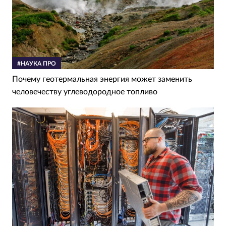
#НАУКА ПРО
Почему геотермальная энергия может заменить
человечеству углеводородное топливо