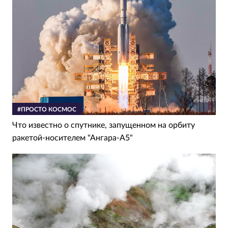
#ПРОСТО КОСМОС
Что известно о спутнике, запущенном на орбиту
ракетой-носителем "Ангара-А5"