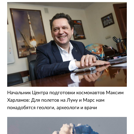
Начальник Центра подготовки космонавтов Максим
Харламов: Для полетов на Луну и Марс нам
понадобятся геологи, археологи и врачи