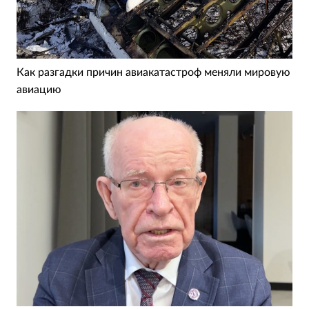
Как разгадки причин авиакатастроф меняли мировую
авиацию