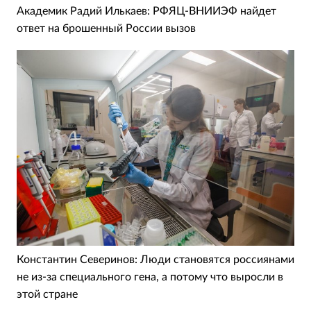
Академик Радий Илькаев: РФЯЦ-ВНИИЭФ найдет
ответ на брошенный России вызов
Константин Северинов: Люди становятся россиянами
не из-за специального гена, а потому что выросли в
этой стране