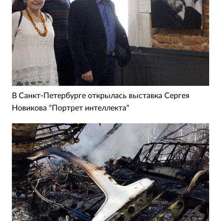
В Санкт-Петербурге открылась выставка Сергея
Новикова "Портрет интеллекта"