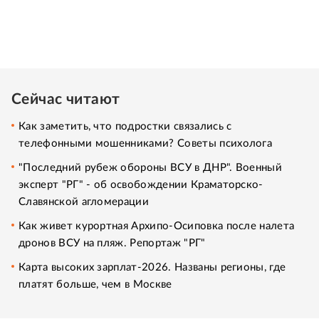
Сейчас читают
Как заметить, что подростки связались с
телефонными мошенниками? Советы психолога
"Последний рубеж обороны ВСУ в ДНР". Военный
эксперт "РГ" - об освобождении Краматорско-
Славянской агломерации
Как живет курортная Архипо-Осиповка после налета
дронов ВСУ на пляж. Репортаж "РГ"
Карта высоких зарплат-2026. Названы регионы, где
платят больше, чем в Москве