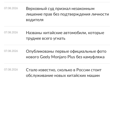
Верховный суд признал незаконным
07.08.2026
лишение прав без подтверждения личности
водителя
Названы китайские автомобили, которые
07.08.2026
труднее всего угнать
Опубликованы первые официальные фото
07.08.2026
нового Geely Monjaro Plus без камуфляжа
Стало известно, сколько в России стоит
07.08.2026
обслуживание новых китайских машин