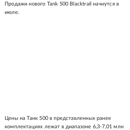
Продажи нового Tank 500 Blacktrail начнутся в
июле.
Цены на Танк 500 в представленных ранее
комплектациях лежат в диапазоне 6,3-7,01 млн