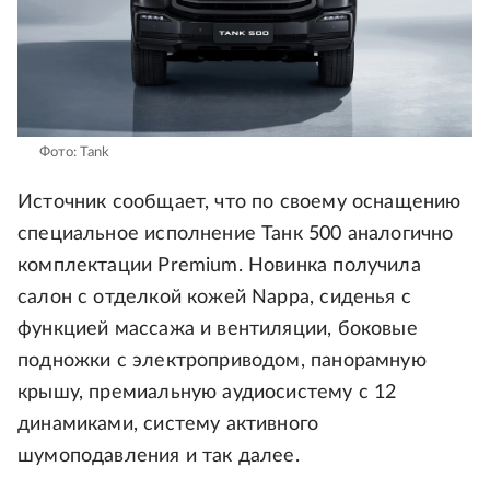
Фото: Tank
Источник сообщает, что по своему оснащению
специальное исполнение Танк 500 аналогично
комплектации Premium. Новинка получила
салон с отделкой кожей Nappa, сиденья с
функцией массажа и вентиляции, боковые
подножки с электроприводом, панорамную
крышу, премиальную аудиосистему с 12
динамиками, систему активного
шумоподавления и так далее.