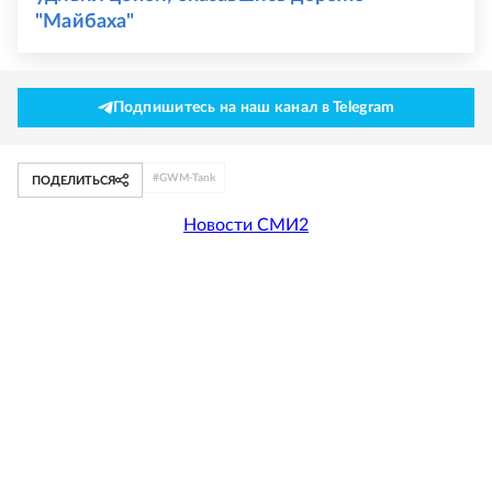
"Майбаха"
Подпишитесь на наш канал в Telegram
#
GWM-Tank
ПОДЕЛИТЬСЯ
Новости СМИ2