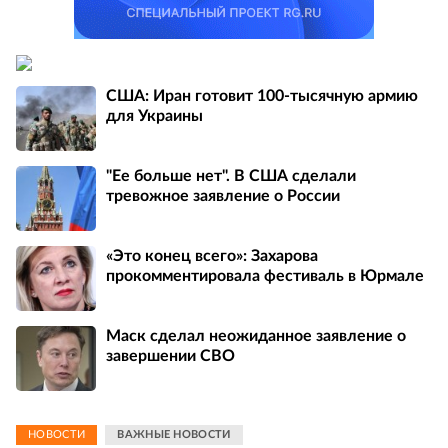
США: Иран готовит 100-тысячную армию
для Украины
"Ее больше нет". В США сделали
тревожное заявление о России
«Это конец всего»: Захарова
прокомментировала фестиваль в Юрмале
Маск сделал неожиданное заявление о
завершении СВО
НОВОСТИ
ВАЖНЫЕ НОВОСТИ