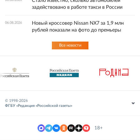
Стало известно, сколько автомобилей
задействовано в работе такси в России
Новый кроссовер Nissan NX7 за 1,9 млн
06.08.2026
рублей показали на фото до премьеры
Все новости
© 1998-
2026
ФГБУ «Редакция «Российской газеты»
18+