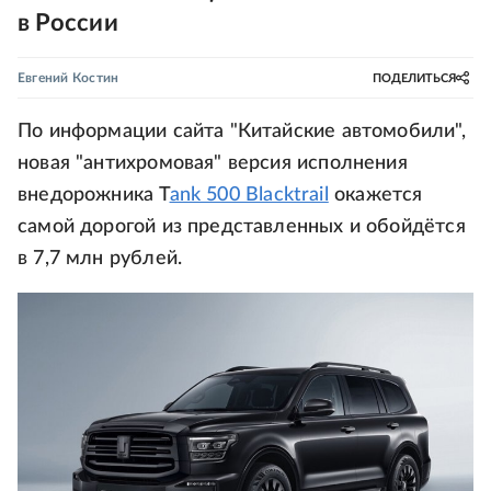
в России
Евгений Костин
ПОДЕЛИТЬСЯ
По информации сайта "Китайские автомобили",
новая "антихромовая" версия исполнения
внедорожника T
ank 500 Blacktrail
окажется
самой дорогой из представленных и обойдётся
в 7,7 млн рублей.