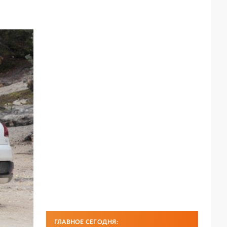
ГЛАВНОЕ СЕГОДНЯ: