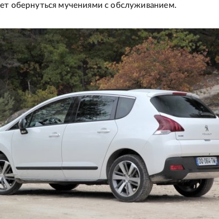
ет обернуться мучениями с обслуживанием.