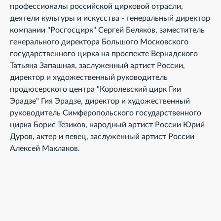
профессионалы российской цирковой отрасли,
деятели культуры и искусства - генеральный директор
компании "Росгосцирк" Сергей Беляков, заместитель
генерального директора Большого Московского
государственного цирка на проспекте Вернадского
Татьяна Запашная, заслуженный артист России,
директор и художественный руководитель
продюсерского центра "Королевский цирк Гии
Эрадзе" Гия Эрадзе, директор и художественный
руководитель Симферопольского государственного
цирка Борис Тезиков, народный артист России Юрий
Дуров, актер и певец, заслуженный артист России
Алексей Маклаков.