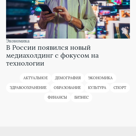
экономика
В России появился новый
медиахолдинг с фокусом на
технологии
АКТУАЛЬНОЕ
ДЕМОГРАФИЯ
ЭКОНОМИКА
ЗДРАВООХРАНЕНИЕ
ОБРАЗОВАНИЕ
КУЛЬТУРА
СПОРТ
ФИНАНСЫ
БИЗНЕС