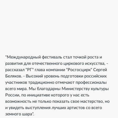
"Международный фестиваль стал точкой роста и
развития для отечественного циркового искусства, -
рассказал "РГ" глава компании "Росгосцирк" Сергей
Беляков. - Высокий уровень подготовки российских
участников традиционно отмечают профессионалы
всего мира. Мы благодарны Министерству культуры
России, по инициативе которого у нас есть
возможность не только показать свое мастерство, но
и увидеть выступления лучших артистов со всего
земного шара".