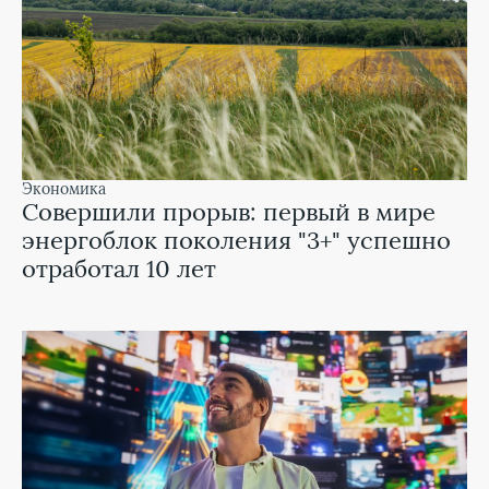
экономика
Совершили прорыв: первый в мире
энергоблок поколения "3+" успешно
отработал 10 лет