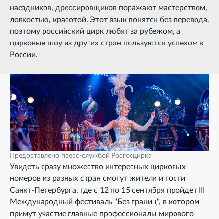
наездников, дрессировщиков поражают мастерством,
ловкостью, красотой. Этот язык понятен без перевода,
поэтому российский цирк любят за рубежом, а
цирковые шоу из других стран пользуются успехом в
России.
Предоставлено пресс-службой Росгосцирка
Увидеть сразу множество интересных цирковых
номеров из разных стран смогут жители и гости
Санкт-Петербурга, где с 12 по 15 сентября пройдет III
Международный фестиваль "Без границ", в котором
примут участие главные профессионалы мирового