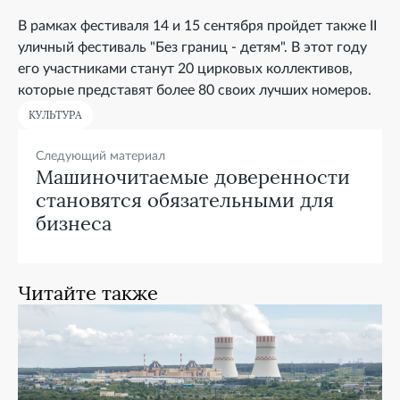
В рамках фестиваля 14 и 15 сентября пройдет также II
уличный фестиваль "Без границ - детям". В этот году
его участниками станут 20 цирковых коллективов,
которые представят более 80 своих лучших номеров.
КУЛЬТУРА
Следующий материал
Машиночитаемые доверенности
становятся обязательными для
бизнеса
Читайте также