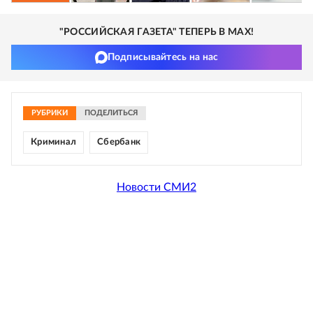
"РОССИЙСКАЯ ГАЗЕТА" ТЕПЕРЬ В MAX!
Подписывайтесь на нас
РУБРИКИ
ПОДЕЛИТЬСЯ
Криминал
Сбербанк
Новости СМИ2