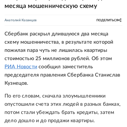
месяца мошенническую схему
Анатолий Казанцев
ПОДЕЛИТЬСЯ
Сбербанк раскрыл длившуюся два месяца
схему мошенничества, в результате которой
пожилая пара чуть не лишилась квартиры
стоимостью 25 миллионов рублей. Об этом
РИА Новости
сообщил заместитель
председателя правления Сбербанка Станислав
Кузнецов.
По его словам, сначала злоумышленники
опустошили счета этих людей в разных банках,
потом стали убеждать брать кредиты, затем
дело дошло и до продажи квартиры.