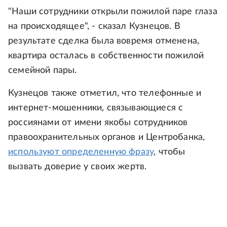
"Наши сотрудники открыли пожилой паре глаза
на происходящее", - сказал Кузнецов. В
результате сделка была вовремя отменена,
квартира осталась в собственности пожилой
семейной пары.
Кузнецов также отметил, что телефонные и
интернет-мошенники, связывающиеся с
россиянами от имени якобы сотрудников
правоохранительных органов и Центробанка,
используют определенную фразу
, чтобы
вызвать доверие у своих жертв.