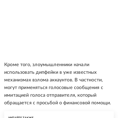
Кроме того, злоумышленники начали
использовать дипфейки в уже известных
механизмах взлома аккаунтов. В частности,
могут применяться голосовые сообщения с
имитацией голоса отправителя, который
обращается с просьбой о финансовой помощи.
ЧИТАЙТЕ ТАКЖЕ