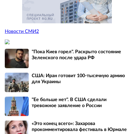
Новости СМИ2
"Пока Киев горел". Раскрыто состояние
Зеленского после удара РФ
США: Иран готовит 100-тысячную армию
для Украины
"Ее больше нет". В США сделали
тревожное заявление о России
«Это конец всего»: Захарова
прокомментировала фестиваль в Юрмале