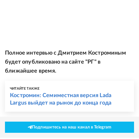
Полное интервью с Дмитрием Костроминым
будет опубликовано на сайте "РГ" в
ближайшее время.
ЧИТАЙТЕ ТАКЖЕ
Костромин: Семиместная версия Lada
Largus выйдет на рынок до конца года
Подпишитесь на наш канал в Telegram