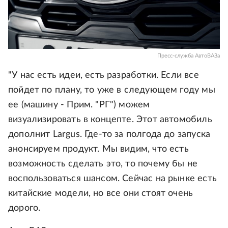
Пресс-служба АвтоВАЗа
"У нас есть идеи, есть разработки. Если все
пойдет по плану, то уже в следующем году мы
ее (машину - Прим. "РГ") можем
визуализировать в концепте. Этот автомобиль
дополнит Largus. Где-то за полгода до запуска
анонсируем продукт. Мы видим, что есть
возможность сделать это, то почему бы не
воспользоваться шансом. Сейчас на рынке есть
китайские модели, но все они стоят очень
дорого.