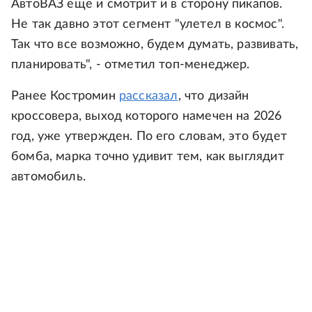
АвтоВАЗ еще и смотрит и в сторону пикапов.
Не так давно этот сегмент "улетел в космос".
Так что все возможно, будем думать, развивать,
планировать", - отметил топ-менеджер.
Ранее Костромин
рассказал
, что дизайн
кроссовера, выход которого намечен на 2026
год, уже утвержден. По его словам, это будет
бомба, марка точно удивит тем, как выглядит
автомобиль.