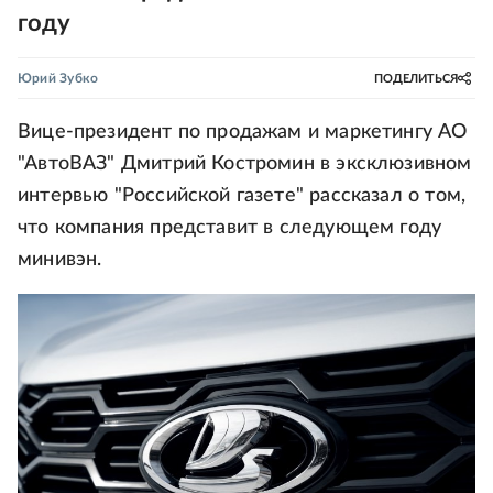
году
Юрий Зубко
ПОДЕЛИТЬСЯ
Вице-президент по продажам и маркетингу АО
"АвтоВАЗ" Дмитрий Костромин в эксклюзивном
интервью "Российской газете" рассказал о том,
что компания представит в следующем году
минивэн.