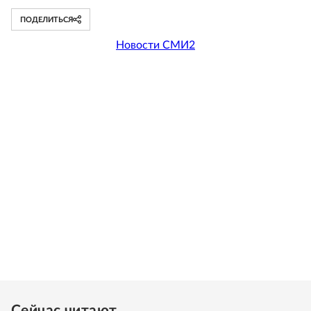
ПОДЕЛИТЬСЯ
Новости СМИ2
Сейчас читают