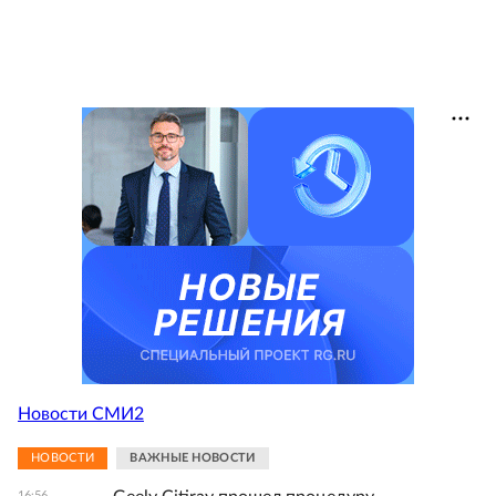
Новости СМИ2
НОВОСТИ
ВАЖНЫЕ НОВОСТИ
16:56