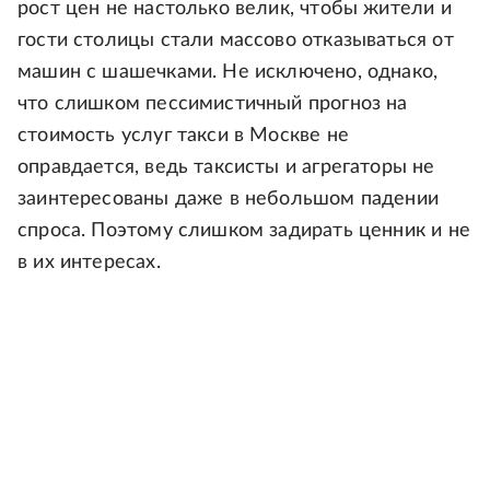
рост цен не настолько велик, чтобы жители и
гости столицы стали массово отказываться от
машин с шашечками. Не исключено, однако,
что слишком пессимистичный прогноз на
стоимость услуг такси в Москве не
оправдается, ведь таксисты и агрегаторы не
заинтересованы даже в небольшом падении
спроса. Поэтому слишком задирать ценник и не
в их интересах.