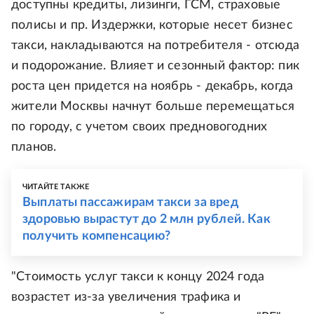
доступны кредиты, лизинги, ГСМ, страховые
полисы и пр. Издержки, которые несет бизнес
такси, накладываются на потребителя - отсюда
и подорожание. Влияет и сезонный фактор: пик
роста цен придется на ноябрь - декабрь, когда
жители Москвы начнут больше перемещаться
по городу, с учетом своих предновогодних
планов.
ЧИТАЙТЕ ТАКЖЕ
Выплаты пассажирам такси за вред
здоровью вырастут до 2 млн рублей. Как
получить компенсацию?
"Стоимость услуг такси к концу 2024 года
возрастет из-за увеличения трафика и