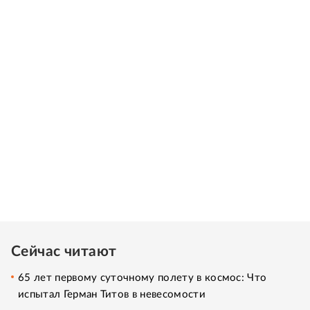
Сейчас читают
65 лет первому суточному полету в космос: Что
испытал Герман Титов в невесомости