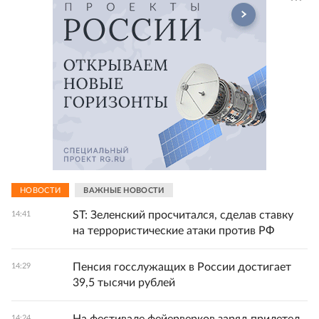
НОВОСТИ
ВАЖНЫЕ НОВОСТИ
ST: Зеленский просчитался, сделав ставку
14:41
на террористические атаки против РФ
Пенсия госслужащих в России достигает
14:29
39,5 тысячи рублей
14:24