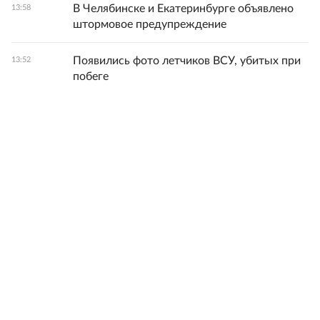
В Челябинске и Екатеринбурге объявлено
13:58
штормовое предупреждение
Появились фото летчиков ВСУ, убитых при
13:52
побеге