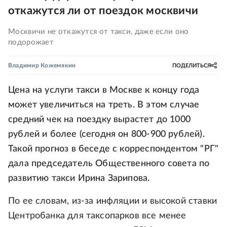
откажутся ли от поездок москвичи
Москвичи не откажутся от такси, даже если оно
подорожает
Владимир Кожемякин
ПОДЕЛИТЬСЯ
Цена на услуги такси в Москве к концу года
может увеличиться на треть. В этом случае
средний чек на поездку вырастет до 1000
рублей и более (сегодня он 800-900 рублей).
Такой прогноз в беседе с корреспондентом "РГ"
дала председатель Общественного совета по
развитию такси Ирина Зарипова.
По ее словам, из-за инфляции и высокой ставки
Центробанка для таксопарков все менее