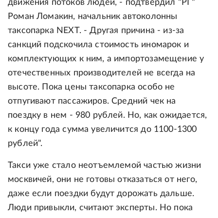
движения потоков людей, - подтвердил "РГ"
Роман Ломакин, начальник автоколонны
таксопарка NEXT. - Другая причина - из-за
санкций подскочила стоимость иномарок и
комплектующих к ним, а импортозамещение у
отечественных производителей не всегда на
высоте. Пока цены таксопарка особо не
отпугивают пассажиров. Средний чек на
поездку в нем - 980 рублей. Но, как ожидается,
к концу года сумма увеличится до 1100-1300
рублей".
Такси уже стало неотъемлемой частью жизни
москвичей, они не готовы отказаться от него,
даже если поездки будут дорожать дальше.
Люди привыкли, считают эксперты. Но пока