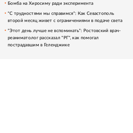
Бомба на Хиросиму ради эксперимента
"С трудностями мы справимся": Как Севастополь
второй месяц живет с ограничениями в подаче света
"Этот день лучше не вспоминать": Ростовский врач-
реаниматолог рассказал "РГ", как помогал
пострадавшим в Геленджике