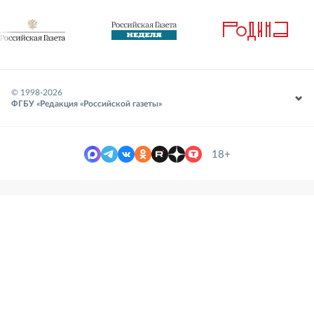
© 1998-
2026
ФГБУ «Редакция «Российской газеты»
18+