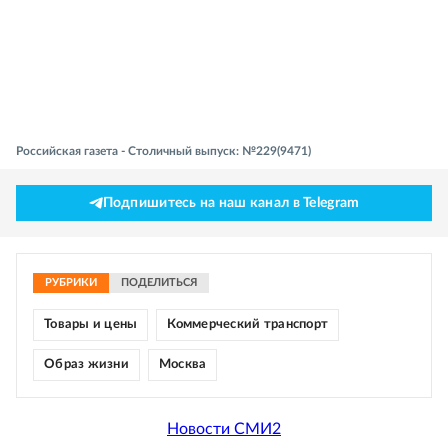
Российская газета - Столичный выпуск: №229(9471)
Подпишитесь на наш канал в Telegram
РУБРИКИ
ПОДЕЛИТЬСЯ
Товары и цены
Коммерческий транспорт
Образ жизни
Москва
Новости СМИ2