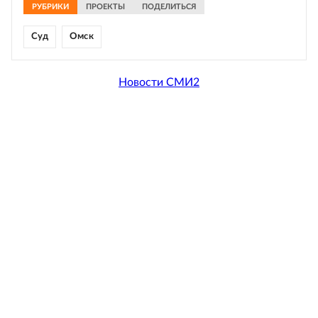
РУБРИКИ
ПРОЕКТЫ
ПОДЕЛИТЬСЯ
Суд
Омск
Новости СМИ2