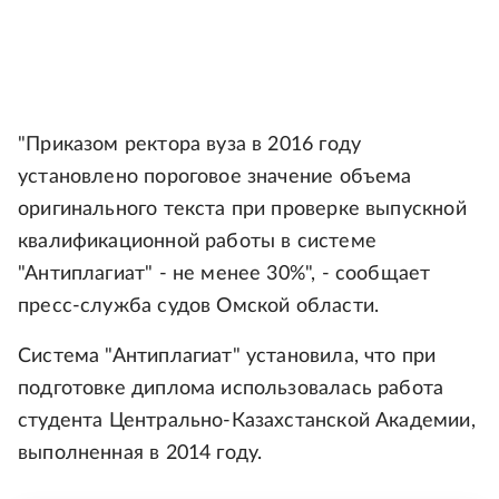
"Приказом ректора вуза в 2016 году
установлено пороговое значение объема
оригинального текста при проверке выпускной
квалификационной работы в системе
"Антиплагиат" - не менее 30%", - сообщает
пресс-служба судов Омской области.
Система "Антиплагиат" установила, что при
подготовке диплома использовалась работа
студента Центрально-Казахстанской Академии,
выполненная в 2014 году.