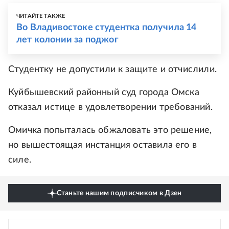
ЧИТАЙТЕ ТАКЖЕ
Во Владивостоке студентка получила 14
лет колонии за поджог
Студентку не допустили к защите и отчислили.
Куйбышевский районный суд города Омска
отказал истице в удовлетворении требований.
Омичка попыталась обжаловать это решение,
но вышестоящая инстанция оставила его в
силе.
Станьте нашим подписчиком в Дзен