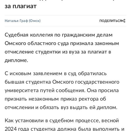
за плагиат
Наталья Граф
(Омск)
ПОДЕЛИТЬСЯ
Судебная коллегия по гражданским делам
Омского областного суда признала законным
отчисление студентки из вуза за плагиат в
дипломе.
С исковым заявлением в суд обратилась
бывшая студентка Омского государственного
университета путей сообщения. Она просила
признать незаконным приказ ректора об
отчислении и обязать вуз выдать ей диплом.
Как установили в судебном процессе, весной
2024 года студентка должна была выполнить и