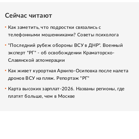
Сейчас читают
Как заметить, что подростки связались с
телефонными мошенниками? Советы психолога
"Последний рубеж обороны ВСУ в ДНР". Военный
эксперт "РГ" - об освобождении Краматорско-
Славянской агломерации
Как живет курортная Архипо-Осиповка после налета
дронов ВСУ на пляж. Репортаж "РГ"
Карта высоких зарплат-2026. Названы регионы, где
платят больше, чем в Москве