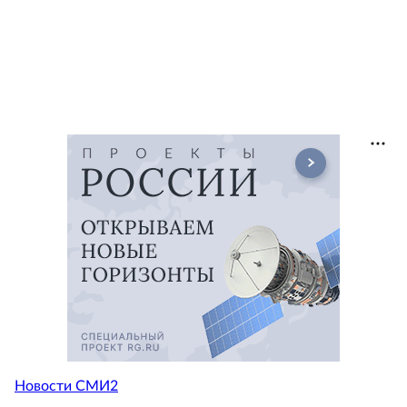
Новости СМИ2