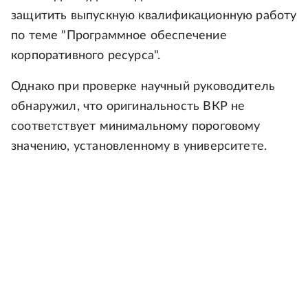
защитить выпускную квалификационную работу
по теме "Программное обеспечение
корпоративного ресурса".
Однако при проверке научный руководитель
обнаружил, что оригинальность ВКР не
соответствует минимальному пороговому
значению, установленному в университете.