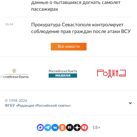
данные о пытавшихся догнать самолет
пассажирах
Прокуратура Севастополя контролирует
16:44
соблюдение прав граждан после атаки ВСУ
Все новости
© 1998-
2026
ФГБУ «Редакция «Российской газеты»
18+