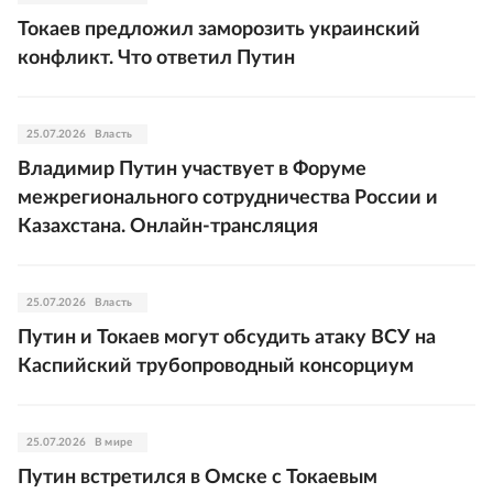
Токаев предложил заморозить украинский
конфликт. Что ответил Путин
25.07.2026
Власть
Владимир Путин участвует в Форуме
межрегионального сотрудничества России и
Казахстана. Онлайн-трансляция
25.07.2026
Власть
Путин и Токаев могут обсудить атаку ВСУ на
Каспийский трубопроводный консорциум
25.07.2026
В мире
Путин встретился в Омске с Токаевым