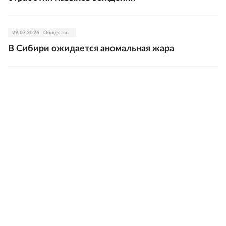
29.07.2026
Общество
В Сибири ожидается аномальная жара