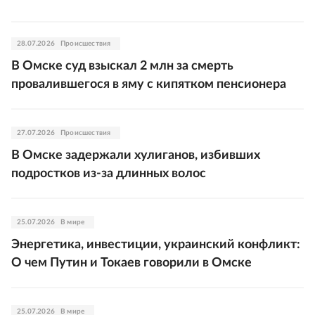
28.07.2026
Происшествия
В Омске суд взыскал 2 млн за смерть
провалившегося в яму с кипятком пенсионера
27.07.2026
Происшествия
В Омске задержали хулиганов, избивших
подростков из-за длинных волос
25.07.2026
В мире
Энергетика, инвестиции, украинский конфликт:
О чем Путин и Токаев говорили в Омске
25.07.2026
В мире