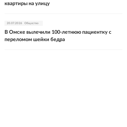
квартиры на улицу
20.07.2026
Общество
В Омске вылечили 100-летнюю пациентку с
переломом шейки бедра