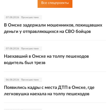
Все спецпроекты
07.08.2026
Происшествия
В Омске задержали мошенников, похищавших
деньги у отправляющихся на СВО бойцов
07.08.2026
Происшествия
Наехавший в Омске на толпу пешеходов
водитель был трезв
06.08.2026
Происшествия
Появились кадры с места ДТП в Омске, где
легковушка наехала на толпу пешеходов