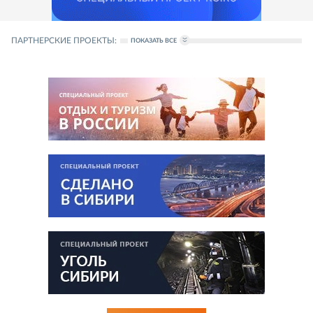
ПАРТНЕРСКИЕ ПРОЕКТЫ:
ПОКАЗАТЬ ВСЕ