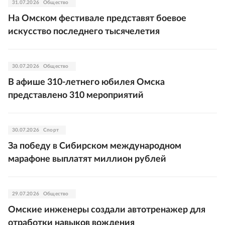
31.07.2026
Общество
На Омском фестивале представят боевое
искусство последнего тысячелетия
30.07.2026
Общество
В афише 310-летнего юбилея Омска
представлено 310 мероприятий
30.07.2026
Спорт
За победу в Сибирском международном
марафоне выплатят миллион рублей
29.07.2026
Общество
Омские инженеры создали автотренажер для
отработки навыков вождения