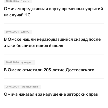
10.07.2026
Власть
Омичам представили карту временных укрытий
на случай ЧС
10.07.2026
Власть
В Омске нашли неразорвавшийся снаряд после
атаки беспилотников 6 июля
10.07.2026
Культура
В Омске отметили 205-летие Достоевского
08.07.2026
Происшествия
Омича наказали за нарушение авторских прав