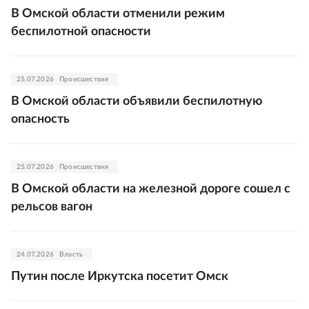
В Омской области отменили режим
беспилотной опасности
25.07.2026
Происшествия
В Омской области объявили беспилотную
опасность
25.07.2026
Происшествия
В Омской области на железной дороге сошел с
рельсов вагон
24.07.2026
Власть
Путин после Иркутска посетит Омск