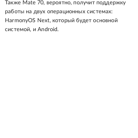
Также Mate 70, вероятно, получит поддержку
работы на двух операционных системах:
HarmonyOS Next, который будет основной
системой, и Android.