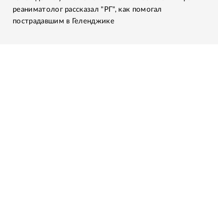
реаниматолог рассказал "РГ", как помогал
пострадавшим в Геленджике