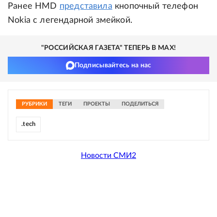
Ранее HMD
представила
кнопочный телефон
Nokia с легендарной змейкой.
"РОССИЙСКАЯ ГАЗЕТА" ТЕПЕРЬ В MAX!
Подписывайтесь на нас
РУБРИКИ
ТЕГИ
ПРОЕКТЫ
ПОДЕЛИТЬСЯ
.tech
Новости СМИ2