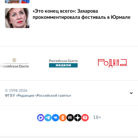
«Это конец всего»: Захарова
прокомментировала фестиваль в Юрмале
© 1998-
2026
ФГБУ «Редакция «Российской газеты»
18+