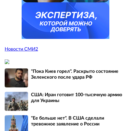
Новости СМИ2
"Пока Киев горел". Раскрыто состояние
Зеленского после удара РФ
США: Иран готовит 100-тысячную армию
для Украины
"Ее больше нет". В США сделали
тревожное заявление о России