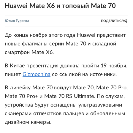
Huawei Mate X6 и топовый Mate 70
Юлия Гуреева
ПОДЕЛИТЬСЯ
До конца ноября этого года Huawei представит
новые флагманы серии Mate 70 и складной
смартфон Mate X6.
В Китае презентация должна пройти 19 ноября,
пишет
Gizmochina
со ссылкой на источники.
В линейку Mate 70 войдут Mate 70, Mate 70 Pro,
Mate 70 Pro+ и Mate 70 RS Ultimate. По слухам,
устройства будут оснащены ультразвуковыми
сканерами отпечатков пальцев и обновленным
дизайном камеры.