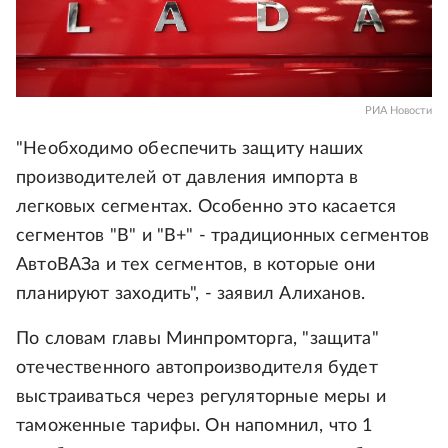
РИА Новости
"Необходимо обеспечить защиту наших
производителей от давления импорта в
легковых сегментах. Особенно это касается
сегментов "B" и "B+" - традиционных сегментов
АвтоВАЗа и тех сегментов, в которые они
планируют заходить", - заявил Алиханов.
По словам главы Минпромторга, "защита"
отечественного автопроизводителя будет
выстраиваться через регуляторные меры и
таможенные тарифы. Он напомнил, что 1