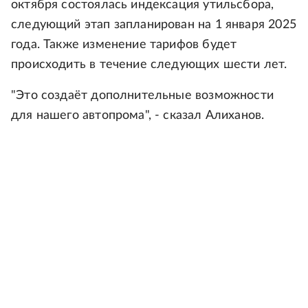
октября состоялась индексация утильсбора,
следующий этап запланирован на 1 января 2025
года. Также изменение тарифов будет
происходить в течение следующих шести лет.
"Это создаёт дополнительные возможности
для нашего автопрома", - сказал Алиханов.