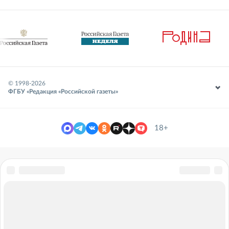
© 1998-
2026
ФГБУ «Редакция «Российской газеты»
18+