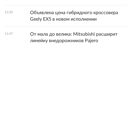
Объявлена цена гибридного кроссовера
12:20
Geely EX5 в новом исполнении
От мала до велика: Mitsubishi расширит
11:47
линейку внедорожников Pajero