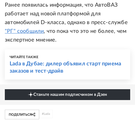
Ранее появилась информация, что АвтоВАЗ
работает над новой платформой для
автомобилей D-класса, однако в пресс-службе
"РГ" сообщили
, что пока что это не более, чем
экспертное мнение.
ЧИТАЙТЕ ТАКЖЕ
Lada в Дубае: дилер объявил старт приема
заказов и тест-драйв
Станьте нашим подписчиком в Дзен
#
Lada
ПОДЕЛИТЬСЯ