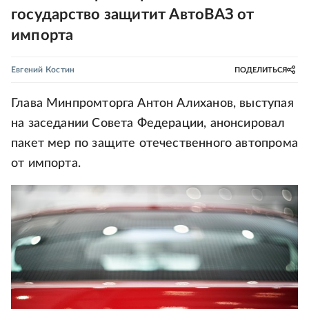
государство защитит АвтоВАЗ от
импорта
Евгений Костин
ПОДЕЛИТЬСЯ
Глава Минпромторга Антон Алиханов, выступая
на заседании Совета Федерации, анонсировал
пакет мер по защите отечественного автопрома
от импорта.