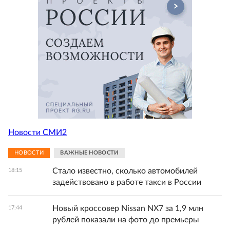
Новости СМИ2
НОВОСТИ
ВАЖНЫЕ НОВОСТИ
Стало известно, сколько автомобилей
18:15
задействовано в работе такси в России
Новый кроссовер Nissan NX7 за 1,9 млн
17:44
рублей показали на фото до премьеры