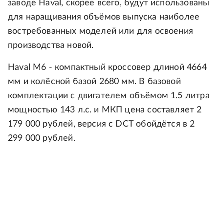
заводе Haval, скорее всего, будут использованы
для наращивания объёмов выпуска наиболее
востребованных моделей или для освоения
производства новой.
Haval M6 - компактный кроссовер длиной 4664
мм и колёсной базой 2680 мм. В базовой
комплектации с двигателем объёмом 1.5 литра
мощностью 143 л.с. и МКП цена составляет 2
179 000 рублей, версия с DCT обойдётся в 2
299 000 рублей.