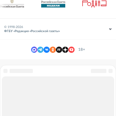
© 1998-
2026
ФГБУ «Редакция «Российской газеты»
18+