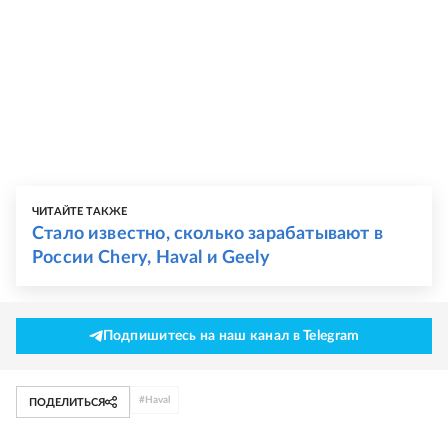
ЧИТАЙТЕ ТАКЖЕ
Стало известно, сколько зарабатывают в
России Chery, Haval и Geely
Подпишитесь на наш канал в Telegram
#
Haval
ПОДЕЛИТЬСЯ