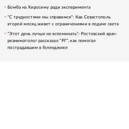
Бомба на Хиросиму ради эксперимента
"С трудностями мы справимся": Как Севастополь
второй месяц живет с ограничениями в подаче света
"Этот день лучше не вспоминать": Ростовский врач-
реаниматолог рассказал "РГ", как помогал
пострадавшим в Геленджике