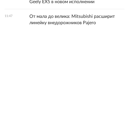
Geely EX5 в новом исполнении
От мала до велика: Mitsubishi расширит
11:47
линейку внедорожников Pajero