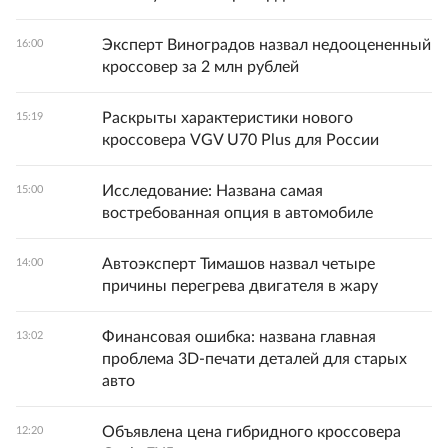
Эксперт Виноградов назвал недооцененный
16:00
кроссовер за 2 млн рублей
Раскрыты характеристики нового
15:19
кроссовера VGV U70 Plus для России
Исследование: Названа самая
15:00
востребованная опция в автомобиле
Автоэксперт Тимашов назвал четыре
14:00
причины перегрева двигателя в жару
Финансовая ошибка: названа главная
13:02
проблема 3D-печати деталей для старых
авто
Объявлена цена гибридного кроссовера
12:20