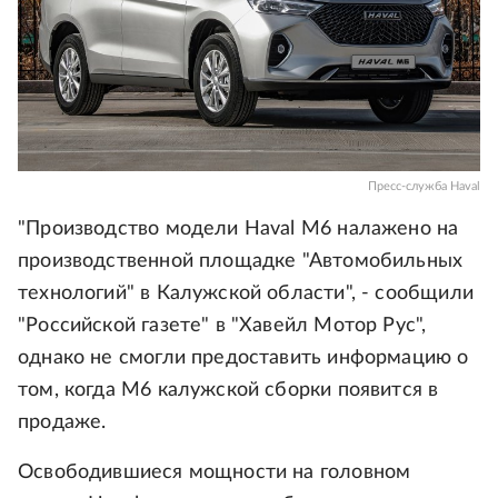
Пресс-служба Haval
"Производство модели Haval M6 налажено на
производственной площадке "Автомобильных
технологий" в Калужской области", - сообщили
"Российской газете" в "Хавейл Мотор Рус",
однако не смогли предоставить информацию о
том, когда M6 калужской сборки появится в
продаже.
Освободившиеся мощности на головном