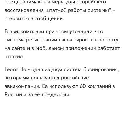
предпринимаются меры для скорейшего
восстановления штатной работы системы", -
говорится в сообщении.
В авиакомпании при этом уточнили, что
система регистрации пассажиров в аэропорту,
на сайте и в мобильном приложении работает
штатно.
Leonardo - одна из двух систем бронирования,
которыми пользуются российские
авиакомпании. Ее используют 60 компаний в
России и за ее пределами.