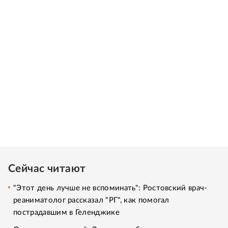
Сейчас читают
"Этот день лучше не вспоминать": Ростовский врач-
реаниматолог рассказал "РГ", как помогал
пострадавшим в Геленджике