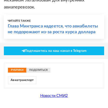
механизм легализован для внутренних
авиаперевозок.
ЧИТАЙТЕ ТАКЖЕ
Глава Минтранса надеется, что авиабилеты
не подорожают из-за роста курса доллара
Подпишитесь на наш канал в Telegram
РУБРИКИ
ПОДЕЛИТЬСЯ
Авиатранспорт
Новости СМИ2