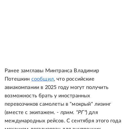
Ранее замглавы Минтранса Владимир
Потешкин
сообщил
, что российские
авиакомпании в 2025 году могут получить
возможность брать у иностранных
перевозчиков самолеты в "мокрый" лизинг
(вместе с экипажем. -
прим. "РГ"
) для
международных рейсов. С сентября этого года