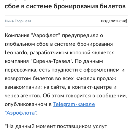
сбое в системе бронирования билетов
Нина Егоршева
ПОДЕЛИТЬСЯ
Компания "Аэрофлот" предупредила о
глобальном сбое в системе бронирования
Leonardo, разработчиком которой является
компания "Сирена-Трэвел". По данным
перевозчика, есть трудности с оформлением и
возвратом билетов во всех каналах продаж
авиакомпании: на сайте, в контакт-центре и
через агентов. Об этом говорится в сообщении,
опубликованном в
Telegram-канале
"Аэрофлота"
.
"На данный момент поставщиком услуг