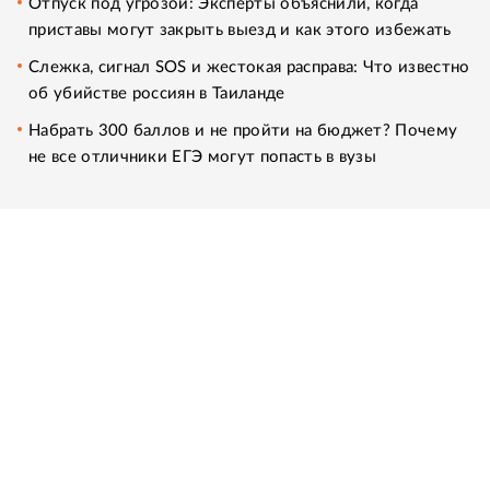
Отпуск под угрозой: Эксперты объяснили, когда
приставы могут закрыть выезд и как этого избежать
Слежка, сигнал SOS и жестокая расправа: Что известно
об убийстве россиян в Таиланде
Набрать 300 баллов и не пройти на бюджет? Почему
не все отличники ЕГЭ могут попасть в вузы