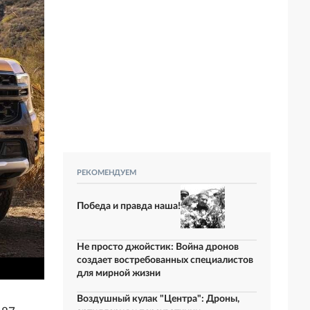
РЕКОМЕНДУЕМ
Победа и правда наша!
Не просто джойстик: Война дронов
создает востребованных специалистов
для мирной жизни
Воздушный кулак "Центра": Дроны,