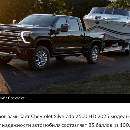
ужба Chevrolet
ов замыкает Chevrolet Silverado 2500 HD 2025 модель
г надежности автомобиля составляет 85 баллов из 100.