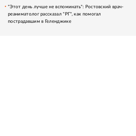
"Этот день лучше не вспоминать": Ростовский врач-
реаниматолог рассказал "РГ", как помогал
пострадавшим в Геленджике