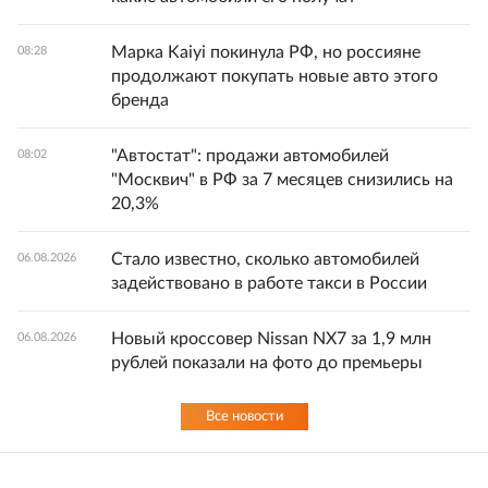
Марка Kaiyi покинула РФ, но россияне
08:28
продолжают покупать новые авто этого
бренда
"Автостат": продажи автомобилей
08:02
"Москвич" в РФ за 7 месяцев снизились на
20,3%
Стало известно, сколько автомобилей
06.08.2026
задействовано в работе такси в России
Новый кроссовер Nissan NX7 за 1,9 млн
06.08.2026
рублей показали на фото до премьеры
Все новости