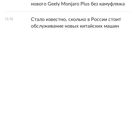
нового Geely Monjaro Plus без камуфляжа
Стало известно, сколько в России стоит
11:32
обслуживание новых китайских машин