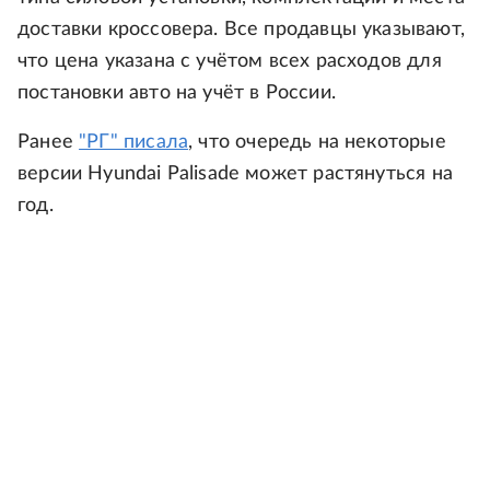
доставки кроссовера. Все продавцы указывают,
что цена указана с учётом всех расходов для
постановки авто на учёт в России.
Ранее
"РГ" писала
, что очередь на некоторые
версии Hyundai Palisade может растянуться на
год.