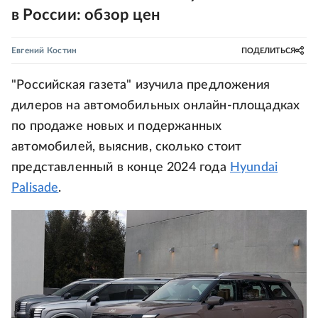
в России: обзор цен
Евгений Костин
ПОДЕЛИТЬСЯ
"Российская газета" изучила предложения
дилеров на автомобильных онлайн-площадках
по продаже новых и подержанных
автомобилей, выяснив, сколько стоит
представленный в конце 2024 года
Hyundai
Palisade
.