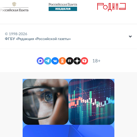
© 1998-
2026
ФГБУ «Редакция «Российской газеты»
18+