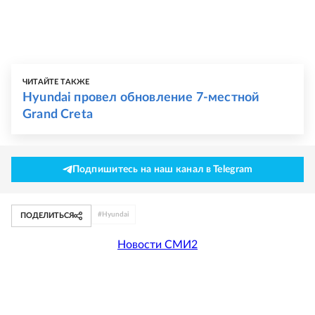
ЧИТАЙТЕ ТАКЖЕ
Hyundai провел обновление 7-местной
Grand Creta
Подпишитесь на наш канал в Telegram
#
Hyundai
ПОДЕЛИТЬСЯ
Новости СМИ2