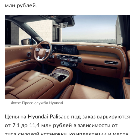
млн рублей.
Фото: Пресс-служба Hyundai
Цены на Hyundai Palisade под заказ варьируются
от 7,1 до 11,4 млн рублей в зависимости от
типа силовой установки, комплектации и места