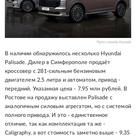
Пресс-служба Hyundai
В наличии обнаружилось несколько Hyundai
Palisade. Дилер в Симферополе продаёт
кроссовер с 281-сильным бензиновым
двигателем 2.5 литра и автоматом, привод -
передний. Указанная цена - 7,95 млн рублей. В
Ростове на продажу выставлен Palisade с
аналогичным силовым агрегатом, но с системой
полного привода. И это - единственное
отличие, так как комплектация та же -
Caligraphy, а вот стоимость заметно выше - 9,35