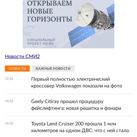
Новости СМИ2
НОВОСТИ
ВАЖНЫЕ НОВОСТИ
Первый полностью электрический
19:26
кроссовер Volkswagen показали на фото
Geely Citiray прошел процедуру
16:56
фейслифтинга: новая решетка и фонари
Toyota Land Cruiser 200 прошла 1 млн
16:26
километров на одном ДВС: что с ней стало