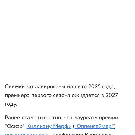
Съемки запланированы на лето 2025 года,
премьера первого сезона ожидается в 2027
году.
Ранее стало известно, что лауреату премии
"Оскар"
Киллиану Мерфи
(
"Оппенгеймер"
)