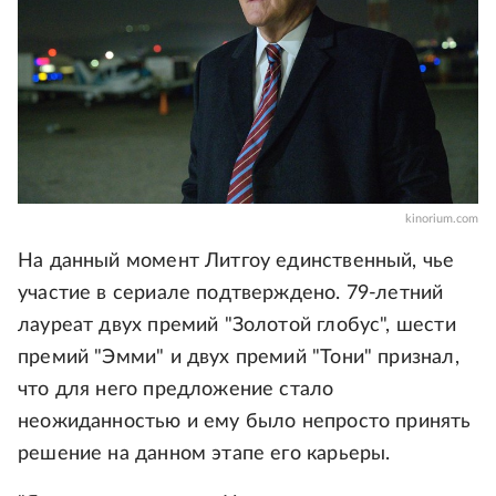
kinorium.com
На данный момент Литгоу единственный, чье
участие в сериале подтверждено. 79-летний
лауреат двух премий "Золотой глобус", шести
премий "Эмми" и двух премий "Тони" признал,
что для него предложение стало
неожиданностью и ему было непросто принять
решение на данном этапе его карьеры.