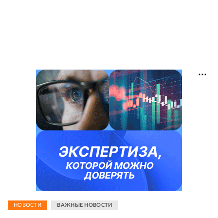
НОВОСТИ
ВАЖНЫЕ НОВОСТИ